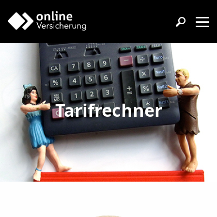
Tarifrechner