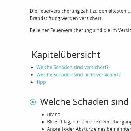
Die Feuerversicherung zählt zu den ältesten 
Brandstiftung werden versichert.
Bei einer Feuerversicherung sind die im Ver
Kapitelübersicht
Welche Schäden sind versichert?
Welche Schäden sind nicht versichert?
Tipp
Welche Schäden sind 
Brand
Blitzschlag, nur bei direktem Übergang
Anprall oder Absturz eines bemannte