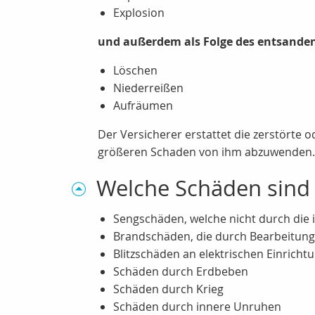
Explosion
und außerdem als Folge des entsande
Löschen
Niederreißen
Aufräumen
Der Versicherer erstattet die zerstörte
größeren Schaden von ihm abzuwenden. A
Welche Schäden sind 
Sengschäden, welche nicht durch die
Brandschäden, die durch Bearbeitung
Blitzschäden an elektrischen Einrichtu
Schäden durch Erdbeben
Schäden durch Krieg
Schäden durch innere Unruhen