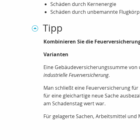
Schäden durch Kernenergie
Schäden durch unbemannte Flugkörp
Tipp
Kombinieren Sie die Feuerversicherung
Varianten
Eine Gebäudeversicherungssumme von un
industrielle Feuerversicherung
.
Man schließt eine Feuerversicherung für
für eine gleichartige neue Sache ausbez
am Schadenstag wert war.
Für gelagerte Sachen, Arbeitsmittel un