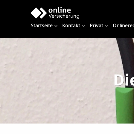
Startseite
Kontakt
Privat
Onlinere
Di