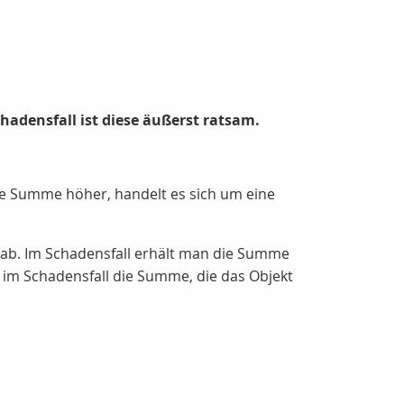
hadensfall ist diese äußerst ratsam.
die Summe höher, handelt es sich um eine
ab. Im Schadensfall erhält man die Summe
 im Schadensfall die Summe, die das Objekt