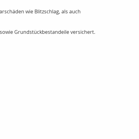
rschäden wie Blitzschlag, als auch
sowie Grundstückbestandeile versichert.