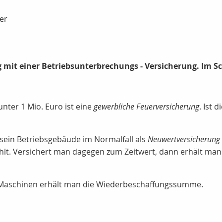
er
 mit einer Betriebsunterbrechungs - Versicherung. Im Sc
ter 1 Mio. Euro ist eine
gewerbliche Feuerversicherung
. Ist 
 sein Betriebsgebäude im Normalfall als
Neuwertversicherung
ahlt. Versichert man dagegen zum Zeitwert, dann erhält man
d Maschinen erhält man die Wiederbeschaffungssumme.