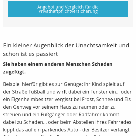
Angebot und Vergleich für die
Privathaftpflichtversicherung
Ein kleiner Augenblick der Unachtsamkeit und
schon ist es passiert
Sie haben einem anderen Menschen Schaden
zugefügt.
Beispiel hierfür gibt es zur Genüge: Ihr Kind spielt auf
der Straße Fußball und wirft dabei ein Fenster ein... oder
ein Eigenheimbesitzer vergisst bei Frost, Schnee und Eis
den Gehweg vor seinem Haus zu räumen oder zu
streuen und ein Fußgänger oder Radfahrer kommt
dabei zu Schaden... oder beim Abstellen Ihres Fahrrades
kippt das auf ein parkendes Auto - der Besitzer verlangt