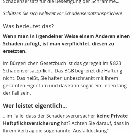
Schadensersatz für die Beseitigung der Schramme...
Schützen Sie sich weltweit vor Schadensersatzansprüchen!
Was bedeutet das?
Wenn man in irgendeiner Weise einem Anderen einen
Schaden zufügt, ist man verpflichtet, diesen zu
ersetzten.
Im Bürgerlichen Gesetzbuch ist das geregelt im § 823
Schadensersatzpflicht. Das BGB begrenzt die Haftung
nicht. Das heißt, Sie haften unbeschränkt mit Ihrem
gesamten Eigentum und das kann sogar ein Leben lang
der Fall sein.
Wer leistet eigentlich...
...im Falle, dass der Schadensverursacher
keine Private
Haftpflichtversicherung
hat? Achten Sie darauf, dass in
Ihrem Vertrag die sogenannte "Ausfalldeckung"