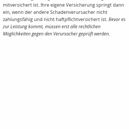
mitversichert ist. Ihre eigene Versicherung springt dann
ein, wenn der andere Schadenverursacher nicht
zahlungsfähig und nicht haftpflichtversichert ist.
Bevor es
zur Leistung kommt, müssen erst alle rechtlichen
Möglichkeiten gegen den Verursacher geprüft werden.