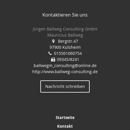
Kontaktieren Sie uns
Jürgen Ballweg Consulting GmbH
Mauricius Ballweg
Bergstr.47
97900 Külsheim
015561060754
09345/8241
ballwegm_consulting@online.de
http://www.ballweg-consulting.de
Nachricht schreiben
Startseite
Kontakt