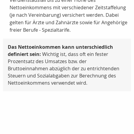
Verdienstausfall bis zu einer Höhe des
Nettoeinkommens mit verschiedener Zeitstaffelung
(je nach Vereinbarung) versichert werden. Dabei
gelten für Ärzte und Zahnärzte sowie für Angehörige
freier Berufe - Spezialtarife.
Das Nettoeinkommen kann unterschiedlich
definiert sein:
Wichtig ist, dass oft ein fester
Prozentsatz des Umsatzes bzw. der
Bruttoeinnahmen abzüglich der zu entrichtenden
Steuern und Sozialabgaben zur Berechnung des
Nettoeinkommens verwendet wird.