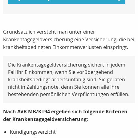
Grundsätzlich versteht man unter einer
Krankentagegeldversicherung eine Versicherung, die bei
krankheitsbedingten Einkommenverlusten einspringt.
Die Krankentagegeldversicherung sichert in jedem
Fall Ihr Einkommen, wenn Sie vorübergehend
krankheitsbedingt arbeitsunfähig sind. Sie geraten
nicht in Zahlungsnöte, denn Sie können alle Ihre
bestehenden persönlichen Verpflichtungen erfüllen.
Nach AVB MB/KT94 ergeben sich folgende Kriterien
der Krankentagegeldversicherung:
Kündigungsverzicht