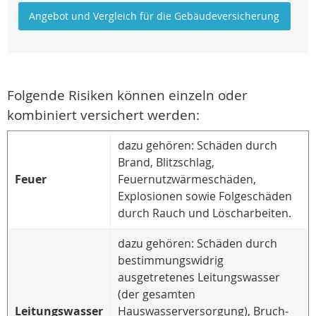
Angebot und Vergleich für die Gebäudeversicherung
Folgende Risiken können einzeln oder
kombiniert versichert werden:
dazu gehören: Schäden durch
Brand, Blitzschlag,
Feuer
Feuernutzwärmeschäden,
Explosionen sowie Folgeschäden
durch Rauch und Löscharbeiten.
dazu gehören: Schäden durch
bestimmungswidrig
ausgetretenes Leitungswasser
(der gesamten
Leitungswasser
Hauswasserversorgung), Bruch-