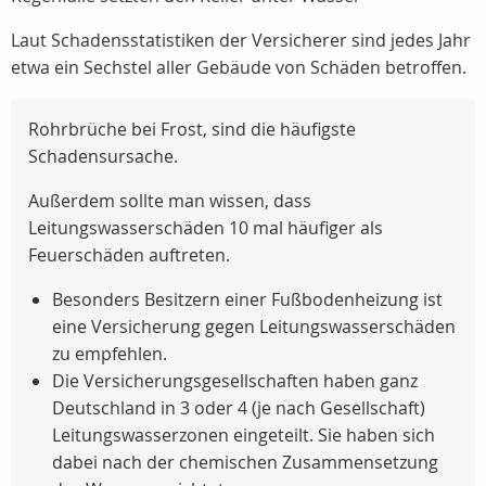
Laut Schadensstatistiken der Versicherer sind jedes Jahr
etwa ein Sechstel aller Gebäude von Schäden betroffen.
Rohrbrüche bei Frost, sind die häufigste
Schadensursache.
Außerdem sollte man wissen, dass
Leitungswasserschäden 10 mal häufiger als
Feuerschäden auftreten.
Besonders Besitzern einer Fußbodenheizung ist
eine Versicherung gegen Leitungswasserschäden
zu empfehlen.
Die Versicherungsgesellschaften haben ganz
Deutschland in 3 oder 4 (je nach Gesellschaft)
Leitungswasserzonen eingeteilt. Sie haben sich
dabei nach der chemischen Zusammensetzung