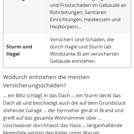
und Frostschäden im Gebäude an
Rohrleitungen, Sanitären
Einrichtungen, Heizkesseln und
Heizkörpern...
Versichert sind Schäden, die
Sturm und
durch Hagel und Sturm (ab
Hagel
Windstärke 8) am versicherten
Gebäude entstehen.
Wodurch entstehen die meisten
Versicherungsschäden?
... ein Blitz schlägt in das Dach ... ein Sturm deckt das
Dach ab und beschädigt auch die auf dem Grundstück
stehende Garage ... der Fernseher gerät in Brand und
greift auf das gesamte Wohnzimmer über ...
Löschwasser durchnässt das Haus ... langanhaltende
Regenfälle setzten den Keller unter Wasser