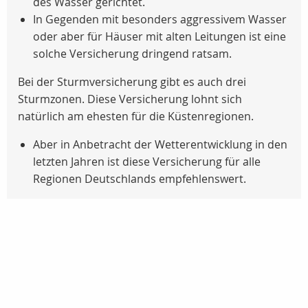
des Wasser gerichtet.
In Gegenden mit besonders aggressivem Wasser
oder aber für Häuser mit alten Leitungen ist eine
solche Versicherung dringend ratsam.
Bei der Sturmversicherung gibt es auch drei
Sturmzonen. Diese Versicherung lohnt sich
natürlich am ehesten für die Küstenregionen.
Aber in Anbetracht der Wetterentwicklung in den
letzten Jahren ist diese Versicherung für alle
Regionen Deutschlands empfehlenswert.