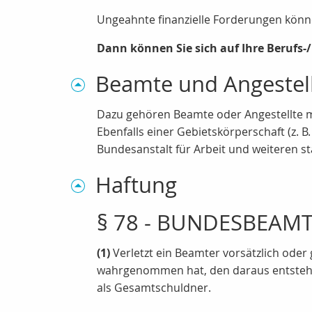
Ungeahnte finanzielle Forderungen kön
Dann können Sie sich auf Ihre Berufs-/
Beamte und Angestell
Dazu gehören Beamte oder Angestellte mi
Ebenfalls einer Gebietskörperschaft (z. 
Bundesanstalt für Arbeit und weiteren st
Haftung
§ 78 - BUNDESBEAMT
(1)
Verletzt ein Beamter vorsätzlich oder
wahrgenommen hat, den daraus entstehe
als Gesamtschuldner.