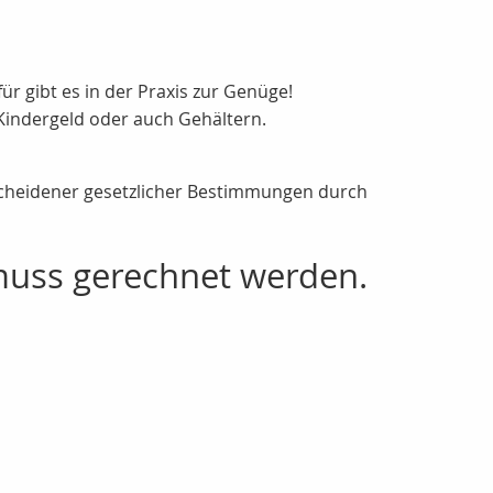
r gibt es in der Praxis zur Genüge!
Kindergeld oder auch Gehältern.
cheidener gesetzlicher Bestimmungen durch
muss gerechnet werden.