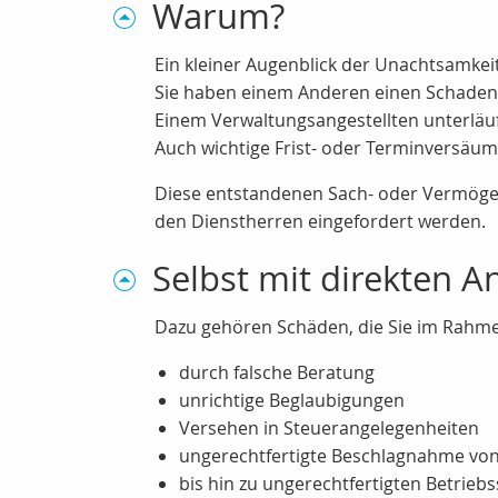
Warum?
Ein kleiner Augenblick der Unachtsamkeit 
Sie haben einem Anderen einen Schaden zu
Einem Verwaltungsangestellten unterläuf
Auch wichtige Frist- oder Terminversäum
Diese entstandenen Sach- oder Vermöge
den Dienstherren eingefordert werden.
Selbst mit direkten 
Dazu gehören Schäden, die Sie im Rahmen 
durch falsche Beratung
unrichtige Beglaubigungen
Versehen in Steuerangelegenheiten
ungerechtfertigte Beschlagnahme von
bis hin zu ungerechtfertigten Betrieb