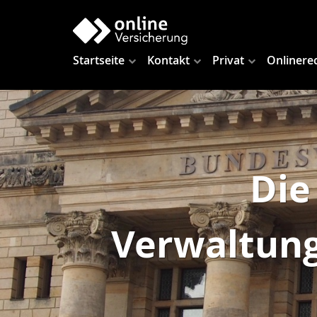
Startseite
Kontakt
Privat
Onlinere
Die
Verwaltung