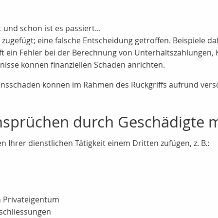
und schon ist es passiert...
gefügt; eine falsche Entscheidung getroffen. Beispiele dafü
t ein Fehler bei der Berechnung von Unterhaltszahlungen, 
nisse können finanziellen Schaden anrichten.
nsschäden können im Rahmen des Rückgriffs aufrund vers
Ansprüchen durch Geschädigte 
Ihrer dienstlichen Tätigkeit einem Dritten zufügen, z. B.:
 Privateigentum
sschliessungen