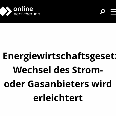
Energiewirtschaftsgeset
Wechsel des Strom-
oder Gasanbieters wird
erleichtert