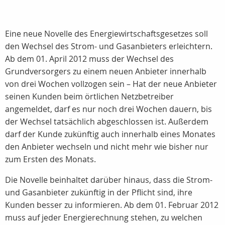
Eine neue Novelle des Energiewirtschaftsgesetzes soll
den Wechsel des Strom- und Gasanbieters erleichtern.
Ab dem 01. April 2012 muss der Wechsel des
Grundversorgers zu einem neuen Anbieter innerhalb
von drei Wochen vollzogen sein – Hat der neue Anbieter
seinen Kunden beim örtlichen Netzbetreiber
angemeldet, darf es nur noch drei Wochen dauern, bis
der Wechsel tatsächlich abgeschlossen ist. Außerdem
darf der Kunde zukünftig auch innerhalb eines Monates
den Anbieter wechseln und nicht mehr wie bisher nur
zum Ersten des Monats.
Die Novelle beinhaltet darüber hinaus, dass die Strom-
und Gasanbieter zukünftig in der Pflicht sind, ihre
Kunden besser zu informieren. Ab dem 01. Februar 2012
muss auf jeder Energierechnung stehen, zu welchen