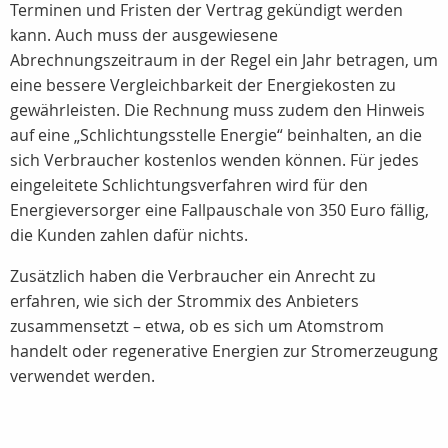
Terminen und Fristen der Vertrag gekündigt werden
kann. Auch muss der ausgewiesene
Abrechnungszeitraum in der Regel ein Jahr betragen, um
eine bessere Vergleichbarkeit der Energiekosten zu
gewährleisten. Die Rechnung muss zudem den Hinweis
auf eine „Schlichtungsstelle Energie“ beinhalten, an die
sich Verbraucher kostenlos wenden können. Für jedes
eingeleitete Schlichtungsverfahren wird für den
Energieversorger eine Fallpauschale von 350 Euro fällig,
die Kunden zahlen dafür nichts.
Zusätzlich haben die Verbraucher ein Anrecht zu
erfahren, wie sich der Strommix des Anbieters
zusammensetzt – etwa, ob es sich um Atomstrom
handelt oder regenerative Energien zur Stromerzeugung
verwendet werden.