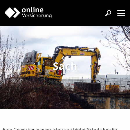
Sach
Eine Gewerbesachversicherung bietet Schutz für die