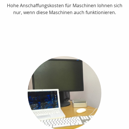
Hohe Anschaffungskosten für Maschinen lohnen sich
nur, wenn diese Maschinen auch funktionieren.