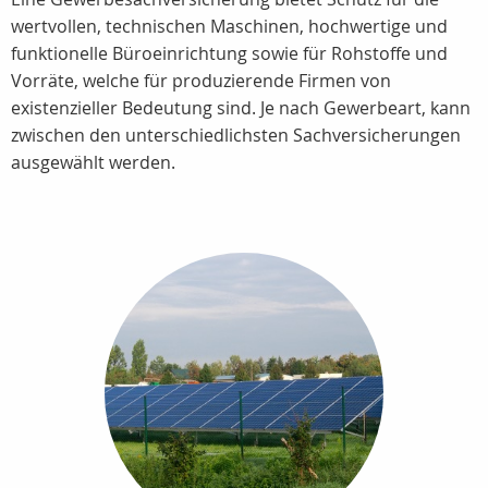
wertvollen, technischen Maschinen, hochwertige und
funktionelle Büroeinrichtung sowie für Rohstoffe und
Vorräte, welche für produzierende Firmen von
existenzieller Bedeutung sind. Je nach Gewerbeart, kann
zwischen den unterschiedlichsten Sachversicherungen
ausgewählt werden.