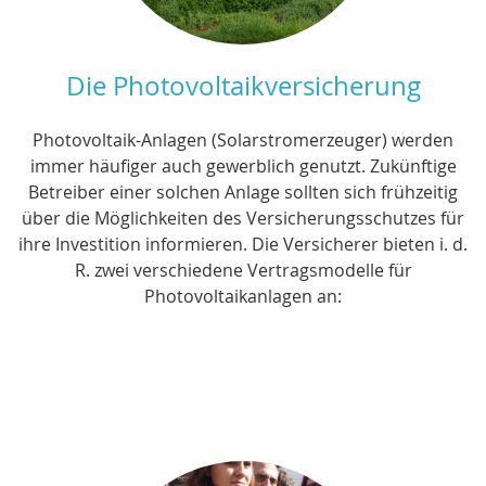
Die Photovoltaikversicherung
Photovoltaik-Anlagen (Solarstromerzeuger) werden
immer häufiger auch gewerblich genutzt. Zukünftige
Betreiber einer solchen Anlage sollten sich frühzeitig
über die Möglichkeiten des Versicherungsschutzes für
ihre Investition informieren. Die Versicherer bieten i. d.
R. zwei verschiedene Vertragsmodelle für
Photovoltaikanlagen an: