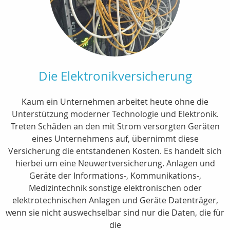
Die Elektronikversicherung
Kaum ein Unternehmen arbeitet heute ohne die
Unterstützung moderner Technologie und Elektronik.
Treten Schäden an den mit Strom versorgten Geräten
eines Unternehmens auf, übernimmt diese
Versicherung die entstandenen Kosten. Es handelt sich
hierbei um eine Neuwertversicherung. Anlagen und
Geräte der Informations-, Kommunikations-,
Medizintechnik sonstige elektronischen oder
elektrotechnischen Anlagen und Geräte Datenträger,
wenn sie nicht auswechselbar sind nur die Daten, die für
die