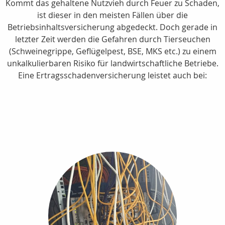
Kommt das gehaltene Nutzvieh durch Feuer zu Schaden,
ist dieser in den meisten Fällen über die
Betriebsinhaltsversicherung abgedeckt. Doch gerade in
letzter Zeit werden die Gefahren durch Tierseuchen
(Schweinegrippe, Geflügelpest, BSE, MKS etc.) zu einem
unkalkulierbaren Risiko für landwirtschaftliche Betriebe.
Eine Ertragsschadenversicherung leistet auch bei: