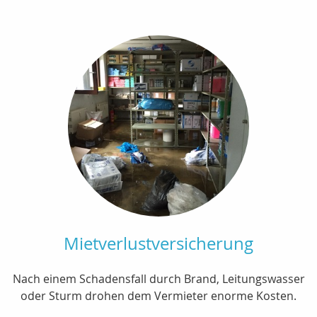
Mietverlustversicherung
Nach einem Schadensfall durch Brand, Leitungswasser
oder Sturm drohen dem Vermieter enorme Kosten.