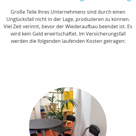
Große Teile Ihres Unternehmens sind durch einen
Unglücksfall nicht in der Lage, produzieren zu können.
Viel Zeit verinnt, bevor der Wiederaufbau beendet ist. Es
wird kein Geld erwirtschaftet. Im Versicherungsfall
werden die folgenden laufenden Kosten getragen: