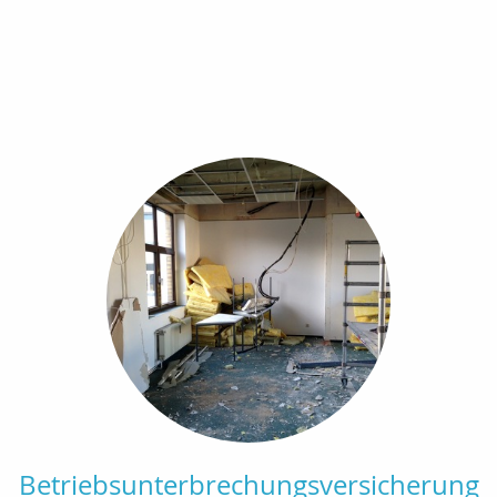
Betriebsunterbrechungsversicherung