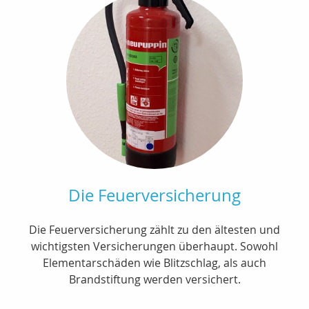
Die Feuerversicherung
Die Feuerversicherung zählt zu den ältesten und
wichtigsten Versicherungen überhaupt. Sowohl
Elementarschäden wie Blitzschlag, als auch
Brandstiftung werden versichert.