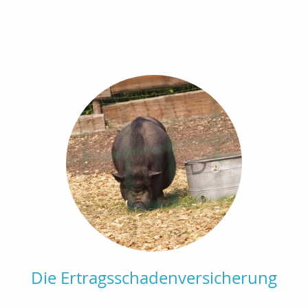
Die Ertragsschadenversicherung