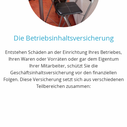
Die Betriebsinhaltsversicherung
Entstehen Schäden an der Einrichtung Ihres Betriebes,
Ihren Waren oder Vorräten oder gar dem Eigentum
Ihrer Mitarbeiter, schützt Sie die
Geschäftsinhaltsversicherung vor den finanziellen
Folgen. Diese Versicherung setzt sich aus verschiedenen
Teilbereichen zusammen: