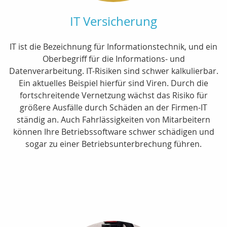
IT Versicherung
IT ist die Bezeichnung für Informationstechnik, und ein
Oberbegriff für die Informations- und
Datenverarbeitung. IT-Risiken sind schwer kalkulierbar.
Ein aktuelles Beispiel hierfür sind Viren. Durch die
fortschreitende Vernetzung wächst das Risiko für
größere Ausfälle durch Schäden an der Firmen-IT
ständig an. Auch Fahrlässigkeiten von Mitarbeitern
können Ihre Betriebssoftware schwer schädigen und
sogar zu einer Betriebsunterbrechung führen.