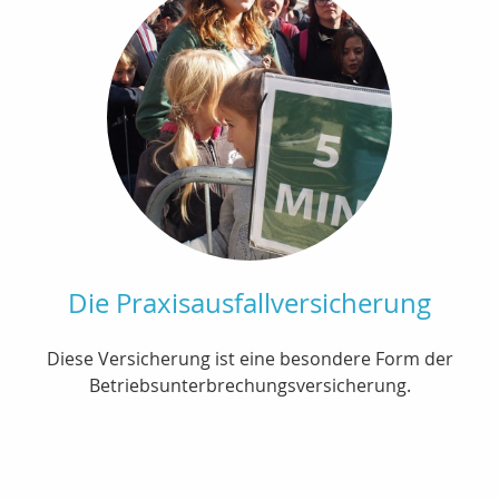
Die Praxisausfallversicherung
Diese Versicherung ist eine besondere Form der
Betriebsunterbrechungsversicherung.