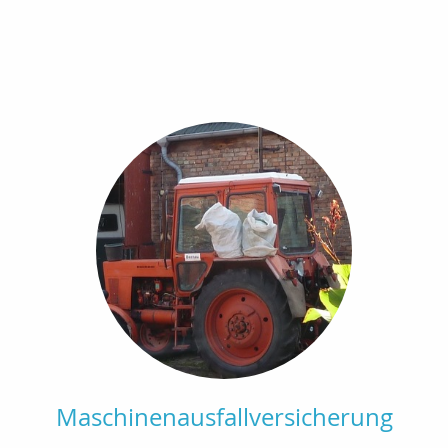
Maschinenausfallversicherung