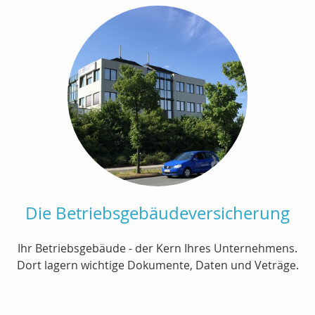
Die Betriebsgebäudeversicherung
Ihr Betriebsgebäude - der Kern Ihres Unternehmens.
Dort lagern wichtige Dokumente, Daten und Veträge.