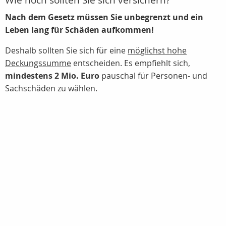
Wie hoch sollten Sie sich versichern?
Nach dem Gesetz müssen Sie unbegrenzt und ein
Leben lang für Schäden aufkommen!
Deshalb sollten Sie sich für eine
möglichst hohe
Deckungssumme
entscheiden. Es empfiehlt sich,
mindestens 2 Mio. Euro
pauschal für Personen- und
Sachschäden zu wählen.