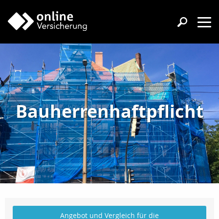
Bauherrenhaftpflicht
Angebot und Vergleich für die