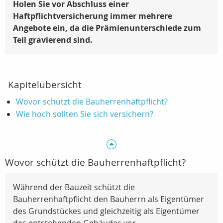
Holen Sie vor Abschluss einer
Haftpflichtversicherung immer mehrere
Angebote ein, da die Prämienunterschiede zum
Teil gravierend sind.
Kapitelübersicht
Wovor schützt die Bauherrenhaftpflicht?
Wie hoch sollten Sie sich versichern?
Wovor schützt die Bauherrenhaftpflicht?
Während der Bauzeit schützt die
Bauherrenhaftpflicht den Bauherrn als Eigentümer
des Grundstückes und gleichzeitig als Eigentümer