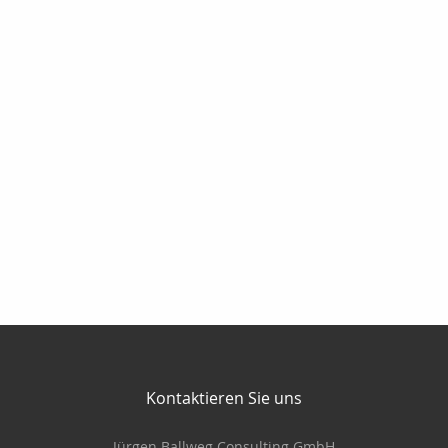
Kontaktieren Sie uns
Jürgen Ballweg Consulting GmbH