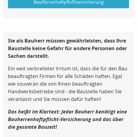
Bauherrenhaftpflichtversicherung
Sie als Bauherr müssen gewährleisten, dass Ihre
Baustelle keine Gefahr für andere Personen oder
Sachen darstellt.
Ein weit verbreiteter Irrtum ist, dass die für den Bau
beauftragten Firmen für alle Schäden haften. Egal
wie souverän die von Ihnen beauftragten
Handwerksbetriebe sind - die Baustelle haben Sie
veranlasst und Sie müssen dafür haften!
Das heißt im Klartext: Jeder Bauherr benötigt eine
Bauherrenhaftpflicht-Versicherung und das über
die gesamte Bauzeit!