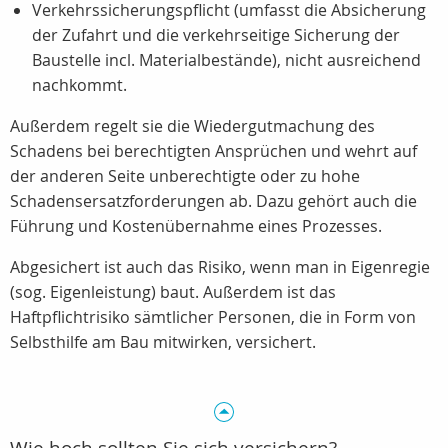
Verkehrssicherungspflicht (umfasst die Absicherung
der Zufahrt und die verkehrseitige Sicherung der
Baustelle incl. Materialbestände), nicht ausreichend
nachkommt.
Außerdem regelt sie die Wiedergutmachung des
Schadens bei berechtigten Ansprüchen und wehrt auf
der anderen Seite unberechtigte oder zu hohe
Schadensersatzforderungen ab. Dazu gehört auch die
Führung und Kostenübernahme eines Prozesses.
Abgesichert ist auch das Risiko, wenn man in Eigenregie
(sog. Eigenleistung) baut. Außerdem ist das
Haftpflichtrisiko sämtlicher Personen, die in Form von
Selbsthilfe am Bau mitwirken, versichert.