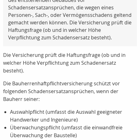
des entstehenden Gebäudes vor
Schadensersatzansprüchen, die wegen eines
Personen-, Sach-, oder Vermögensschadens geltend
gemacht werden können. Die Versicherung prüft die
Haftungsfrage (ob und in welcher Höhe
Verpflichtung zum Schadensersatz besteht).
Die Versicherung prüft die Haftungsfrage (ob und in
welcher Höhe Verpflichtung zum Schadenersatz
besteht).
Die Bauherrenhaftpflichtversicherung schützt vor
folgenden Schadensersatzansprüchen, wenn der
Bauherr seiner:
Auswahlpflicht (umfasst die Auswahl geeigneter
Handwerker und Ingenieure)
Überwachungspflicht (umfasst die einwandfreie
Überwachung der Baustelle)