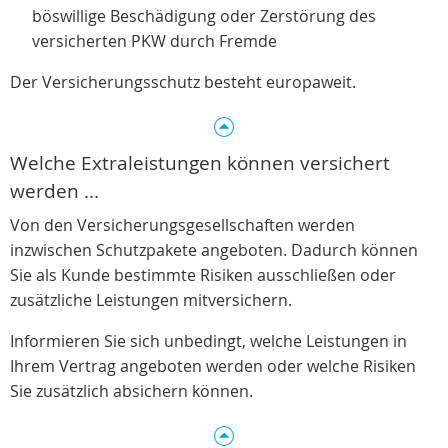
böswillige Beschädigung oder Zerstörung des
versicherten PKW durch Fremde
Der Versicherungsschutz besteht europaweit.
Welche Extraleistungen können versichert
werden ...
Von den Versicherungsgesellschaften werden
inzwischen Schutzpakete angeboten. Dadurch können
Sie als Kunde bestimmte Risiken ausschließen oder
zusätzliche Leistungen mitversichern.
Informieren Sie sich unbedingt, welche Leistungen in
Ihrem Vertrag angeboten werden oder welche Risiken
Sie zusätzlich absichern können.