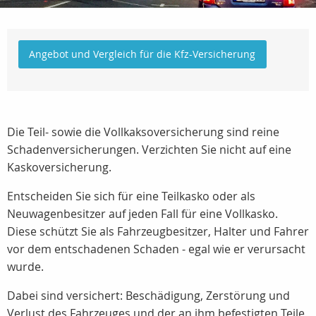
Angebot und Vergleich für die Kfz-Versicherung
Die Teil- sowie die Vollkaksoversicherung sind reine
Schadenversicherungen. Verzichten Sie nicht auf eine
Kaskoversicherung.
Entscheiden Sie sich für eine Teilkasko oder als
Neuwagenbesitzer auf jeden Fall für eine Vollkasko.
Diese schützt Sie als Fahrzeugbesitzer, Halter und Fahrer
vor dem entschadenen Schaden - egal wie er verursacht
wurde.
Dabei sind versichert: Beschädigung, Zerstörung und
Verlust des Fahrzeuges und der an ihm befestigten Teile