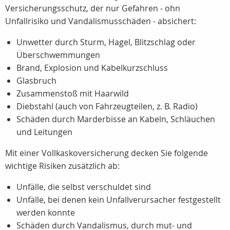
Versicherungsschutz, der nur Gefahren - ohn
Unfallrisiko und Vandalismusschäden - absichert:
Unwetter durch Sturm, Hagel, Blitzschlag oder
Überschwemmungen
Brand, Explosion und Kabelkurzschluss
Glasbruch
Zusammenstoß mit Haarwild
Diebstahl (auch von Fahrzeugteilen, z. B. Radio)
Schäden durch Marderbisse an Kabeln, Schläuchen
und Leitungen
Mit einer Vollkaskoversicherung decken Sie folgende
wichtige Risiken zusätzlich ab:
Unfälle, die selbst verschuldet sind
Unfälle, bei denen kein Unfallverursacher festgestellt
werden konnte
Schäden durch Vandalismus, durch mut- und