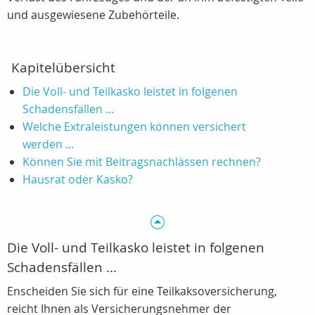
und ausgewiesene Zubehörteile.
Kapitelübersicht
Die Voll- und Teilkasko leistet in folgenen
Schadensfällen ...
Welche Extraleistungen können versichert
werden ...
Können Sie mit Beitragsnachlässen rechnen?
Hausrat oder Kasko?
Die Voll- und Teilkasko leistet in folgenen
Schadensfällen ...
Enscheiden Sie sich für eine Teilkaksoversicherung,
reicht Ihnen als Versicherungsnehmer der