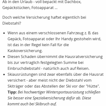
Ab in den Urlaub - voll bepackt mit Dachbox,
Gepäckstücken, Fotoapparat ...
Doch welche Versicherung haftet eigentlich bei
Diebstahl?
Wenn aus einem verschlossenen Fahrzeug z. B. das
Gepäck, Fotoapparat oder Ihr Handy gestoheln wird,
ist das in der Regel kein Fall für die
Kaskoversicherung.
Diesen Schaden übernimmt die Hausratversicherung
bis zur vertraglich festgelegten Summe bei
Einbruchdiebstahl - natürlich auch auf Reisen.
Skiausrüstungen sind zwar ebenfalls über die Hausrat
versichert - aber meist nicht der Diebstahl vom
Skiträger oder das Abstellen der Ski vor der "Hütte".
Tipp:
Bei hochwertiger Wintersportausrüstung schließen
Sie besser eine Spezialversicherung dafür ab. Diese
kommt auch bei Skibruch auf.