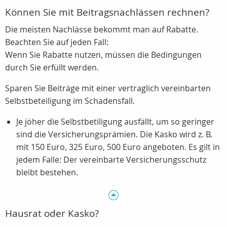
Können Sie mit Beitragsnachlässen rechnen?
Die meisten Nachlässe bekommt man auf Rabatte.
Beachten Sie auf jeden Fall:
Wenn Sie Rabatte nutzen, müssen die Bedingungen
durch Sie erfüllt werden.
Sparen Sie Beiträge mit einer vertraglich vereinbarten
Selbstbeteiligung im Schadensfall.
Je jöher die Selbstbetiligung ausfällt, um so geringer
sind die Versicherungsprämien. Die Kasko wird z. B.
mit 150 Euro, 325 Euro, 500 Euro angeboten. Es gilt in
jedem Falle: Der vereinbarte Versicherungsschutz
bleibt bestehen.
Hausrat oder Kasko?