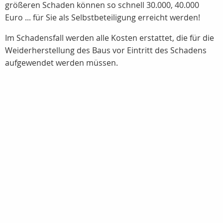
größeren Schaden können so schnell 30.000, 40.000
Euro ... für Sie als Selbstbeteiligung erreicht werden!
Im Schadensfall werden alle Kosten erstattet, die für die
Weiderherstellung des Baus vor Eintritt des Schadens
aufgewendet werden müssen.