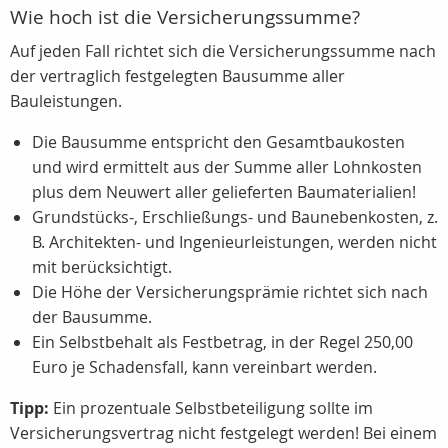
Wie hoch ist die Versicherungssumme?
Auf jeden Fall richtet sich die Versicherungssumme nach
der vertraglich festgelegten Bausumme aller
Bauleistungen.
Die Bausumme entspricht den Gesamtbaukosten
und wird ermittelt aus der Summe aller Lohnkosten
plus dem Neuwert aller gelieferten Baumaterialien!
Grundstücks-, Erschließungs- und Baunebenkosten, z.
B. Architekten- und Ingenieurleistungen, werden nicht
mit berücksichtigt.
Die Höhe der Versicherungsprämie richtet sich nach
der Bausumme.
Ein Selbstbehalt als Festbetrag, in der Regel 250,00
Euro je Schadensfall, kann vereinbart werden.
Tipp:
Ein prozentuale Selbstbeteiligung sollte im
Versicherungsvertrag nicht festgelegt werden! Bei einem