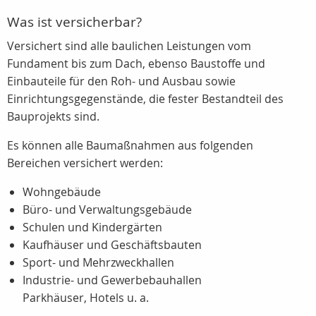
Was ist versicherbar?
Versichert sind alle baulichen Leistungen vom
Fundament bis zum Dach, ebenso Baustoffe und
Einbauteile für den Roh- und Ausbau sowie
Einrichtungsgegenstände, die fester Bestandteil des
Bauprojekts sind.
Es können alle Baumaßnahmen aus folgenden
Bereichen versichert werden:
Wohngebäude
Büro- und Verwaltungsgebäude
Schulen und Kindergärten
Kaufhäuser und Geschäftsbauten
Sport- und Mehrzweckhallen
Industrie- und Gewerbebauhallen
Parkhäuser, Hotels u. a.