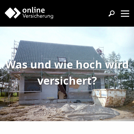
Was und wie hoch wird
versichert?