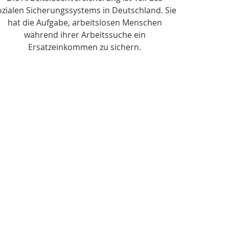
ozialen Sicherungssystems in Deutschland. Sie
hat die Aufgabe, arbeitslosen Menschen
während ihrer Arbeitssuche ein
Ersatzeinkommen zu sichern.