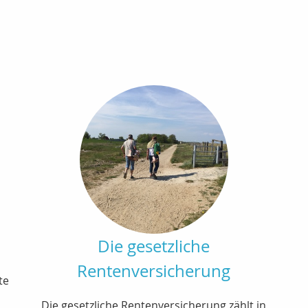
Die gesetzliche
Rentenversicherung
te
Die gesetzliche Rentenversicherung zählt in