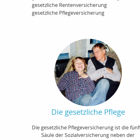
gesetzliche Rentenversicherung
gesetzliche Pflegeversicherung
Die gesetzliche Pflege
Die gesetzliche Pflegeversicherung ist die fünf
Säule der Sozialversicherung neben der