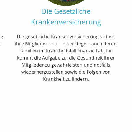
Die Gesetzliche
Krankenversicherung
ig
Die gesetzliche Krankenversicherung sichert
t
ihre Mitglieder und - in der Regel - auch deren
Familien im Krankheitsfall finanziell ab. Ihr
kommt die Aufgabe zu, die Gesundheit ihrer
Mitglieder zu gewährleisten und notfalls
wiederherzustellen sowie die Folgen von
Krankheit zu lindern.