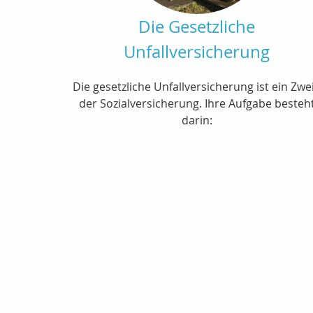
Die Gesetzliche
Unfallversicherung
Die gesetzliche Unfallversicherung ist ein Zwe
der Sozialversicherung. Ihre Aufgabe besteh
darin: