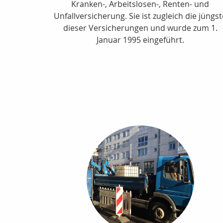
Kranken-, Arbeitslosen-, Renten- und
Unfallversicherung. Sie ist zugleich die jüngs
dieser Versicherungen und wurde zum 1.
Januar 1995 eingeführt.