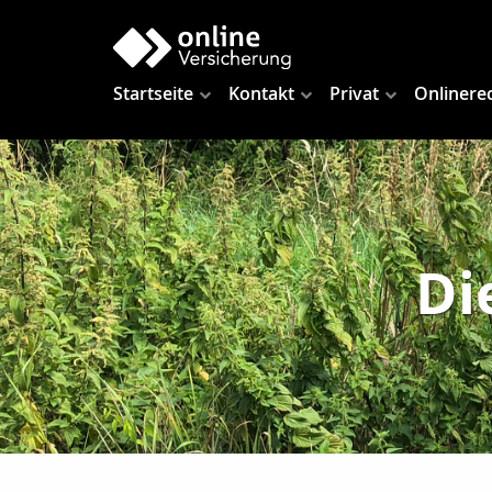
Startseite
Kontakt
Privat
Onlinere
Di