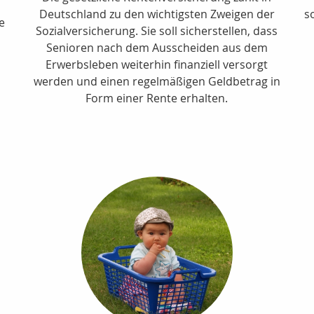
Deutschland zu den wichtigsten Zweigen der
s
te
Sozialversicherung. Sie soll sicherstellen, dass
Senioren nach dem Ausscheiden aus dem
Erwerbsleben weiterhin finanziell versorgt
werden und einen regelmäßigen Geldbetrag in
Form einer Rente erhalten.