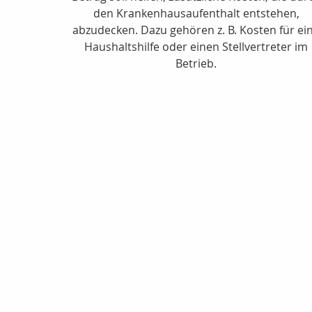
den Krankenhausaufenthalt entstehen,
abzudecken. Dazu gehören z. B. Kosten für ei
Haushaltshilfe oder einen Stellvertreter im
Betrieb.