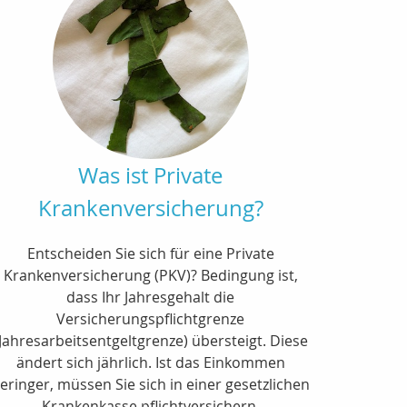
Was ist Private
Krankenversicherung?
Entscheiden Sie sich für eine Private
Krankenversicherung (PKV)? Bedingung ist,
dass Ihr Jahresgehalt die
Versicherungspflichtgrenze
Jahresarbeitsentgeltgrenze) übersteigt. Diese
ändert sich jährlich. Ist das Einkommen
eringer, müssen Sie sich in einer gesetzlichen
Krankenkasse pflichtversichern.