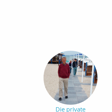
Die private