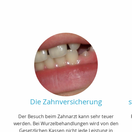
Die Zahnversicherung
s
Der Besuch beim Zahnarzt kann sehr teuer
werden. Bei Wurzelbehandlungen wird von den
Gesetzlichen Kassen nicht jede Leistung in