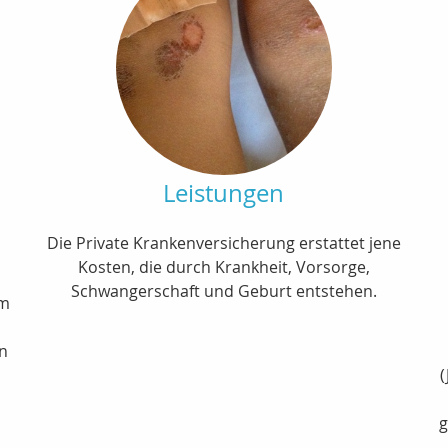
Leistungen
Die Private Krankenversicherung erstattet jene
Kosten, die durch Krankheit, Vorsorge,
Schwangerschaft und Geburt entstehen.
im
en
(
g