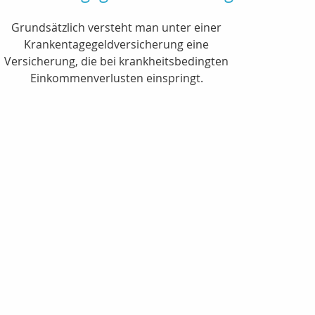
Grundsätzlich versteht man unter einer
Krankentagegeldversicherung eine
Versicherung, die bei krankheitsbedingten
Einkommenverlusten einspringt.