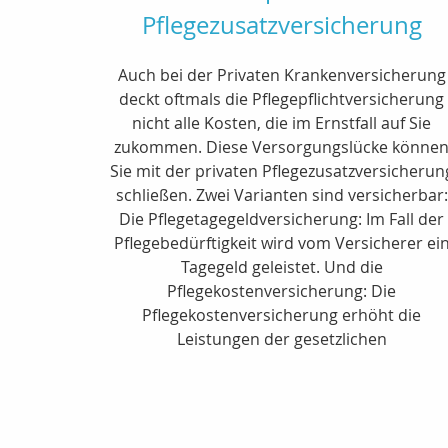
Pflegezusatzversicherung
Auch bei der Privaten Krankenversicherung
deckt oftmals die Pflegepflichtversicherung
nicht alle Kosten, die im Ernstfall auf Sie
zukommen. Diese Versorgungslücke könne
Sie mit der privaten Pflegezusatzversicherun
schließen. Zwei Varianten sind versicherbar:
Die Pflegetagegeldversicherung: Im Fall der
Pflegebedürftigkeit wird vom Versicherer ei
Tagegeld geleistet. Und die
Pflegekostenversicherung: Die
Pflegekostenversicherung erhöht die
Leistungen der gesetzlichen