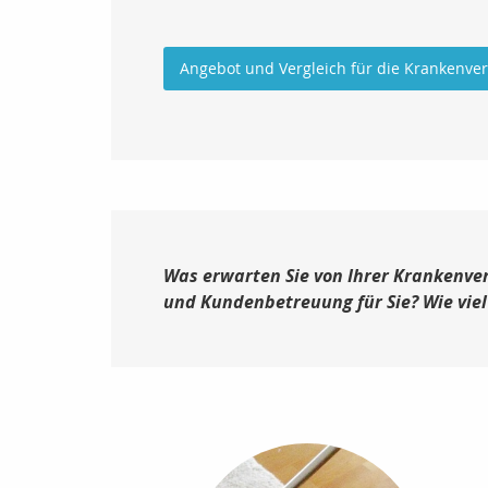
Angebot und Vergleich für die Krankenve
Was erwarten Sie von Ihrer Krankenver
und Kundenbetreuung für Sie? Wie viel