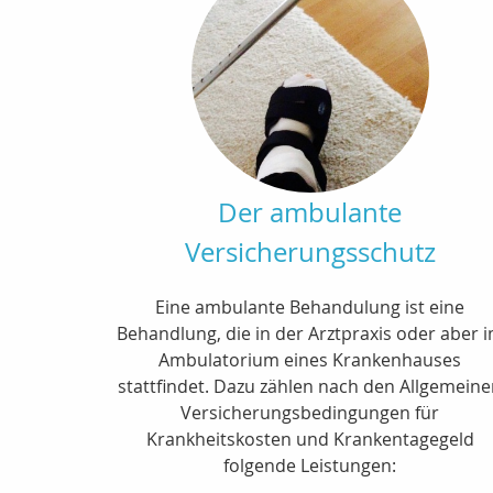
Der ambulante
Versicherungsschutz
Eine ambulante Behandulung ist eine
Behandlung, die in der Arztpraxis oder aber 
Ambulatorium eines Krankenhauses
stattfindet. Dazu zählen nach den Allgemein
Versicherungsbedingungen für
Krankheitskosten und Krankentagegeld
folgende Leistungen: