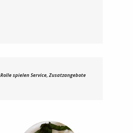
Rolle spielen Service, Zusatzangebote