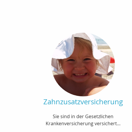
Zahnzusatzversicherung
Sie sind in der Gesetzlichen
Krankenversicherung versichert...