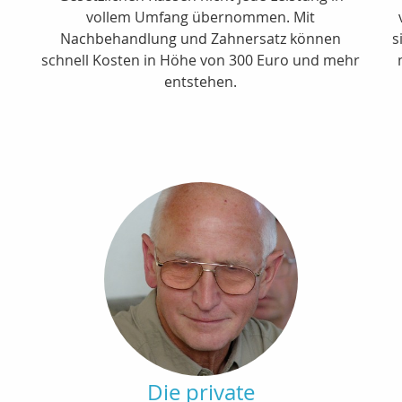
vollem Umfang übernommen. Mit
Nachbehandlung und Zahnersatz können
s
schnell Kosten in Höhe von 300 Euro und mehr
entstehen.
Die private