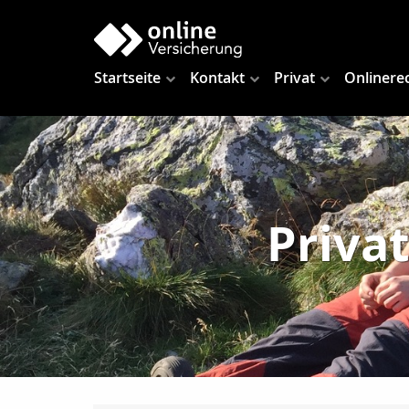
Startseite
Kontakt
Privat
Onlinere
Priva