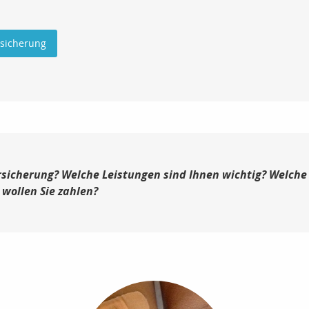
rsicherung
sicherung? Welche Leistungen sind Ihnen wichtig? Welche 
 wollen Sie zahlen?