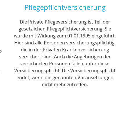
Pflegepflichtversicherung
Die Private Pflegeversicherung ist Teil der
gesetzlichen Pflegepflichtversicherung. Sie
wurde mit Wirkung zum 01.01.1995 eingeführt.
n
Hier sind alle Personen versicherungspflichtig,
g
die in der Privaten Krankenversicherung
versichert sind. Auch die Angehörigen der
versicherten Personen fallen unter diese
n
Versicherungspflicht. Die Versicherungspflicht
endet, wenn die genannten Vorausetzungen
nicht mehr zutreffen.