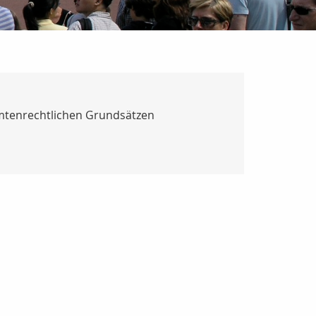
eamtenrechtlichen Grundsätzen