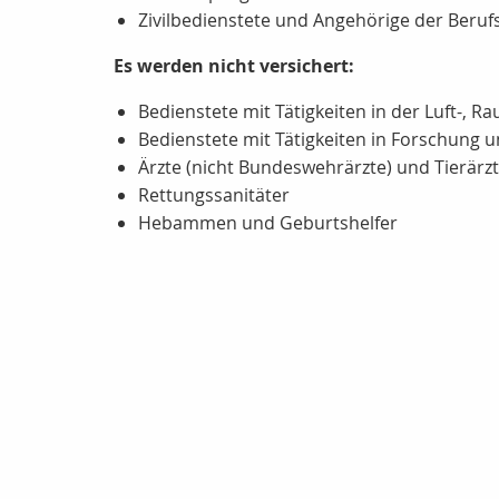
Zivilbedienstete und Angehörige der Berufs
Es werden nicht versichert:
Bedienstete mit Tätigkeiten in der Luft-, R
Bedienstete mit Tätigkeiten in Forschung 
Ärzte (nicht Bundeswehrärzte) und Tierärz
Rettungssanitäter
Hebammen und Geburtshelfer