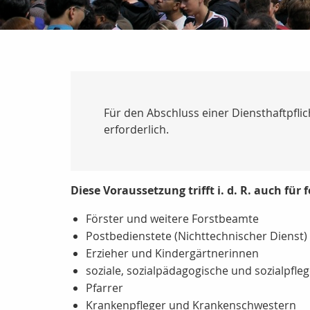
Für den Abschluss einer Diensthaftpfli
erforderlich.
Diese Voraussetzung trifft i. d. R. auch für
Förster und weitere Forstbeamte
Postbedienstete (Nichttechnischer Dienst)
Erzieher und Kindergärtnerinnen
soziale, sozialpädagogische und sozialpfle
Pfarrer
Krankenpfleger und Krankenschwestern