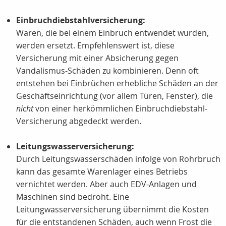
Einbruchdiebstahlversicherung:
Waren, die bei einem Einbruch entwendet wurden,
werden ersetzt. Empfehlenswert ist, diese
Versicherung mit einer Absicherung gegen
Vandalismus-Schäden zu kombinieren. Denn oft
entstehen bei Einbrüchen erhebliche Schäden an der
Geschäftseinrichtung (vor allem Türen, Fenster), die
nicht
von einer herkömmlichen Einbruchdiebstahl-
Versicherung abgedeckt werden.
Leitungswasserversicherung:
Durch Leitungswasserschäden infolge von Rohrbruch
kann das gesamte Warenlager eines Betriebs
vernichtet werden. Aber auch EDV-Anlagen und
Maschinen sind bedroht. Eine
Leitungwasserversicherung übernimmt die Kosten
für die entstandenen Schäden, auch wenn Frost die