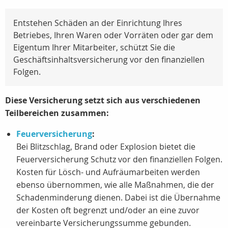
Entstehen Schäden an der Einrichtung Ihres
Betriebes, Ihren Waren oder Vorräten oder gar dem
Eigentum Ihrer Mitarbeiter, schützt Sie die
Geschäftsinhaltsversicherung vor den finanziellen
Folgen.
Diese Versicherung setzt sich aus verschiedenen
Teilbereichen zusammen:
Feuerversicherung
:
Bei Blitzschlag, Brand oder Explosion bietet die
Feuerversicherung Schutz vor den finanziellen Folgen.
Kosten für Lösch- und Aufräumarbeiten werden
ebenso übernommen, wie alle Maßnahmen, die der
Schadenminderung dienen. Dabei ist die Übernahme
der Kosten oft begrenzt und/oder an eine zuvor
vereinbarte Versicherungssumme gebunden.