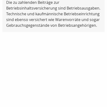
Die zu zahlenden Beiträge zur
Betriebsinhaltsversicherung sind Betriebsausgaben.
Technische und kaufmännische Betriebseinrichtung
sind ebenso versichert wie Warenvorräte und sogar
Gebrauchsgegenstände von Betriebsangehörigen.