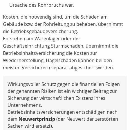
Ursache des Rohrbruchs war.
Kosten, die notwendig sind, um die Schäden am
Gebäude bzw. der Rohrleitung zu beheben, übernimmt
die Betriebsgebäudeversicherung.
Entstehen am Warenlager oder der
Geschäftseinrichtung Sturmschäden, übernimmt die
Betriebsinhaltsversicherung die Kosten zur
Wiederherstellung. Hagelschäden können bei den
meisten Versicherern separat abgesichert werden.
Wirkungsvoller Schutz gegen die finanziellen Folgen
der genannten Risiken ist ein wichtiger Beitrag zur
Sicherung der wirtschaftlichen Existenz Ihres
Unternehmens.
Betriebsinhaltsversicherungen entschädigen nach
dem
Neuwertprinzip
(der Neuwert der zerstörten
Sachen wird ersetzt).