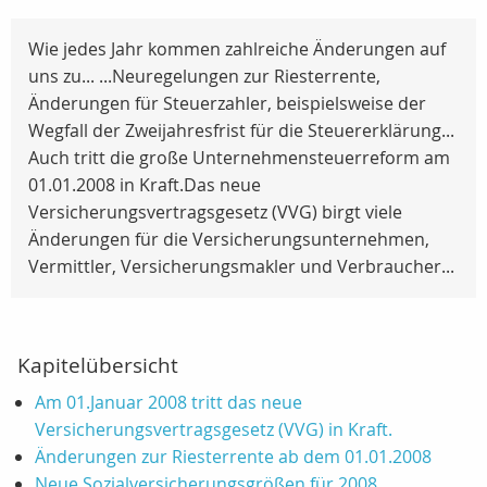
Wie jedes Jahr kommen zahlreiche Änderungen auf
uns zu... ...Neuregelungen zur Riesterrente,
Änderungen für Steuerzahler, beispielsweise der
Wegfall der Zweijahresfrist für die Steuererklärung...
Auch tritt die große Unternehmensteuerreform am
01.01.2008 in Kraft.Das neue
Versicherungsvertragsgesetz (VVG) birgt viele
Änderungen für die Versicherungsunternehmen,
Vermittler, Versicherungsmakler und Verbraucher...
Kapitelübersicht
Am 01.Januar 2008 tritt das neue
Versicherungsvertragsgesetz (VVG) in Kraft.
Änderungen zur Riesterrente ab dem 01.01.2008
Neue Sozialversicherungsgrößen für 2008