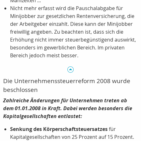
Mahlzeiten ...
Nicht mehr erfasst wird die Pauschalabgabe für
Minijobber zur gesetzlichen Rentenversicherung, die
der Arbeitgeber einzahlt. Diese kann der Minijobber
freiwillig angeben. Zu beachten ist, dass sich die
Erhöhung nicht immer steuerbegünstigend auswirkt,
besonders im gewerblichen Bereich. Im privaten
Bereich jedoch meist besser.
Die Unternehmenssteuerreform 2008 wurde
beschlossen
Zahlreiche Änderungen für Unternehmen treten ab
dem 01.01.2008 in Kraft. Dabei werden besonders die
Kapitalgesellschaften entlastet:
Senkung des Körperschaftsteuersatzes
für
Kapitalgesellschaften von 25 Prozent auf 15 Prozent.