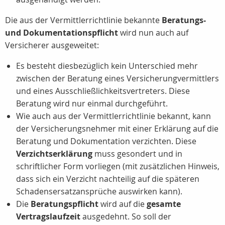
Die aus der Vermittlerrichtlinie bekannte
Beratungs-
und Dokumentationspflicht
wird nun auch auf
Versicherer ausgeweitet:
Es besteht diesbezüglich kein Unterschied mehr
zwischen der Beratung eines Versicherungvermittlers
und eines Ausschließlichkeitsvertreters. Diese
Beratung wird nur einmal durchgeführt.
Wie auch aus der Vermittlerrichtlinie bekannt, kann
der Versicherungsnehmer mit einer Erklärung auf die
Beratung und Dokumentation verzichten. Diese
Verzichtserklärung
muss gesondert und in
schriftlicher Form vorliegen (mit zusätzlichen Hinweis,
dass sich ein Verzicht nachteilig auf die späteren
Schadensersatzansprüche auswirken kann).
Die
Beratungspflicht
wird auf die
gesamte
Vertragslaufzeit
ausgedehnt. So soll der