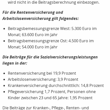
wird nicht in die Beitragsberechnung einbezogen.
Für die Rentenversicherung und
Arbeitslosenversicherung gilt folgendes:
Beitragsbemessungsgrenze West: 5.300 Euro im
Monat; 63.600 Euro im Jahr
Beitragsbemessungsgrenze Ost: 4.500 Euro im
Monat; 54.000 Euro im Jahr
Die Beiträge für die Sozialversicherungsleistungen
liegen in der:
Rentenversicherung bei 19,9 Prozent
Arbeitslosenversicherung: 3,9 Prozent
Krankenversicherung durchschnittlich: 14,8 Prozent
Pflegeversicherung 1,7 Prozent, Personen ohne
Kinder zwischen 23 und 65 Jahre: 1,95 Prozent
Die Beiträge zur Kranken-, Pflege-, Renten- und