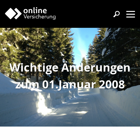
Wichtige Änderungen
zum 01.Januar 2008