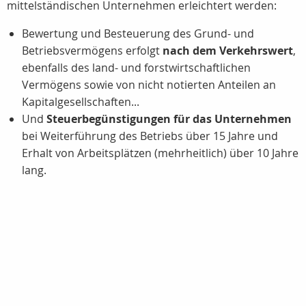
mittelständischen Unternehmen erleichtert werden:
Bewertung und Besteuerung des Grund- und
Betriebsvermögens erfolgt
nach dem Verkehrswert
,
ebenfalls des land- und forstwirtschaftlichen
Vermögens sowie von nicht notierten Anteilen an
Kapitalgesellschaften...
Und
Steuerbegünstigungen für das Unternehmen
bei Weiterführung des Betriebs über 15 Jahre und
Erhalt von Arbeitsplätzen (mehrheitlich) über 10 Jahre
lang.