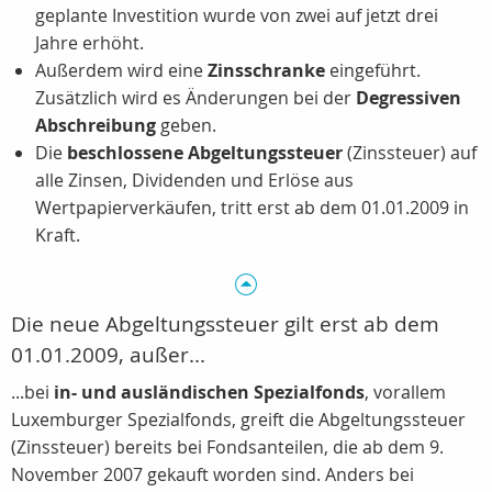
geplante Investition wurde von zwei auf jetzt drei
Jahre erhöht.
Außerdem wird eine
Zinsschranke
eingeführt.
Zusätzlich wird es Änderungen bei der
Degressiven
Abschreibung
geben.
Die
beschlossene Abgeltungssteuer
(Zinssteuer) auf
alle Zinsen, Dividenden und Erlöse aus
Wertpapierverkäufen, tritt erst ab dem 01.01.2009 in
Kraft.
Die neue Abgeltungssteuer gilt erst ab dem
01.01.2009, außer...
...bei
in- und ausländischen Spezialfonds
, vorallem
Luxemburger Spezialfonds, greift die Abgeltungssteuer
(Zinssteuer) bereits bei Fondsanteilen, die ab dem 9.
November 2007 gekauft worden sind. Anders bei