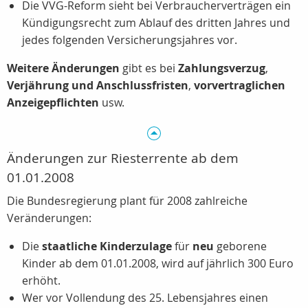
Die VVG-Reform sieht bei Verbraucherverträgen ein
Kündigungsrecht zum Ablauf des dritten Jahres und
jedes folgenden Versicherungsjahres vor.
Weitere Änderungen
gibt es bei
Zahlungsverzug
,
Verjährung und Anschlussfristen
,
vorvertraglichen
Anzeigepflichten
usw.
Änderungen zur Riesterrente ab dem
01.01.2008
Die Bundesregierung plant für 2008 zahlreiche
Veränderungen:
Die
staatliche Kinderzulage
für
neu
geborene
Kinder ab dem 01.01.2008, wird auf jährlich 300 Euro
erhöht.
Wer vor Vollendung des 25. Lebensjahres einen