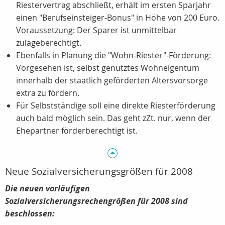
Riestervertrag abschließt, erhält im ersten Sparjahr
einen "Berufseinsteiger-Bonus" in Höhe von 200 Euro.
Voraussetzung: Der Sparer ist unmittelbar
zulageberechtigt.
Ebenfalls in Planung die "Wohn-Riester"-Förderung:
Vorgesehen ist, selbst genutztes Wohneigentum
innerhalb der staatlich geförderten Altersvorsorge
extra zu fördern.
Für Selbstständige soll eine direkte Riesterförderung
auch bald möglich sein. Das geht zZt. nur, wenn der
Ehepartner förderberechtigt ist.
Neue Sozialversicherungsgrößen für 2008
Die neuen vorläufigen
Sozialversicherungsrechengrößen für 2008 sind
beschlossen: