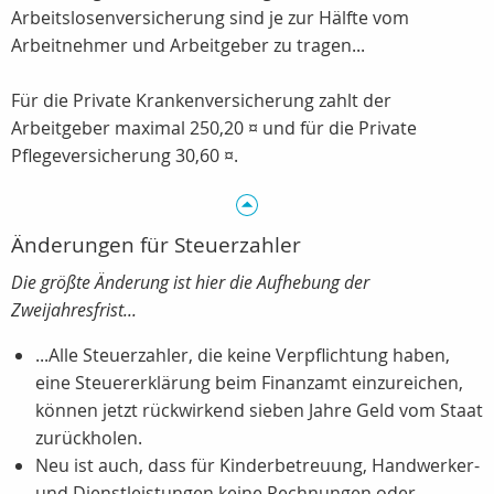
Arbeitslosenversicherung sind je zur Hälfte vom
Arbeitnehmer und Arbeitgeber zu tragen...
Für die Private Krankenversicherung zahlt der
Arbeitgeber maximal 250,20 ¤ und für die Private
Pflegeversicherung 30,60 ¤.
Änderungen für Steuerzahler
Die größte Änderung ist hier die Aufhebung der
Zweijahresfrist...
...Alle Steuerzahler, die keine Verpflichtung haben,
eine Steuererklärung beim Finanzamt einzureichen,
können jetzt rückwirkend sieben Jahre Geld vom Staat
zurückholen.
Neu ist auch, dass für Kinderbetreuung, Handwerker-
und Dienstleistungen keine Rechnungen oder