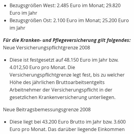
Bezugsgrößen West: 2.485 Euro im Monat; 29.820
Euro im Jahr
Bezugsgrößen Ost: 2.100 Euro im Monat; 25.200 Euro
im Jahr
Für die Kranken- und Pflegeversicherung gilt folgendes:
Neue Versicherungspflichtgrenze 2008
Diese ist festgesetzt auf 48.150 Euro im Jahr bzw.
4.012,50 Euro pro Monat. Die
Versicherungspflichtgrenze legt fest, bis zu welcher
Höhe des jährlichen Bruttoarbeitsentgelts
Arbeitnehmer der Versicherungspflicht in der
gesetzlichen Krankenversicherung unterliegen.
Neue Beitragsbemessungsgrenze 2008
Diese liegt bei 43.200 Euro Brutto im Jahr bzw. 3.600
Euro pro Monat. Das darüber liegende Einkommen