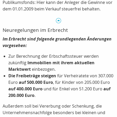
Publikumsfonds: Hier kann der Anleger die Gewinne vor
dem 01.01.2009 beim Verkauf steuerfrei behalten.
Neuregelungen im Erbrecht
Im Erbrecht sind folgende grundlegenden Änderungen
vorgesehen:
Zur Berechnung der Erbschaftssteuer werden
zukünftig
Immobilien mit ihrem aktuellen
Marktwert
einbezogen.
Die Freibeträge steigen
für Verheiratete von 307.000
Euro
auf 500.000 Euro
, für Kinder von 205.000 Euro
auf 400.000 Euro
und für Enkel von 51.200 Euro
auf
200.000 Euro
.
Außerdem soll bei Vererbung oder Schenkung, die
Unternehmensnachfolge besonders bei kleinen und