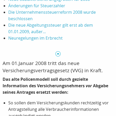
Änderungen für Steuerzahler
Die Unternehmenssteuerreform 2008 wurde
beschlossen
Die neue Abgeltungssteuer gilt erst ab dem
01.01.2009, außer...
Neuregelungen im Erbrecht
Am 01.Januar 2008 tritt das neue
Versicherungsvertragsgesetz (VVG) in Kraft.
Das alte Policenmodell soll durch gezielte
Information des Versicherungsnehmers
vor
Abgabe
seines Antrages ersetzt werden:
So sollen dem Versicherungskunden rechtzeitig vor
Antragstellung alle Verbraucherinformationen
ausgehändigt werden.