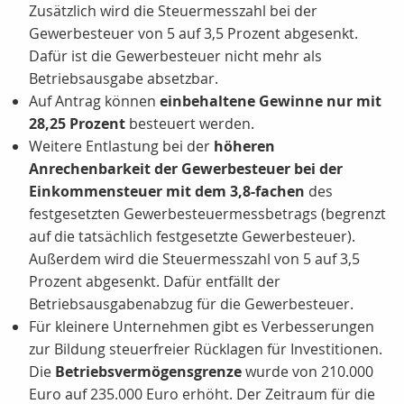
Zusätzlich wird die Steuermesszahl bei der
Gewerbesteuer von 5 auf 3,5 Prozent abgesenkt.
Dafür ist die Gewerbesteuer nicht mehr als
Betriebsausgabe absetzbar.
Auf Antrag können
einbehaltene Gewinne nur mit
28,25 Prozent
besteuert werden.
Weitere Entlastung bei der
höheren
Anrechenbarkeit der Gewerbesteuer bei der
Einkommensteuer mit dem 3,8-fachen
des
festgesetzten Gewerbesteuermessbetrags (begrenzt
auf die tatsächlich festgesetzte Gewerbesteuer).
Außerdem wird die Steuermesszahl von 5 auf 3,5
Prozent abgesenkt. Dafür entfällt der
Betriebsausgabenabzug für die Gewerbesteuer.
Für kleinere Unternehmen gibt es Verbesserungen
zur Bildung steuerfreier Rücklagen für Investitionen.
Die
Betriebsvermögensgrenze
wurde von 210.000
Euro auf 235.000 Euro erhöht. Der Zeitraum für die