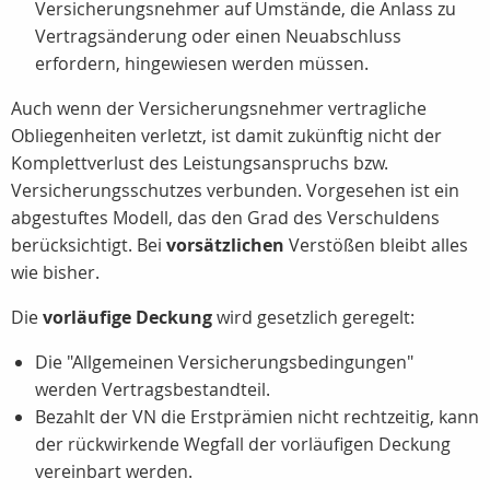
Versicherungsnehmer auf Umstände, die Anlass zu
Vertragsänderung oder einen Neuabschluss
erfordern, hingewiesen werden müssen.
Auch wenn der Versicherungsnehmer vertragliche
Obliegenheiten verletzt, ist damit zukünftig nicht der
Komplettverlust des Leistungsanspruchs bzw.
Versicherungsschutzes verbunden. Vorgesehen ist ein
abgestuftes Modell, das den Grad des Verschuldens
berücksichtigt. Bei
vorsätzlichen
Verstößen bleibt alles
wie bisher.
Die
vorläufige Deckung
wird gesetzlich geregelt:
Die "Allgemeinen Versicherungsbedingungen"
werden Vertragsbestandteil.
Bezahlt der VN die Erstprämien nicht rechtzeitig, kann
der rückwirkende Wegfall der vorläufigen Deckung
vereinbart werden.