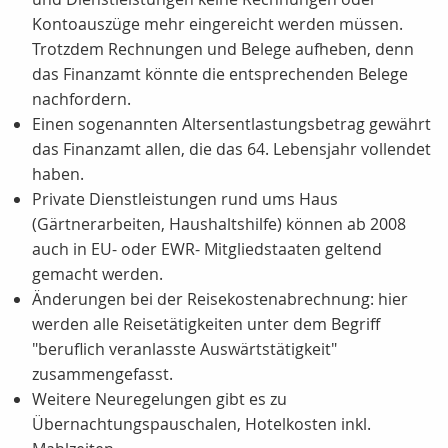
Kontoauszüge mehr eingereicht werden müssen.
Trotzdem Rechnungen und Belege aufheben, denn
das Finanzamt könnte die entsprechenden Belege
nachfordern.
Einen sogenannten Altersentlastungsbetrag gewährt
das Finanzamt allen, die das 64. Lebensjahr vollendet
haben.
Private Dienstleistungen rund ums Haus
(Gärtnerarbeiten, Haushaltshilfe) können ab 2008
auch in EU- oder EWR- Mitgliedstaaten geltend
gemacht werden.
Änderungen bei der Reisekostenabrechnung: hier
werden alle Reisetätigkeiten unter dem Begriff
"beruflich veranlasste Auswärtstätigkeit"
zusammengefasst.
Weitere Neuregelungen gibt es zu
Übernachtungspauschalen, Hotelkosten inkl.