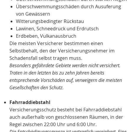
Überschwemmungsschäden durch Ausuferung
von Gewässern
Witterungsbedingter Rückstau
Lawinen, Schneedruck und Erdrutsch
Erdbeben, Vulkanausbruch
Die meisten Versicherer bestimmen einen
Selbstbehalt, den der Versicherungsnehmer im
Schadensfall selbst tragen muss.
Besonders gefährdete Gebiete werden nicht versichert.
Traten in den letzten bis zu zehn Jahren bereits
entsprechende Vorschäden auf, verweigern die meisten
Gesellschaften den Schutz.
Fahrraddiebstahl
Versicherungsschutz besteht bei Fahrraddiebstahl
auch außerhalb von geschlossenen Räumen, in der
Regel zwischen 22:00 Uhr und 6:00 Uhr.
Die Entschädigungssgrenze ist vertraglich vereinbart. Eine