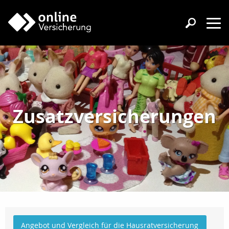
Zusatzversicherungen
Angebot und Vergleich für die Hausratversicherung