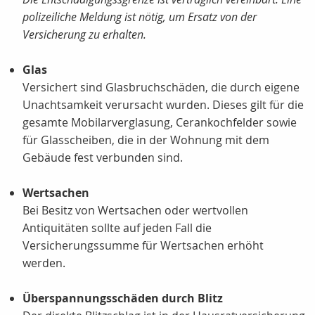
polizeiliche Meldung ist nötig, um Ersatz von der
Versicherung zu erhalten.
Glas
Versichert sind Glasbruchschäden, die durch eigene
Unachtsamkeit verursacht wurden. Dieses gilt für die
gesamte Mobilarverglasung, Cerankochfelder sowie
für Glasscheiben, die in der Wohnung mit dem
Gebäude fest verbunden sind.
Wertsachen
Bei Besitz von Wertsachen oder wertvollen
Antiquitäten sollte auf jeden Fall die
Versicherungssumme für Wertsachen erhöht
werden.
Überspannungsschäden durch Blitz