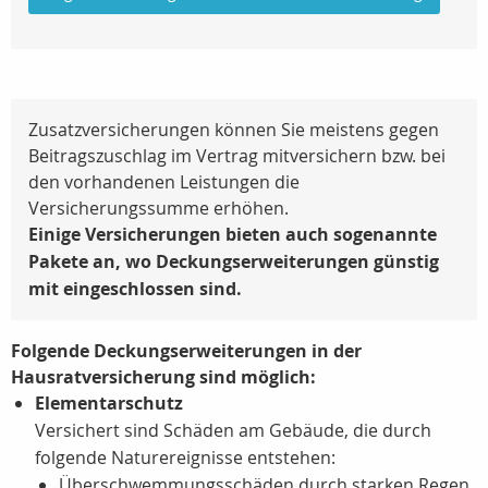
Zusatzversicherungen können Sie meistens gegen
Beitragszuschlag im Vertrag mitversichern bzw. bei
den vorhandenen Leistungen die
Versicherungssumme erhöhen.
Einige Versicherungen bieten auch sogenannte
Pakete an, wo Deckungserweiterungen günstig
mit eingeschlossen sind.
Folgende Deckungserweiterungen in der
Hausratversicherung sind möglich:
Elementarschutz
Versichert sind Schäden am Gebäude, die durch
folgende Naturereignisse entstehen:
Überschwemmungsschäden durch starken Regen