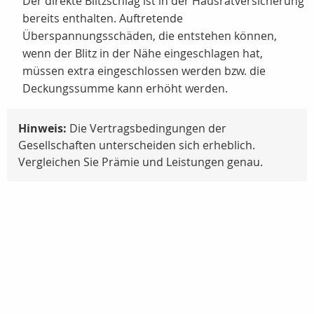
Der direkte Blitzschlag ist in der Hausratversicherung
bereits enthalten. Auftretende
Überspannungsschäden, die entstehen können,
wenn der Blitz in der Nähe eingeschlagen hat,
müssen extra eingeschlossen werden bzw. die
Deckungssumme kann erhöht werden.
Hinweis:
Die Vertragsbedingungen der
Gesellschaften unterscheiden sich erheblich.
Vergleichen Sie Prämie und Leistungen genau.