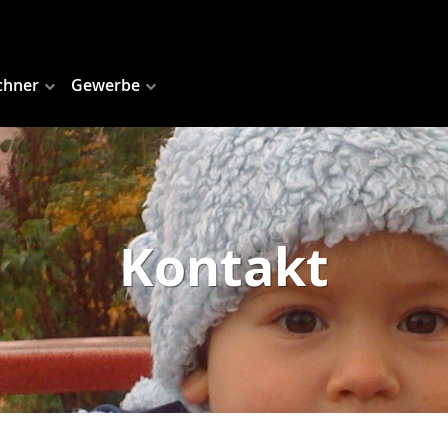
chner
Gewerbe
Kontakt