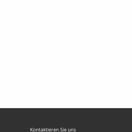
Kontaktieren Sie uns