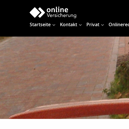
Startseite
Kontakt
Privat
Onlinere