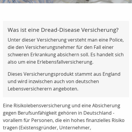
Was ist eine Dread-Disease Versicherung?
Unter dieser Versicherung versteht man eine Police,
die den Versicherungsnehmer für den Fall einer
schweren Erkrankung absichern soll. Es handelt sich
also um eine Erlebensfallversicherung.
Dieses Versicherungsprodukt stammt aus England
und wird inzwischen auch von deutschen
Lebensversicherern angeboten.
Eine Risikolebensversicherung und eine Absicherung
gegen Berufsunfähigkeit gehören in Deutschland -
vorallem für Personen, die ein hohes finanzielles Risiko
tragen (Existensgründer, Unternehmer,