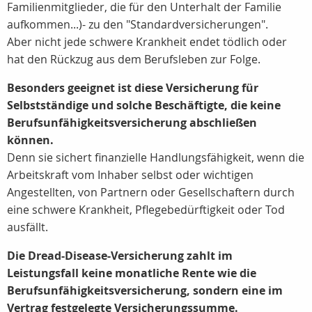
Familienmitglieder, die für den Unterhalt der Familie
aufkommen...)- zu den "Standardversicherungen".
Aber nicht jede schwere Krankheit endet tödlich oder
hat den Rückzug aus dem Berufsleben zur Folge.
Besonders geeignet ist diese Versicherung für
Selbstständige und solche Beschäftigte, die keine
Berufsunfähigkeitsversicherung abschließen
können.
Denn sie sichert finanzielle Handlungsfähigkeit, wenn die
Arbeitskraft vom Inhaber selbst oder wichtigen
Angestellten, von Partnern oder Gesellschaftern durch
eine schwere Krankheit, Pflegebedürftigkeit oder Tod
ausfällt.
Die Dread-Disease-Versicherung zahlt im
Leistungsfall keine monatliche Rente wie die
Berufsunfähigkeitsversicherung, sondern eine im
Vertrag festgelegte Versicherungssumme.