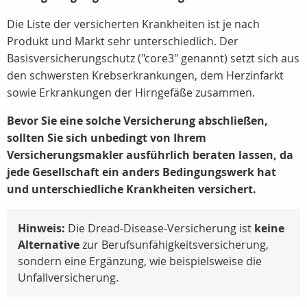
Die Liste der versicherten Krankheiten ist je nach
Produkt und Markt sehr unterschiedlich. Der
Basisversicherungschutz ("core3" genannt) setzt sich aus
den schwersten Krebserkrankungen, dem Herzinfarkt
sowie Erkrankungen der Hirngefäße zusammen.
Bevor Sie eine solche Versicherung abschließen,
sollten Sie sich unbedingt von Ihrem
Versicherungsmakler ausführlich beraten lassen, da
jede Gesellschaft ein anders Bedingungswerk hat
und unterschiedliche Krankheiten versichert.
Hinweis:
Die Dread-Disease-Versicherung ist
keine
Alternative
zur Berufsunfähigkeitsversicherung,
sondern eine Ergänzung, wie beispielsweise die
Unfallversicherung.