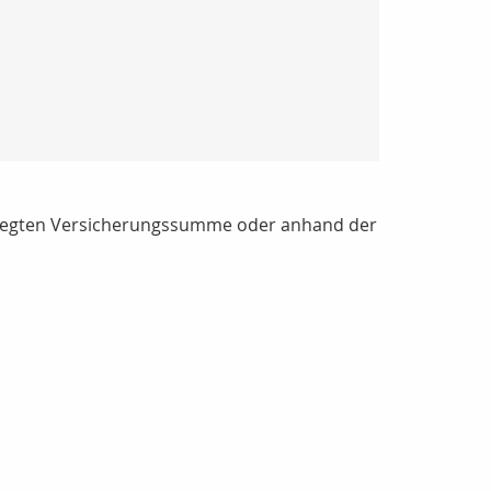
tgelegten Versicherungssumme oder anhand der