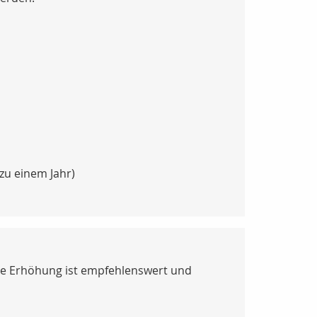
 zu einem Jahr)
ine Erhöhung ist empfehlenswert und