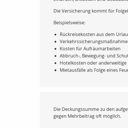
Die Versicherung kommt für Folgek
Beispielsweise:
Rückreisekosten aus dem Urla
Verkehrssicherungsmaßnahme
Kosten für Aufräumarbeiten
Abbruch-, Bewegung- und Schu
Hotelkosten oder anderweitige
Mietausfälle als Folge eines Fe
Die Deckungssumme zu den aufgefü
gegen Mehrbeitrag oft möglich.