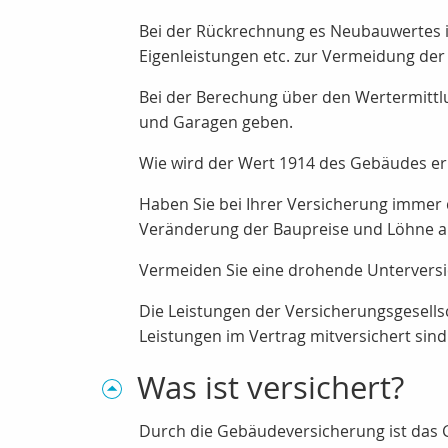
Bei der Rückrechnung es Neubauwertes i
Eigenleistungen etc. zur Vermeidung de
Bei der Berechung über den Wertermitt
und Garagen geben.
Wie wird der Wert 1914 des Gebäudes er
Haben Sie bei Ihrer Versicherung immer 
Veränderung der Baupreise und Löhne a
Vermeiden Sie eine drohende Unterversic
Die Leistungen der Versicherungsgesells
Leistungen im Vertrag mitversichert sind
Was ist versichert?
Durch die Gebäudeversicherung ist das G