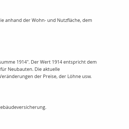
, die anhand der Wohn- und Nutzfläche, dem
ssumme 1914". Der Wert 1914 entspricht dem
 für Neubauten. Die aktuelle
 Veränderungen der Preise, der Löhne usw.
gebäudeversicherung.