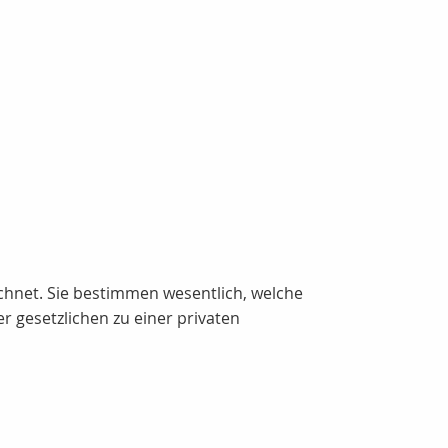
chnet. Sie bestimmen wesentlich, welche
gesetzlichen zu einer privaten