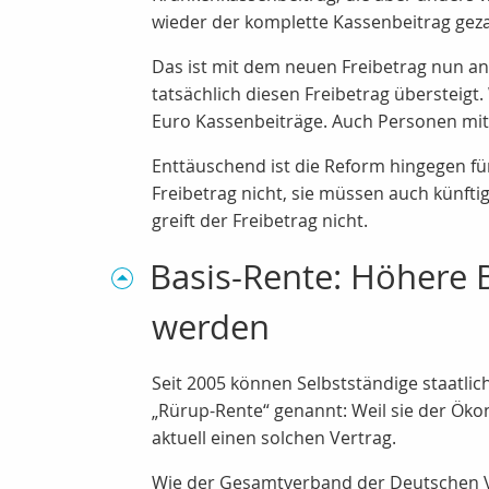
wieder der komplette Kassenbeitrag gez
Das ist mit dem neuen Freibetrag nun an
tatsächlich diesen Freibetrag übersteig
Euro Kassenbeiträge. Auch Personen mit 
Enttäuschend ist die Reform hingegen für 
Freibetrag nicht, sie müssen auch künfti
greift der Freibetrag nicht.
Basis-Rente: Höhere 
werden
Seit 2005 können Selbstständige staatlic
„Rürup-Rente“ genannt: Weil sie der Öko
aktuell einen solchen Vertrag.
Wie der Gesamtverband der Deutschen Ve