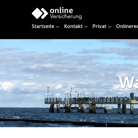
Startseite
Kontakt
Privat
Onlinere
Wa