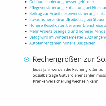
Gebäudesanierung besser gefördert
Pflegeversicherung: Entlastung bei Elternu
Beitrag zur Arbeitslosenversicherung sinkt 
Etwas höherer Grundfreibetrag bei Steuer
Höhere Reisekosten bei einer Dienstreise
Mehr Arbeitslosengeld und höherer Minde
Bafög wird im Wintersemester 2020 angeh
Autofahrer zahlen höhere Bußgelder
Rechengrößen zur So
Jedes Jahr werden die Rechengrößen zur 
Sozialbeiträge Gutverdiener zahlen müs
Krankenversicherung wechseln kann.