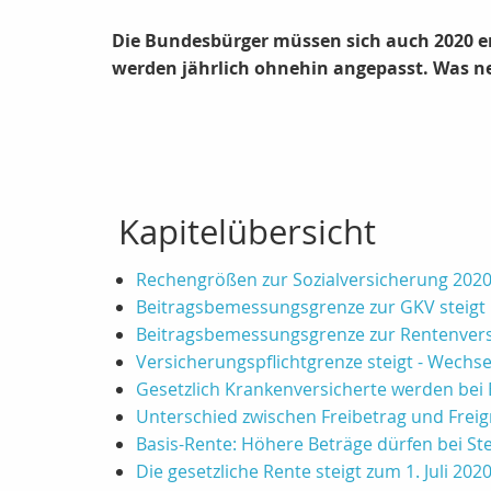
Die Bundesbürger müssen sich auch 2020 e
werden jährlich ohnehin angepasst. Was neu
Kapitelübersicht
Rechengrößen zur Sozialversicherung 202
Beitragsbemessungsgrenze zur GKV steigt
Beitragsbemessungsgrenze zur Rentenvers
Versicherungspflichtgrenze steigt - Wechse
Gesetzlich Krankenversicherte werden bei 
Unterschied zwischen Freibetrag und Frei
Basis-Rente: Höhere Beträge dürfen bei S
Die gesetzliche Rente steigt zum 1. Juli 202