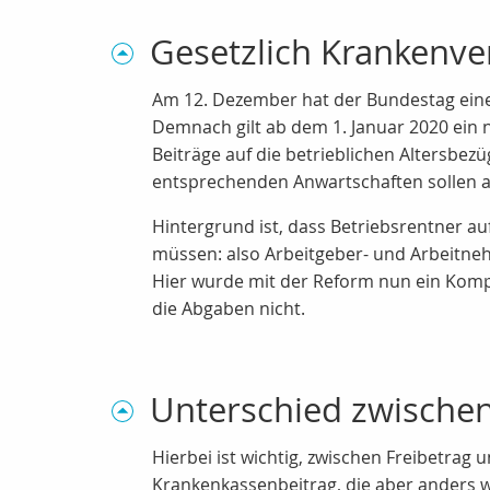
Gesetzlich Krankenver
Am 12. Dezember hat der Bundestag eine 
Demnach gilt ab dem 1. Januar 2020 ein 
Beiträge auf die betrieblichen Altersbez
entsprechenden Anwartschaften sollen au
Hintergrund ist, dass Betriebsrentner au
müssen: also Arbeitgeber- und Arbeitnehm
Hier wurde mit der Reform nun ein Komp
die Abgaben nicht.
Unterschied zwischen
Hierbei ist wichtig, zwischen Freibetrag 
Krankenkassenbeitrag, die aber anders w