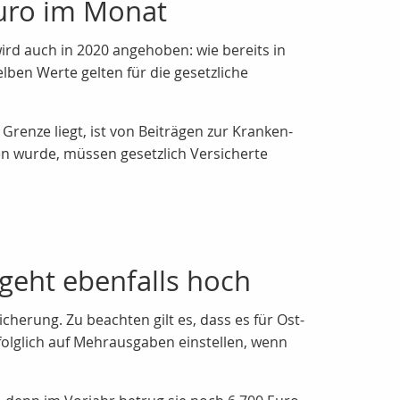
uro im Monat
rd auch in 2020 angehoben: wie bereits in
elben Werte gelten für die gesetzliche
Grenze liegt, ist von Beiträgen zur Kranken-
en wurde, müssen gesetzlich Versicherte
geht ebenfalls hoch
herung. Zu beachten gilt es, dass es für Ost-
olglich auf Mehrausgaben einstellen, wenn