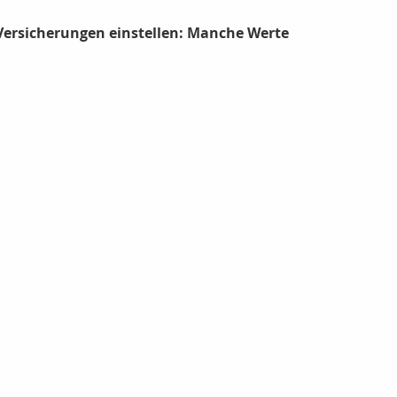
Versicherungen einstellen: Manche Werte