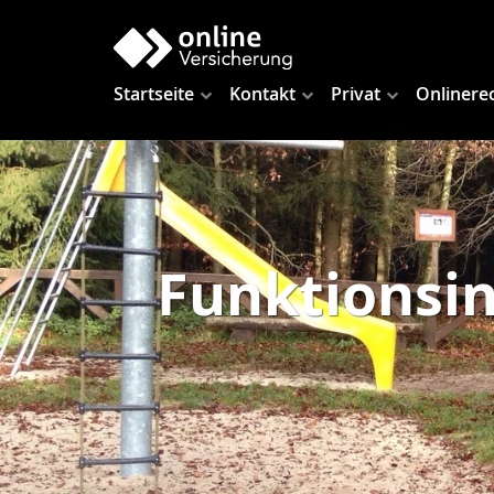
Startseite
Kontakt
Privat
Onlinere
Funktionsin