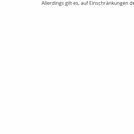
Allerdings gilt es, auf Einschränkungen d