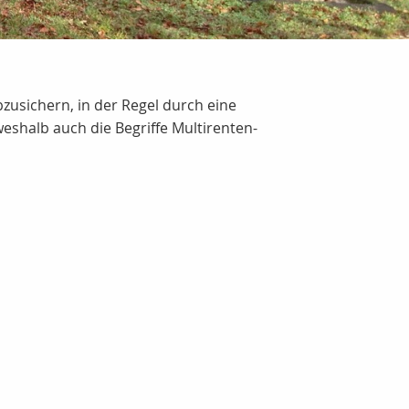
bzusichern, in der Regel durch eine
shalb auch die Begriffe Multirenten-