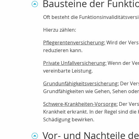
Bausteine der Funktio
Oft besteht die Funktionsinvaliditätsvers
Hierzu zählen:
Pflegerentenversicherung:
Wird der Versi
reduzieren kann.
Private Unfallversicherung:
Wenn der Vers
vereinbarte Leistung.
Grundunfähigkeitsversicherung:
Der Vers
Grundfähigkeiten wie Gehen, Sehen oder 
Schwere-Krankheiten-Vorsorge:
Der Vers
Krankheit erkrankt. In der Regel sind di
Schädigung bewirken.
Vor- und Nachteile de