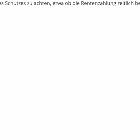
es Schutzes zu achten, etwa ob die Rentenzahlung zeitlich be