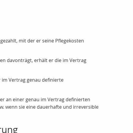
gezahlt, mit der er seine Pflegekosten
n davonträgt, erhält er die im Vertrag
 im Vertrag genau definierte
er an einer genau im Vertrag definierten
w. wenn sie eine dauerhafte und irreversible
erung