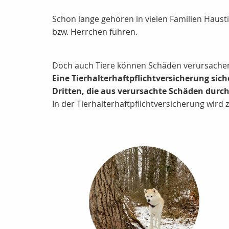
Schon lange gehören in vielen Familien Haust
bzw. Herrchen führen.
Doch auch Tiere können Schäden verursachen 
Eine Tierhalterhaftpflichtversicherung sic
Dritten, die aus verursachte Schäden durch 
In der Tierhalterhaftpflichtversicherung wir