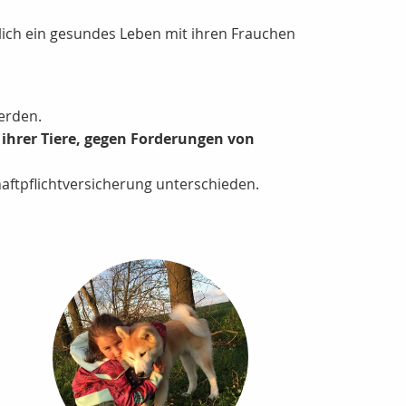
glich ein gesundes Leben mit ihren Frauchen
erden.
 ihrer Tiere, gegen Forderungen von
haftpflichtversicherung unterschieden.