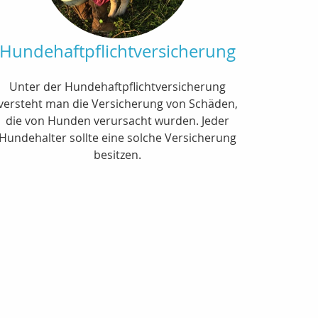
Hundehaftpflichtversicherung
Unter der Hundehaftpflichtversicherung
versteht man die Versicherung von Schäden,
die von Hunden verursacht wurden. Jeder
Hundehalter sollte eine solche Versicherung
besitzen.