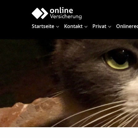
Startseite
Kontakt
Privat
Onlinere