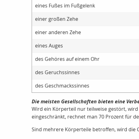
eines Fußes im Fußgelenk
einer großen Zehe
einer anderen Zehe
eines Auges
des Gehöres auf einem Ohr
des Geruchssinnes
des Geschmackssinnes
Die meisten Gesellschaften bieten eine Verbe
Wird ein Körperteil nur teilweise gestört, wir
eingeschränkt, rechnet man 70 Prozent für den
Sind mehrere Körperteile betroffen, wird di