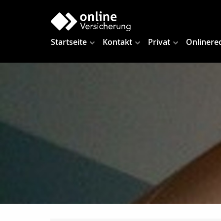
Startseite
Kontakt
Privat
Onlinere