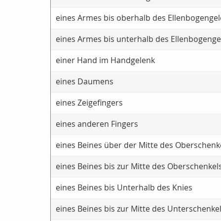
eines Armes bis oberhalb des Ellenbogenge
eines Armes bis unterhalb des Ellenbogeng
einer Hand im Handgelenk
eines Daumens
eines Zeigefingers
eines anderen Fingers
eines Beines über der Mitte des Oberschenk
eines Beines bis zur Mitte des Oberschenkel
eines Beines bis Unterhalb des Knies
eines Beines bis zur Mitte des Unterschenke