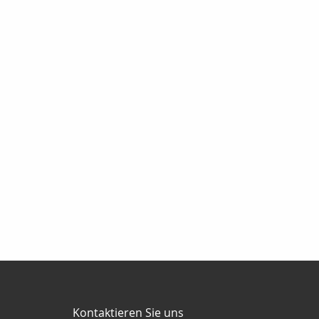
Kontaktieren Sie uns