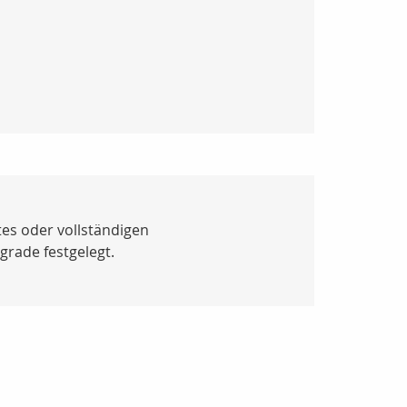
stes oder vollständigen
grade festgelegt.