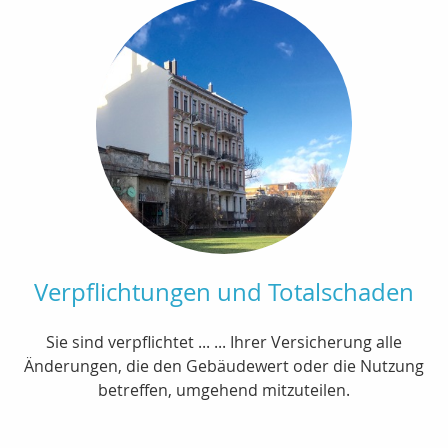
Verpflichtungen und Totalschaden
Sie sind verpflichtet ... ... Ihrer Versicherung alle
Änderungen, die den Gebäudewert oder die Nutzung
betreffen, umgehend mitzuteilen.