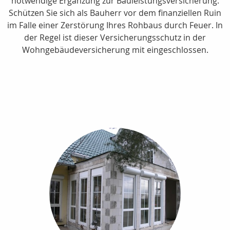
notwendige Ergänzung zur Bauleistungsversicherung.
Schützen Sie sich als Bauherr vor dem finanziellen Ruin
im Falle einer Zerstörung Ihres Rohbaus durch Feuer. In
der Regel ist dieser Versicherungsschutz in der
Wohngebäudeversicherung mit eingeschlossen.