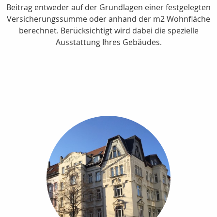
Beitrag entweder auf der Grundlagen einer festgelegten
Versicherungssumme oder anhand der m2 Wohnfläche
berechnet. Berücksichtigt wird dabei die spezielle
Ausstattung Ihres Gebäudes.