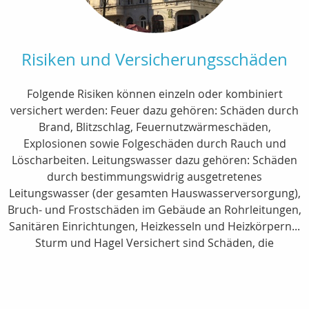
Risiken und Versicherungsschäden
Folgende Risiken können einzeln oder kombiniert
versichert werden: Feuer dazu gehören: Schäden durch
Brand, Blitzschlag, Feuernutzwärmeschäden,
Explosionen sowie Folgeschäden durch Rauch und
Löscharbeiten. Leitungswasser dazu gehören: Schäden
durch bestimmungswidrig ausgetretenes
Leitungswasser (der gesamten Hauswasserversorgung),
Bruch- und Frostschäden im Gebäude an Rohrleitungen,
Sanitären Einrichtungen, Heizkesseln und Heizkörpern...
Sturm und Hagel Versichert sind Schäden, die