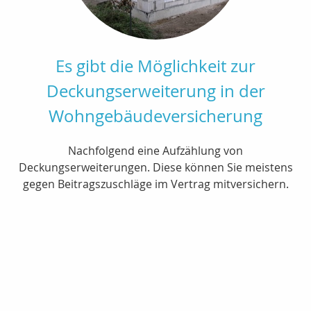
Es gibt die Möglichkeit zur
Deckungserweiterung in der
Wohngebäudeversicherung
Nachfolgend eine Aufzählung von
Deckungserweiterungen. Diese können Sie meistens
gegen Beitragszuschläge im Vertrag mitversichern.