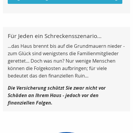
Für Jeden ein Schreckensszenario...
...das Haus brennt bis auf die Grundmauern nieder -
zum Glück sind wenigstens die Familienmitglieder
gerettet... Doch was nun? Nur wenige Menschen
können die Folgekosten aufbringen; für viele
bedeutet das den finanziellen Ruin...
Die Versicherung schützt Sie zwar nicht vor
Schäden an Ihrem Haus - jedoch vor den
finanziellen Folgen.