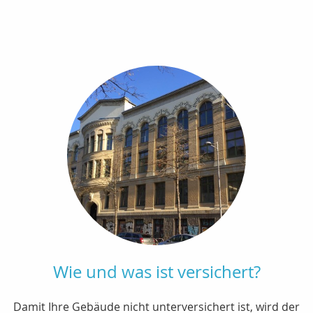
Wie und was ist versichert?
Damit Ihre Gebäude nicht unterversichert ist, wird der