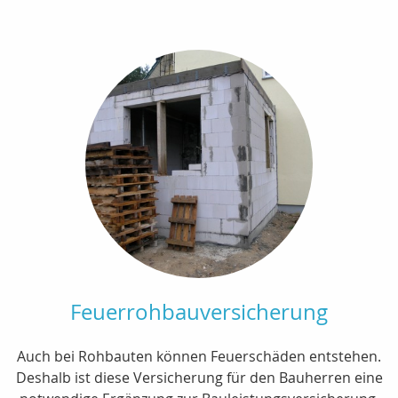
Feuerrohbauversicherung
Auch bei Rohbauten können Feuerschäden entstehen.
Deshalb ist diese Versicherung für den Bauherren eine