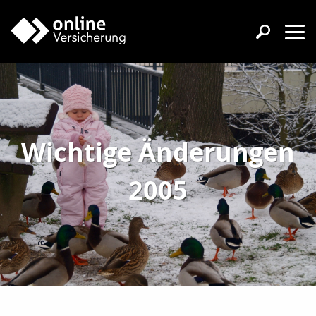
Wichtige Änderungen
2005