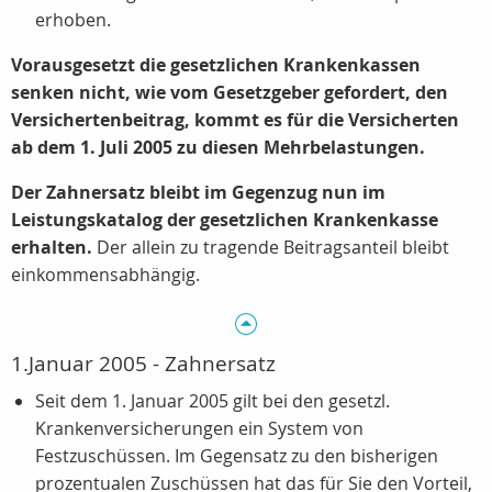
erhoben.
Vorausgesetzt die gesetzlichen Krankenkassen
senken nicht, wie vom Gesetzgeber gefordert, den
Versichertenbeitrag, kommt es für die Versicherten
ab dem 1. Juli 2005 zu diesen Mehrbelastungen.
Der Zahnersatz bleibt im Gegenzug nun im
Leistungskatalog der gesetzlichen Krankenkasse
erhalten.
Der allein zu tragende Beitragsanteil bleibt
einkommensabhängig.
1.Januar 2005 - Zahnersatz
Seit dem 1. Januar 2005 gilt bei den gesetzl.
Krankenversicherungen ein System von
Festzuschüssen. Im Gegensatz zu den bisherigen
prozentualen Zuschüssen hat das für Sie den Vorteil,