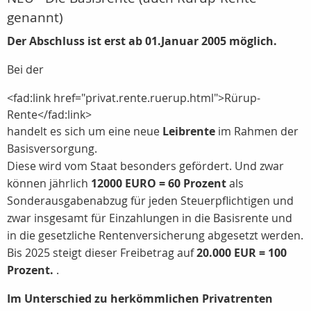
genannt)
Der Abschluss ist erst ab 01.Januar 2005 möglich.
Bei der
<fad:link href="privat.rente.ruerup.html">Rürup-
Rente</fad:link>
handelt es sich um eine neue
Leibrente
im Rahmen der
Basisversorgung.
Diese wird vom Staat besonders gefördert. Und zwar
können jährlich
12000 EURO = 60 Prozent
als
Sonderausgabenabzug für jeden Steuerpflichtigen und
zwar insgesamt für Einzahlungen in die Basisrente und
in die gesetzliche Rentenversicherung abgesetzt werden.
Bis 2025 steigt dieser Freibetrag auf
20.000 EUR = 100
Prozent.
.
Im Unterschied zu herkömmlichen Privatrenten