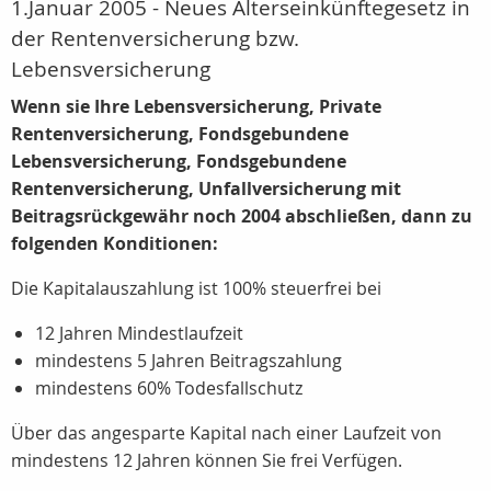
1.Januar 2005 - Neues Alterseinkünftegesetz in
der Rentenversicherung bzw.
Lebensversicherung
Wenn sie Ihre Lebensversicherung, Private
Rentenversicherung, Fondsgebundene
Lebensversicherung, Fondsgebundene
Rentenversicherung, Unfallversicherung mit
Beitragsrückgewähr noch 2004 abschließen, dann zu
folgenden Konditionen:
Die Kapitalauszahlung ist 100% steuerfrei bei
12 Jahren Mindestlaufzeit
mindestens 5 Jahren Beitragszahlung
mindestens 60% Todesfallschutz
Über das angesparte Kapital nach einer Laufzeit von
mindestens 12 Jahren können Sie frei Verfügen.