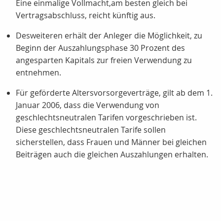
Eine einmalige Vollmacht,am besten gleich bei
Vertragsabschluss, reicht künftig aus.
Desweiteren erhält der Anleger die Möglichkeit, zu
Beginn der Auszahlungsphase 30 Prozent des
angesparten Kapitals zur freien Verwendung zu
entnehmen.
Für geförderte Altersvorsorgeverträge, gilt ab dem 1.
Januar 2006, dass die Verwendung von
geschlechtsneutralen Tarifen vorgeschrieben ist.
Diese geschlechtsneutralen Tarife sollen
sicherstellen, dass Frauen und Männer bei gleichen
Beiträgen auch die gleichen Auszahlungen erhalten.