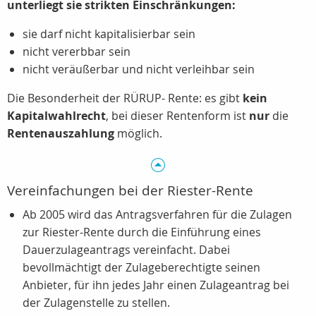
unterliegt sie strikten Einschränkungen:
sie darf nicht kapitalisierbar sein
nicht vererbbar sein
nicht veräußerbar und nicht verleihbar sein
Die Besonderheit der RÜRUP- Rente: es gibt
kein
Kapitalwahlrecht
, bei dieser Rentenform ist
nur
die
Rentenauszahlung
möglich.
Vereinfachungen bei der Riester-Rente
Ab 2005 wird das Antragsverfahren für die Zulagen
zur Riester-Rente durch die Einführung eines
Dauerzulageantrags vereinfacht. Dabei
bevollmächtigt der Zulageberechtigte seinen
Anbieter, für ihn jedes Jahr einen Zulageantrag bei
der Zulagenstelle zu stellen.