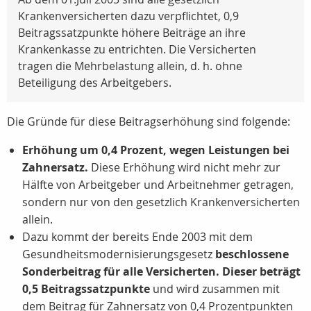
Krankenversicherten dazu verpflichtet, 0,9
Beitragssatzpunkte höhere Beiträge an ihre
Krankenkasse zu entrichten. Die Versicherten
tragen die Mehrbelastung allein, d. h. ohne
Beteiligung des Arbeitgebers.
Die Gründe für diese Beitragserhöhung sind folgende:
Erhöhung um 0,4 Prozent, wegen Leistungen bei
Zahnersatz.
Diese Erhöhung wird nicht mehr zur
Hälfte von Arbeitgeber und Arbeitnehmer getragen,
sondern nur von den gesetzlich Krankenversicherten
allein.
Dazu kommt der bereits Ende 2003 mit dem
Gesundheitsmodernisierungsgesetz
beschlossene
Sonderbeitrag für alle Versicherten. Dieser beträgt
0,5 Beitragssatzpunkte
und wird zusammen mit
dem Beitrag für Zahnersatz von 0,4 Prozentpunkten