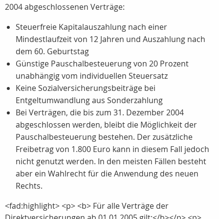
2004 abgeschlossenen Verträge:
Steuerfreie Kapitalauszahlung nach einer
Mindestlaufzeit von 12 Jahren und Auszahlung nach
dem 60. Geburtstag
Günstige Pauschalbesteuerung von 20 Prozent
unabhängig vom individuellen Steuersatz
Keine Sozialversicherungsbeiträge bei
Entgeltumwandlung aus Sonderzahlung
Bei Verträgen, die bis zum 31. Dezember 2004
abgeschlossen werden, bleibt die Möglichkeit der
Pauschalbesteuerung bestehen. Der zusätzliche
Freibetrag von 1.800 Euro kann in diesem Fall jedoch
nicht genutzt werden. In den meisten Fällen besteht
aber ein Wahlrecht für die Anwendung des neuen
Rechts.
<fad:highlight> <p> <b> Für alle Verträge der
Direktversicherungen ab 01.01.2005 gilt:</b></p> <p>