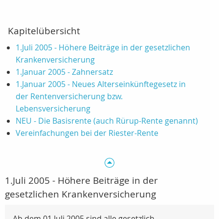
Kapitelübersicht
1.Juli 2005 - Höhere Beiträge in der gesetzlichen
Krankenversicherung
1.Januar 2005 - Zahnersatz
1.Januar 2005 - Neues Alterseinkünftegesetz in
der Rentenversicherung bzw.
Lebensversicherung
NEU - Die Basisrente (auch Rürup-Rente genannt)
Vereinfachungen bei der Riester-Rente
1.Juli 2005 - Höhere Beiträge in der
gesetzlichen Krankenversicherung
Ab dem 01.Juli 2005 sind alle gesetzlich