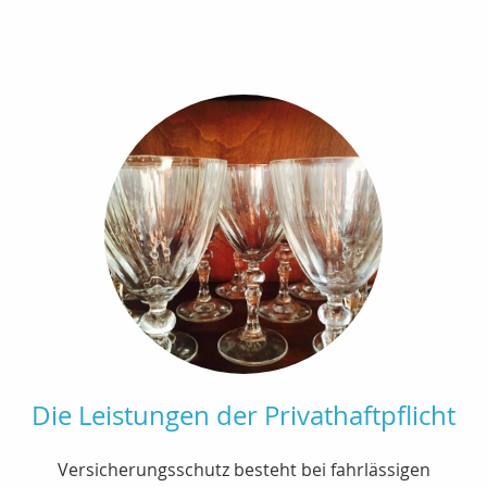
Die Leistungen der Privathaftpflicht
Versicherungsschutz besteht bei fahrlässigen