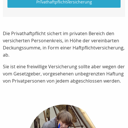
Privathaftpflichtversicherung
Die Privathaftpflicht sichert im privaten Bereich den
versicherten Personenkreis, in Höhe der vereinbarten
Deckungssumme, in Form einer Haftpflichtversicherung,
ab.
Sie ist eine freiwillige Versicherung sollte aber wegen der
vom Gesetzgeber, vorgesehenen unbegrenzten Haftung
von Privatpersonen von jedem abgeschlossen werden.