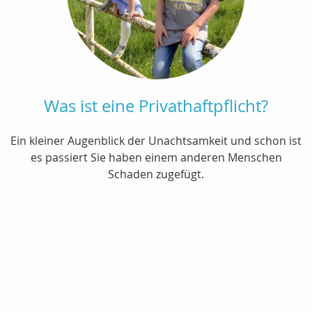
Was ist eine Privathaftpflicht?
Ein kleiner Augenblick der Unachtsamkeit und schon ist
es passiert Sie haben einem anderen Menschen
Schaden zugefügt.