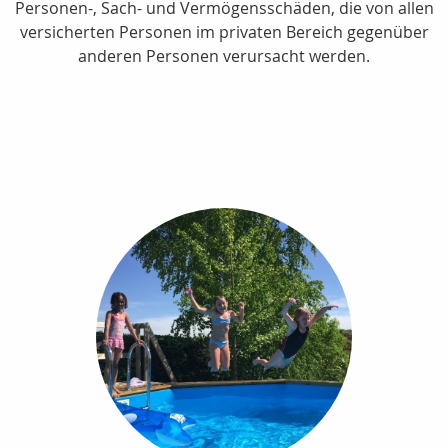
Personen-, Sach- und Vermögensschäden, die von allen
versicherten Personen im privaten Bereich gegenüber
anderen Personen verursacht werden.