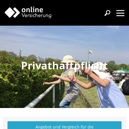
Privathaftpflicht
Angebot und Vergleich für die