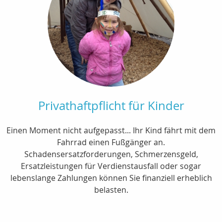
Privathaftpflicht für Kinder
Einen Moment nicht aufgepasst... Ihr Kind fährt mit dem
Fahrrad einen Fußgänger an.
Schadensersatzforderungen, Schmerzensgeld,
Ersatzleistungen für Verdienstausfall oder sogar
lebenslange Zahlungen können Sie finanziell erheblich
belasten.