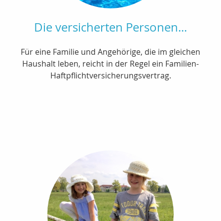
Die versicherten Personen...
Für eine Familie und Angehörige, die im gleichen
Haushalt leben, reicht in der Regel ein Familien-
Haftpflichtversicherungsvertrag.