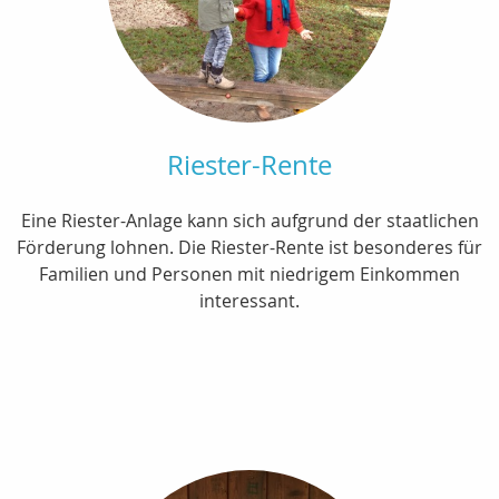
Riester-Rente
Eine Riester-Anlage kann sich aufgrund der staatlichen
Förderung lohnen. Die Riester-Rente ist besonderes für
Familien und Personen mit niedrigem Einkommen
interessant.