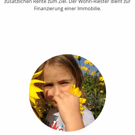
zusätzlichen Rente zum Ziel. Der Wohn-Riester dient zur
Finanzierung einer Immobilie.