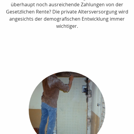
überhaupt noch ausreichende Zahlungen von der
Gesetzlichen Rente? Die private Altersversorgung wird
angesichts der demografischen Entwicklung immer
wichtiger.