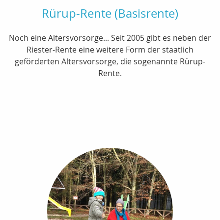
Rürup-Rente (Basisrente)
Noch eine Altersvorsorge... Seit 2005 gibt es neben der
Riester-Rente eine weitere Form der staatlich
geförderten Altersvorsorge, die sogenannte Rürup-
Rente.