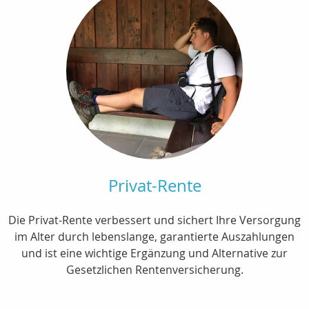
Privat-Rente
Die Privat-Rente verbessert und sichert Ihre Versorgung
im Alter durch lebenslange, garantierte Auszahlungen
und ist eine wichtige Ergänzung und Alternative zur
Gesetzlichen Rentenversicherung.