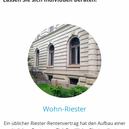
Wohn-Riester
Ein üblicher Riester-Rentenvertrag hat den Aufbau einer