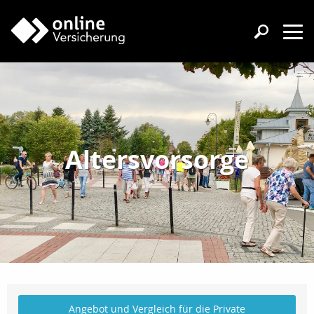
Altersvorsorge
Angebot und Vergleich für die Private