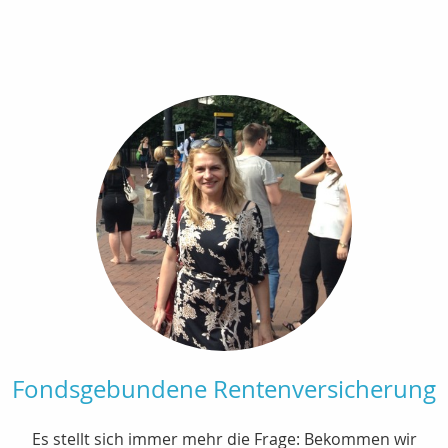
Fondsgebundene Rentenversicherung
Es stellt sich immer mehr die Frage: Bekommen wir