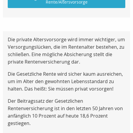
Rente/Altersvorsorge
Die private Altersvorsorge wird immer wichtiger, um
Versorgungslücken, die im Rentenalter bestehen, zu
schließen. Eine mögliche Absicherung stellt die
private Rentenversicherung dar.
Die Gesetzliche Rente wird sicher kaum ausreichen,
um im Alter den gewohnten Lebensstandard zu
halten. Das heißt: Sie müssen privat vorsorgen!
Der Beitragssatz der Gesetzlichen
Rentenversicherung ist in den letzten 50 Jahren von
anfänglich 10 Prozent auf heute 18,6 Prozent
gestiegen.