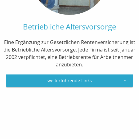
Betriebliche Altersvorsorge
Eine Ergänzung zur Gesetzlichen Rentenversicherung ist
die Betriebliche Altersvorsorge. Jede Firma ist seit Januar
2002 verpflichtet, eine Betriebsrente für Arbeitnehmer
anzubieten.
weiterführende Links