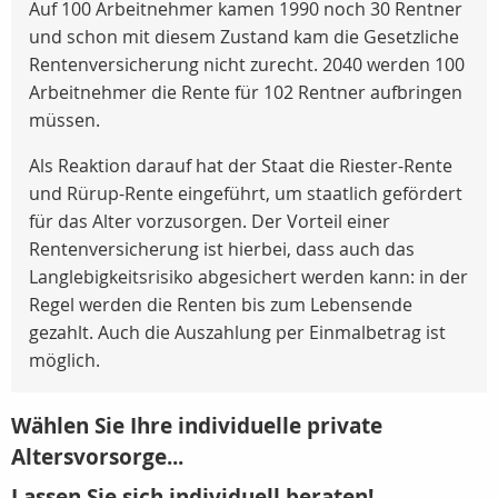
Auf 100 Arbeitnehmer kamen 1990 noch 30 Rentner
und schon mit diesem Zustand kam die Gesetzliche
Rentenversicherung nicht zurecht. 2040 werden 100
Arbeitnehmer die Rente für 102 Rentner aufbringen
müssen.
Als Reaktion darauf hat der Staat die Riester-Rente
und Rürup-Rente eingeführt, um staatlich gefördert
für das Alter vorzusorgen. Der Vorteil einer
Rentenversicherung ist hierbei, dass auch das
Langlebigkeitsrisiko abgesichert werden kann: in der
Regel werden die Renten bis zum Lebensende
gezahlt. Auch die Auszahlung per Einmalbetrag ist
möglich.
Wählen Sie Ihre individuelle private
Altersvorsorge...
Lassen Sie sich individuell beraten!