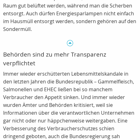
Raum gut belüftet werden, während man die Scherben
entsorgt. Auch dürfen Energiesparlampen nicht einfach
im Hausmüll entsorgt werden, sondern gehören auf den
Sondermüll.
Behörden sind zu mehr Transparenz
verpflichtet
Immer wieder erschütterten Lebensmittelskandale in
den letzten Jahren die Bundesrepublik – Gammelfleisch,
Salmonellen und EHEC ließen bei so manchem
Verbraucher den Appetit sinken. Und immer wieder
wurden Ämter und Behörden kritisiert, weil sie
Informationen über die verantwortlichen Unternehmen
gar nicht oder nur häppchenweise weitergaben. Eine
Verbesserung des Verbraucherschutzes schien
dringend geboten, auch die Bundesregierung sah