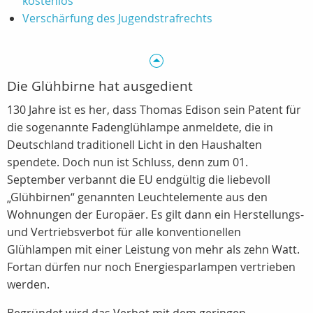
kostenlos
Verschärfung des Jugendstrafrechts
Die Glühbirne hat ausgedient
130 Jahre ist es her, dass Thomas Edison sein Patent für
die sogenannte Fadenglühlampe anmeldete, die in
Deutschland traditionell Licht in den Haushalten
spendete. Doch nun ist Schluss, denn zum 01.
September verbannt die EU endgültig die liebevoll
„Glühbirnen“ genannten Leuchtelemente aus den
Wohnungen der Europäer. Es gilt dann ein Herstellungs-
und Vertriebsverbot für alle konventionellen
Glühlampen mit einer Leistung von mehr als zehn Watt.
Fortan dürfen nur noch Energiesparlampen vertrieben
werden.