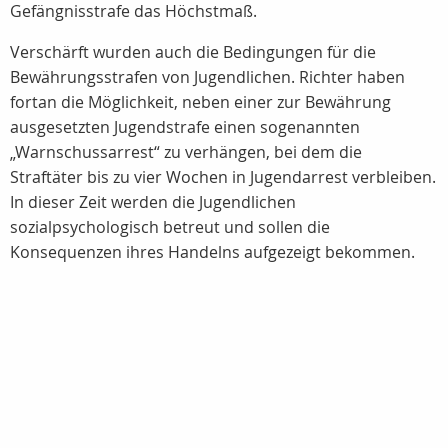
Gefängnisstrafe das Höchstmaß.
Verschärft wurden auch die Bedingungen für die
Bewährungsstrafen von Jugendlichen. Richter haben
fortan die Möglichkeit, neben einer zur Bewährung
ausgesetzten Jugendstrafe einen sogenannten
„Warnschussarrest“ zu verhängen, bei dem die
Straftäter bis zu vier Wochen in Jugendarrest verbleiben.
In dieser Zeit werden die Jugendlichen
sozialpsychologisch betreut und sollen die
Konsequenzen ihres Handelns aufgezeigt bekommen.