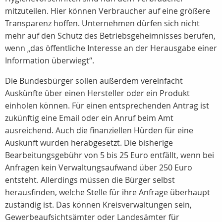
mitzuteilen. Hier können Verbraucher auf eine größere
Transparenz hoffen. Unternehmen dürfen sich nicht
mehr auf den Schutz des Betriebsgeheimnisses berufen,
wenn „das öffentliche Interesse an der Herausgabe einer
Information überwiegt“.
Die Bundesbürger sollen außerdem vereinfacht
Auskünfte über einen Hersteller oder ein Produkt
einholen können. Für einen entsprechenden Antrag ist
zukünftig eine Email oder ein Anruf beim Amt
ausreichend. Auch die finanziellen Hürden für eine
Auskunft wurden herabgesetzt. Die bisherige
Bearbeitungsgebühr von 5 bis 25 Euro entfällt, wenn bei
Anfragen kein Verwaltungsaufwand über 250 Euro
entsteht. Allerdings müssen die Bürger selbst
herausfinden, welche Stelle für ihre Anfrage überhaupt
zuständig ist. Das können Kreisverwaltungen sein,
Gewerbeaufsichtsämter oder Landesämter für