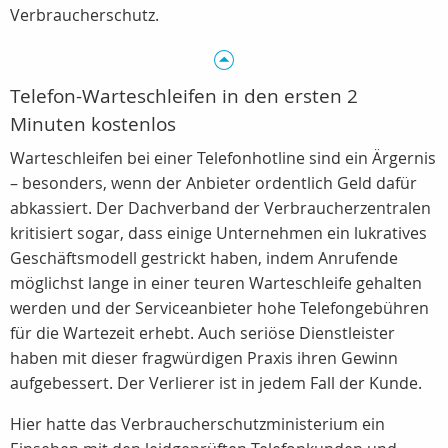
Verbraucherschutz.
Telefon-Warteschleifen in den ersten 2
Minuten kostenlos
Warteschleifen bei einer Telefonhotline sind ein Ärgernis
– besonders, wenn der Anbieter ordentlich Geld dafür
abkassiert. Der Dachverband der Verbraucherzentralen
kritisiert sogar, dass einige Unternehmen ein lukratives
Geschäftsmodell gestrickt haben, indem Anrufende
möglichst lange in einer teuren Warteschleife gehalten
werden und der Serviceanbieter hohe Telefongebühren
für die Wartezeit erhebt. Auch seriöse Dienstleister
haben mit dieser fragwürdigen Praxis ihren Gewinn
aufgebessert. Der Verlierer ist in jedem Fall der Kunde.
Hier hatte das Verbraucherschutzministerium ein