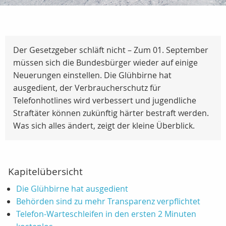
Der Gesetzgeber schläft nicht – Zum 01. September
müssen sich die Bundesbürger wieder auf einige
Neuerungen einstellen. Die Glühbirne hat
ausgedient, der Verbraucherschutz für
Telefonhotlines wird verbessert und jugendliche
Straftäter können zukünftig härter bestraft werden.
Was sich alles ändert, zeigt der kleine Überblick.
Kapitelübersicht
Die Glühbirne hat ausgedient
Behörden sind zu mehr Transparenz verpflichtet
Telefon-Warteschleifen in den ersten 2 Minuten