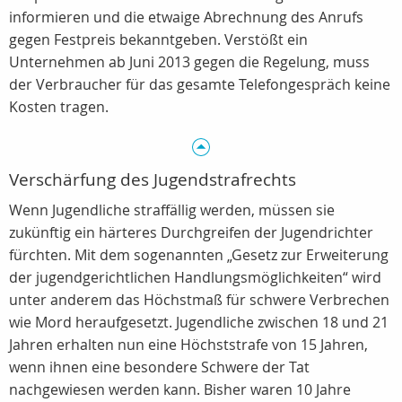
informieren und die etwaige Abrechnung des Anrufs
gegen Festpreis bekanntgeben. Verstößt ein
Unternehmen ab Juni 2013 gegen die Regelung, muss
der Verbraucher für das gesamte Telefongespräch keine
Kosten tragen.
Verschärfung des Jugendstrafrechts
Wenn Jugendliche straffällig werden, müssen sie
zukünftig ein härteres Durchgreifen der Jugendrichter
fürchten. Mit dem sogenannten „Gesetz zur Erweiterung
der jugendgerichtlichen Handlungsmöglichkeiten“ wird
unter anderem das Höchstmaß für schwere Verbrechen
wie Mord heraufgesetzt. Jugendliche zwischen 18 und 21
Jahren erhalten nun eine Höchststrafe von 15 Jahren,
wenn ihnen eine besondere Schwere der Tat
nachgewiesen werden kann. Bisher waren 10 Jahre