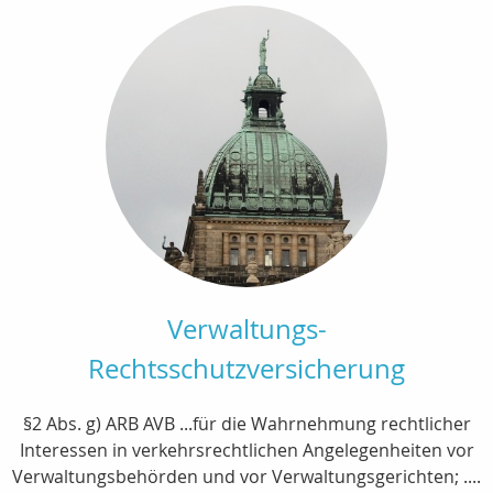
Verwaltungs-
Rechtsschutzversicherung
§2 Abs. g) ARB AVB ...für die Wahrnehmung rechtlicher
Interessen in verkehrsrechtlichen Angelegenheiten vor
Verwaltungsbehörden und vor Verwaltungsgerichten; ....