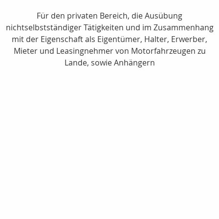
Für den privaten Bereich, die Ausübung
nichtselbstständiger Tätigkeiten und im Zusammenhang
mit der Eigenschaft als Eigentümer, Halter, Erwerber,
Mieter und Leasingnehmer von Motorfahrzeugen zu
Lande, sowie Anhängern