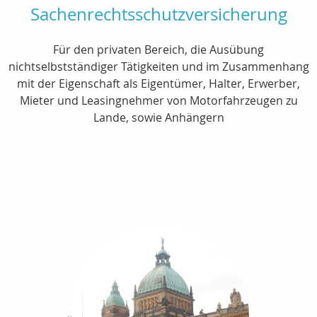
Sachenrechtsschutzversicherung
Für den privaten Bereich, die Ausübung
nichtselbstständiger Tätigkeiten und im Zusammenhang
mit der Eigenschaft als Eigentümer, Halter, Erwerber,
Mieter und Leasingnehmer von Motorfahrzeugen zu
Lande, sowie Anhängern