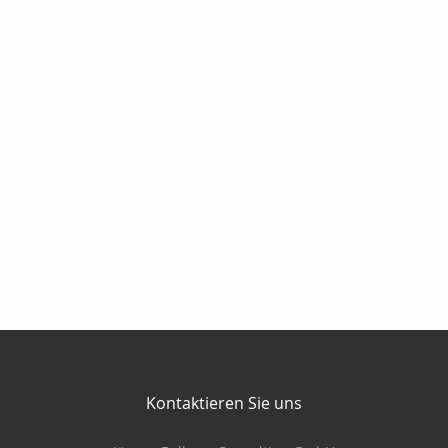
Kontaktieren Sie uns