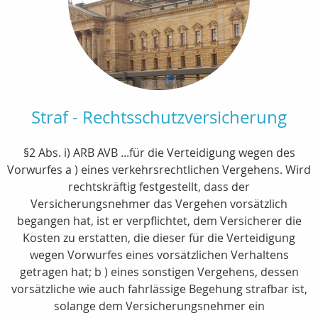
Straf - Rechtsschutzversicherung
§2 Abs. i) ARB AVB ...für die Verteidigung wegen des
Vorwurfes a ) eines verkehrsrechtlichen Vergehens. Wird
rechtskräftig festgestellt, dass der
Versicherungsnehmer das Vergehen vorsätzlich
begangen hat, ist er verpflichtet, dem Versicherer die
Kosten zu erstatten, die dieser für die Verteidigung
wegen Vorwurfes eines vorsätzlichen Verhaltens
getragen hat; b ) eines sonstigen Vergehens, dessen
vorsätzliche wie auch fahrlässige Begehung strafbar ist,
solange dem Versicherungsnehmer ein