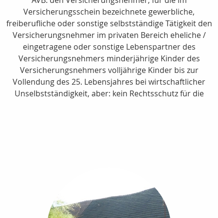
Versicherungsschein bezeichnete gewerbliche,
freiberufliche oder sonstige selbstständige Tätigkeit den
Versicherungsnehmer im privaten Bereich eheliche /
eingetragene oder sonstige Lebenspartner des
Versicherungsnehmers minderjährige Kinder des
Versicherungsnehmers volljährige Kinder bis zur
Vollendung des 25. Lebensjahres bei wirtschaftlicher
Unselbstständigkeit, aber: kein Rechtsschutz für die