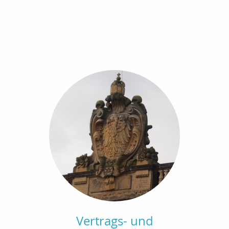
Vertrags- und