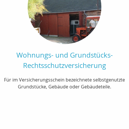
Wohnungs- und Grundstücks-
Rechtsschutzversicherung
Für im Versicherungsschein bezeichnete selbstgenutzte
Grundstücke, Gebäude oder Gebäudeteile.