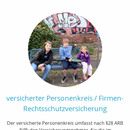
versicherter Personenkreis / Firmen-
Rechtsschutzversicherung
Der versicherte Personenkreis umfasst nach §28 ARB
AVB: den Versicherungsnehmer, für die im