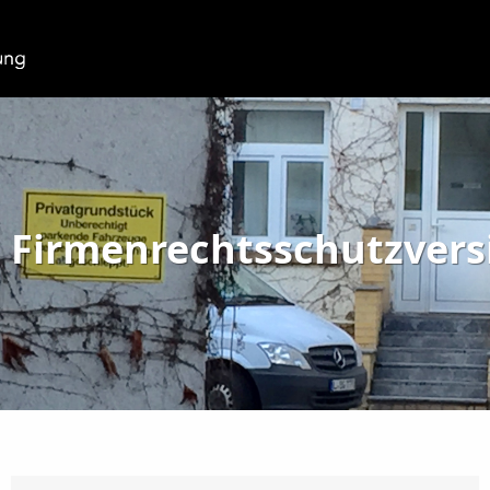
Firmenrechtsschutzvers