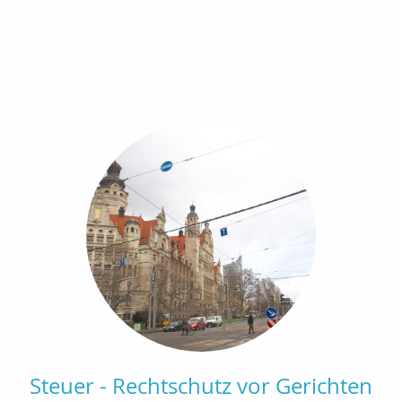
Steuer - Rechtschutz vor Gerichten