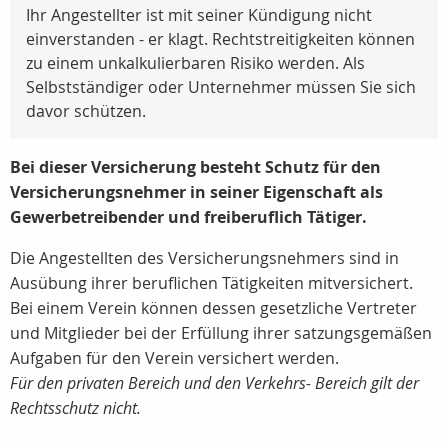
Ihr Angestellter ist mit seiner Kündigung nicht
einverstanden - er klagt. Rechtstreitigkeiten können
zu einem unkalkulierbaren Risiko werden. Als
Selbstständiger oder Unternehmer müssen Sie sich
davor schützen.
Bei dieser Versicherung besteht Schutz für den
Versicherungsnehmer in seiner Eigenschaft als
Gewerbetreibender und freiberuflich Tätiger.
Die Angestellten des Versicherungsnehmers sind in
Ausübung ihrer beruflichen Tätigkeiten mitversichert.
Bei einem Verein können dessen gesetzliche Vertreter
und Mitglieder bei der Erfüllung ihrer satzungsgemäßen
Aufgaben für den Verein versichert werden.
Für den privaten Bereich und den Verkehrs- Bereich gilt der
Rechtsschutz nicht.