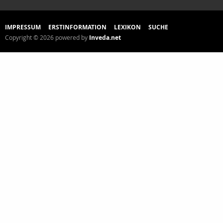
IMPRESSUM
ERSTINFORMATION
LEXIKON
SUCHE
Copyright © 2026 powered by
Inveda.net