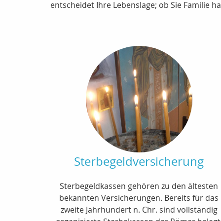
entscheidet Ihre Lebenslage; ob Sie Familie ha
Sterbegeldversicherung
Sterbegeldkassen gehören zu den ältesten
bekannten Versicherungen. Bereits für das
zweite Jahrhundert n. Chr. sind vollständig