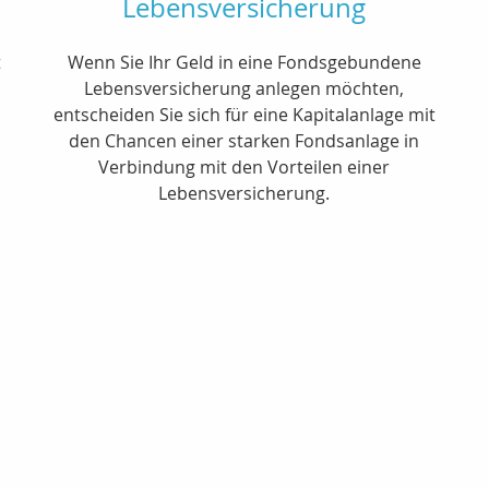
Lebensversicherung
t
Wenn Sie Ihr Geld in eine Fondsgebundene
Lebensversicherung anlegen möchten,
entscheiden Sie sich für eine Kapitalanlage mit
den Chancen einer starken Fondsanlage in
Verbindung mit den Vorteilen einer
Lebensversicherung.