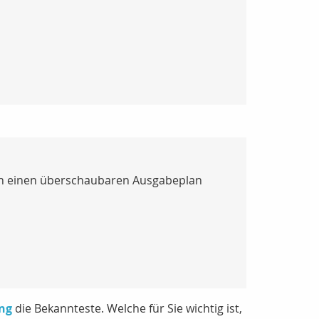
hen einen überschaubaren Ausgabeplan
ung
die Bekannteste. Welche für Sie wichtig ist,