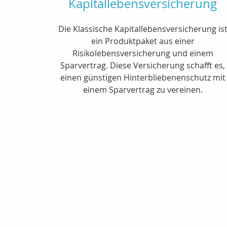
Kapitallebensversicherung
Die Klassische Kapitallebensversicherung is
ein Produktpaket aus einer
Risikolebensversicherung und einem
Sparvertrag. Diese Versicherung schafft es,
einen günstigen Hinterbliebenenschutz mit
einem Sparvertrag zu vereinen.