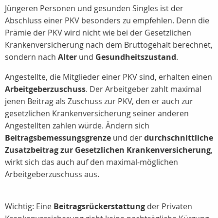
Jüngeren Personen und gesunden Singles ist der
Abschluss einer PKV besonders zu empfehlen. Denn die
Prämie der PKV wird nicht wie bei der Gesetzlichen
Krankenversicherung nach dem Bruttogehalt berechnet,
sondern nach
Alter
und
Gesundheitszustand
.
Angestellte, die Mitglieder einer PKV sind, erhalten einen
Arbeitgeberzuschuss
. Der Arbeitgeber zahlt maximal
jenen Beitrag als Zuschuss zur PKV, den er auch zur
gesetzlichen Krankenversicherung seiner anderen
Angestellten zahlen würde. Ändern sich
Beitragsbemessungsgrenze
und der
durchschnittliche
Zusatzbeitrag zur Gesetzlichen Krankenversicherung
,
wirkt sich das auch auf den maximal-möglichen
Arbeitgeberzuschuss aus.
Wichtig: Eine
Beitragsrückerstattung
der Privaten