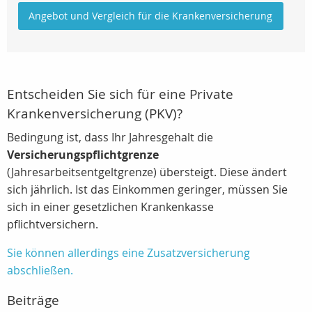
Angebot und Vergleich für die Krankenversicherung
Entscheiden Sie sich für eine Private
Krankenversicherung (PKV)?
Bedingung ist, dass Ihr Jahresgehalt die
Versicherungspflichtgrenze
(Jahresarbeitsentgeltgrenze) übersteigt. Diese ändert
sich jährlich. Ist das Einkommen geringer, müssen Sie
sich in einer gesetzlichen Krankenkasse
pflichtversichern.
Sie können allerdings eine Zusatzversicherung
abschließen.
Beiträge