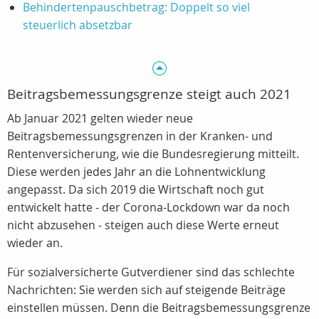
Behindertenpauschbetrag: Doppelt so viel
steuerlich absetzbar
Beitragsbemessungsgrenze steigt auch 2021
Ab Januar 2021 gelten wieder neue
Beitragsbemessungsgrenzen in der Kranken- und
Rentenversicherung, wie die Bundesregierung mitteilt.
Diese werden jedes Jahr an die Lohnentwicklung
angepasst. Da sich 2019 die Wirtschaft noch gut
entwickelt hatte - der Corona-Lockdown war da noch
nicht abzusehen - steigen auch diese Werte erneut
wieder an.
Für sozialversicherte Gutverdiener sind das schlechte
Nachrichten: Sie werden sich auf steigende Beiträge
einstellen müssen. Denn die Beitragsbemessungsgrenze