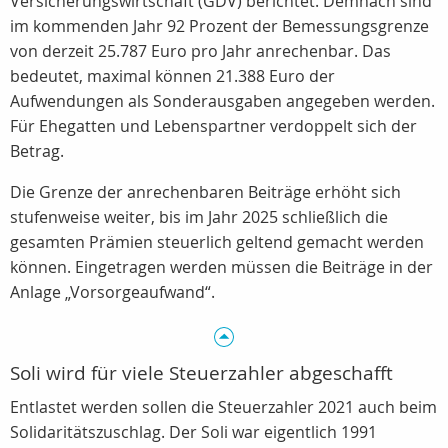
Versicherungswirtschaft (GDV) berichtet. Demnach sind
im kommenden Jahr 92 Prozent der Bemessungsgrenze
von derzeit 25.787 Euro pro Jahr anrechenbar. Das
bedeutet, maximal können 21.388 Euro der
Aufwendungen als Sonderausgaben angegeben werden.
Für Ehegatten und Lebenspartner verdoppelt sich der
Betrag.
Die Grenze der anrechenbaren Beiträge erhöht sich
stufenweise weiter, bis im Jahr 2025 schließlich die
gesamten Prämien steuerlich geltend gemacht werden
können. Eingetragen werden müssen die Beiträge in der
Anlage „Vorsorgeaufwand“.
Soli wird für viele Steuerzahler abgeschafft
Entlastet werden sollen die Steuerzahler 2021 auch beim
Solidaritätszuschlag. Der Soli war eigentlich 1991