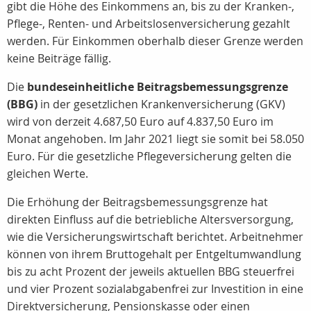
gibt die Höhe des Einkommens an, bis zu der Kranken-,
Pflege-, Renten- und Arbeitslosenversicherung gezahlt
werden. Für Einkommen oberhalb dieser Grenze werden
keine Beiträge fällig.
Die
bundeseinheitliche Beitragsbemessungsgrenze
(BBG)
in der gesetzlichen Krankenversicherung (GKV)
wird von derzeit 4.687,50 Euro auf 4.837,50 Euro im
Monat angehoben. Im Jahr 2021 liegt sie somit bei 58.050
Euro. Für die gesetzliche Pflegeversicherung gelten die
gleichen Werte.
Die Erhöhung der Beitragsbemessungsgrenze hat
direkten Einfluss auf die betriebliche Altersversorgung,
wie die Versicherungswirtschaft berichtet. Arbeitnehmer
können von ihrem Bruttogehalt per Entgeltumwandlung
bis zu acht Prozent der jeweils aktuellen BBG steuerfrei
und vier Prozent sozialabgabenfrei zur Investition in eine
Direktversicherung, Pensionskasse oder einen