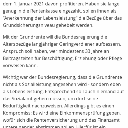
dem 1. Januar 2021 davon profitieren. Haben sie lange
genug in die Rentenkasse eingezahlt, sollen ihnen als
“Anerkennung der Lebensleistung“ die Bezüge über das
Grundsicherungsniveau gehebelt werden.
Mit der Grundrente will die Bundesregierung die
Altersbezüge langjähriger Geringverdiener aufbessern.
Anspruch soll haben, wer mindestens 33 Jahre an
Beitragszeiten für Beschäftigung, Erziehung oder Pflege
vorweisen kann.
Wichtig war der Bundesregierung, dass die Grundrente
nicht als Sozialleistung angesehen wird - sondern eben
als Lebensleistung. Entsprechend soll auch niemand auf
das Sozialamt gehen müssen, um dort seine
Bedürftigkeit nachzuweisen. Allerdings gibt es einen
Kompromiss: Es wird eine Einkommensprüfung geben,
wofür sich die Rentenversicherung und das Finanzamt
untereinander abstimmen sollen. Hierfür ist ein