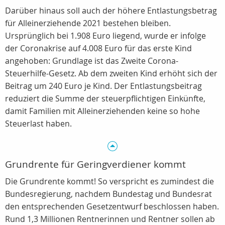
Darüber hinaus soll auch der höhere Entlastungsbetrag
für Alleinerziehende 2021 bestehen bleiben.
Ursprünglich bei 1.908 Euro liegend, wurde er infolge
der Coronakrise auf 4.008 Euro für das erste Kind
angehoben: Grundlage ist das Zweite Corona-
Steuerhilfe-Gesetz. Ab dem zweiten Kind erhöht sich der
Beitrag um 240 Euro je Kind. Der Entlastungsbeitrag
reduziert die Summe der steuerpflichtigen Einkünfte,
damit Familien mit Alleinerziehenden keine so hohe
Steuerlast haben.
Grundrente für Geringverdiener kommt
Die Grundrente kommt! So verspricht es zumindest die
Bundesregierung, nachdem Bundestag und Bundesrat
den entsprechenden Gesetzentwurf beschlossen haben.
Rund 1,3 Millionen Rentnerinnen und Rentner sollen ab