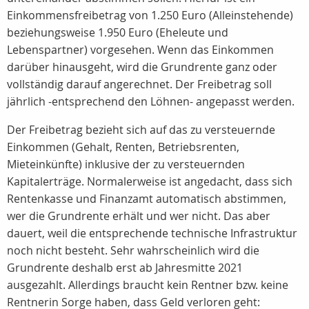
Einkommensfreibetrag von 1.250 Euro (Alleinstehende)
beziehungsweise 1.950 Euro (Eheleute und
Lebenspartner) vorgesehen. Wenn das Einkommen
darüber hinausgeht, wird die Grundrente ganz oder
vollständig darauf angerechnet. Der Freibetrag soll
jährlich -entsprechend den Löhnen- angepasst werden.
Der Freibetrag bezieht sich auf das zu versteuernde
Einkommen (Gehalt, Renten, Betriebsrenten,
Mieteinkünfte) inklusive der zu versteuernden
Kapitalerträge. Normalerweise ist angedacht, dass sich
Rentenkasse und Finanzamt automatisch abstimmen,
wer die Grundrente erhält und wer nicht. Das aber
dauert, weil die entsprechende technische Infrastruktur
noch nicht besteht. Sehr wahrscheinlich wird die
Grundrente deshalb erst ab Jahresmitte 2021
ausgezahlt. Allerdings braucht kein Rentner bzw. keine
Rentnerin Sorge haben, dass Geld verloren geht: