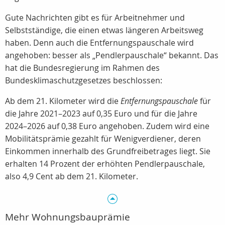
Gute Nachrichten gibt es für Arbeitnehmer und
Selbstständige, die einen etwas längeren Arbeitsweg
haben. Denn auch die Entfernungspauschale wird
angehoben: besser als „Pendlerpauschale“ bekannt. Das
hat die Bundesregierung im Rahmen des
Bundesklimaschutzgesetzes beschlossen:
Ab dem 21. Kilometer wird die
Entfernungspauschale
für
die Jahre 2021–2023 auf 0,35 Euro und für die Jahre
2024–2026 auf 0,38 Euro angehoben. Zudem wird eine
Mobilitätsprämie gezahlt für Wenigverdiener, deren
Einkommen innerhalb des Grundfreibetrages liegt. Sie
erhalten 14 Prozent der erhöhten Pendlerpauschale,
also 4,9 Cent ab dem 21. Kilometer.
Mehr Wohnungsbauprämie