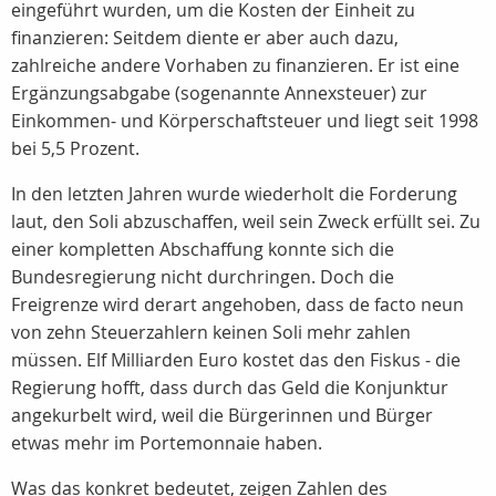
eingeführt wurden, um die Kosten der Einheit zu
finanzieren: Seitdem diente er aber auch dazu,
zahlreiche andere Vorhaben zu finanzieren. Er ist eine
Ergänzungsabgabe (sogenannte Annexsteuer) zur
Einkommen- und Körperschaftsteuer und liegt seit 1998
bei 5,5 Prozent.
In den letzten Jahren wurde wiederholt die Forderung
laut, den Soli abzuschaffen, weil sein Zweck erfüllt sei. Zu
einer kompletten Abschaffung konnte sich die
Bundesregierung nicht durchringen. Doch die
Freigrenze wird derart angehoben, dass de facto neun
von zehn Steuerzahlern keinen Soli mehr zahlen
müssen. Elf Milliarden Euro kostet das den Fiskus - die
Regierung hofft, dass durch das Geld die Konjunktur
angekurbelt wird, weil die Bürgerinnen und Bürger
etwas mehr im Portemonnaie haben.
Was das konkret bedeutet, zeigen Zahlen des