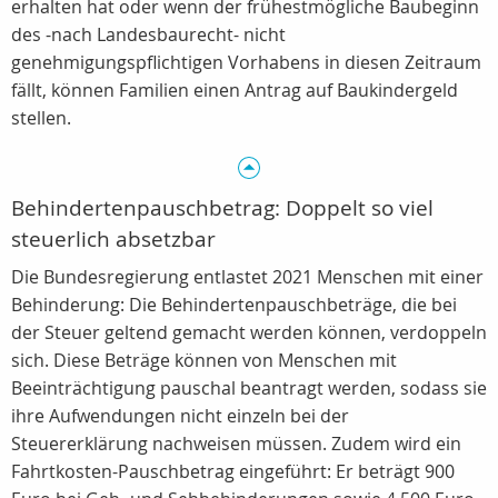
erhalten hat oder wenn der frühestmögliche Baubeginn
des -nach Landesbaurecht- nicht
genehmigungspflichtigen Vorhabens in diesen Zeitraum
fällt, können Familien einen Antrag auf Baukindergeld
stellen.
Behindertenpauschbetrag: Doppelt so viel
steuerlich absetzbar
Die Bundesregierung entlastet 2021 Menschen mit einer
Behinderung: Die Behindertenpauschbeträge, die bei
der Steuer geltend gemacht werden können, verdoppeln
sich. Diese Beträge können von Menschen mit
Beeinträchtigung pauschal beantragt werden, sodass sie
ihre Aufwendungen nicht einzeln bei der
Steuererklärung nachweisen müssen. Zudem wird ein
Fahrtkosten-Pauschbetrag eingeführt: Er beträgt 900