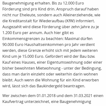
Baugenehmigung erhalten. Bis zu 12.000 Euro
Förderung sind pro Kind drin. Anspruch darauf haben
nicht nur Eheleute, sondern auch Alleinerziehende, wie
die Kreditanstalt für Wiederaufbau (KfW) informiert.
Ausgezahlt wird diese Förderung über zehn Jahre zu je
1.200 Euro per annum. Auch hier gibt es
Einkommensgrenzen zu beachten: Maximal dürfen
90.000 Euro Haushaltseinkommen pro Jahr verdient
werden, diese Grenze erhöht sich mit jedem weiteren
Kind um je 15.000 Euro. Gefördert wird der Bau bzw.
Kauf eines Hauses, einer Eigentumswohnung oder einer
bisher bewohnten Mietwohnung - unter der Bedingung,
dass man darin einzieht oder weiterhin darin wohnen
bleibt. Auch wenn die Wohnung für ein Kind erworben
wird, lässt sich das Baukindergeld beantragen.
Wer zwischen dem 01.01.2018 und dem 31.03.2021 einen
Kaufvertrag unterzeichnet, eine Baugenehmigung