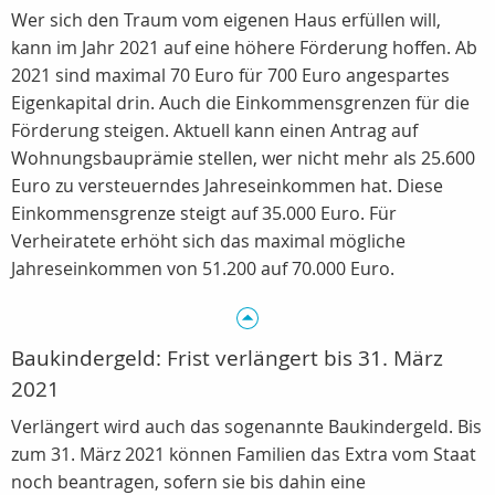
Wer sich den Traum vom eigenen Haus erfüllen will,
kann im Jahr 2021 auf eine höhere Förderung hoffen. Ab
2021 sind maximal 70 Euro für 700 Euro angespartes
Eigenkapital drin. Auch die Einkommensgrenzen für die
Förderung steigen. Aktuell kann einen Antrag auf
Wohnungsbauprämie stellen, wer nicht mehr als 25.600
Euro zu versteuerndes Jahreseinkommen hat. Diese
Einkommensgrenze steigt auf 35.000 Euro. Für
Verheiratete erhöht sich das maximal mögliche
Jahreseinkommen von 51.200 auf 70.000 Euro.
Baukindergeld: Frist verlängert bis 31. März
2021
Verlängert wird auch das sogenannte Baukindergeld. Bis
zum 31. März 2021 können Familien das Extra vom Staat
noch beantragen, sofern sie bis dahin eine