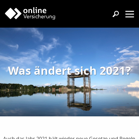
Was ändert sich 2021?
Auch das Jahr 2021 hält wieder neue Gesetze und Regeln