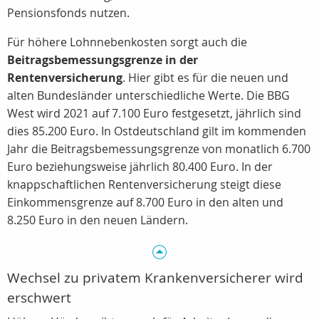
Pensionsfonds nutzen.
Für höhere Lohnnebenkosten sorgt auch die
Beitragsbemessungsgrenze in der
Rentenversicherung
. Hier gibt es für die neuen und
alten Bundesländer unterschiedliche Werte. Die BBG
West wird 2021 auf 7.100 Euro festgesetzt, jährlich sind
dies 85.200 Euro. In Ostdeutschland gilt im kommenden
Jahr die Beitragsbemessungsgrenze von monatlich 6.700
Euro beziehungsweise jährlich 80.400 Euro. In der
knappschaftlichen Rentenversicherung steigt diese
Einkommensgrenze auf 8.700 Euro in den alten und
8.250 Euro in den neuen Ländern.
Wechsel zu privatem Krankenversicherer wird
erschwert