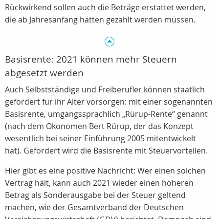
Rückwirkend sollen auch die Beträge erstattet werden,
die ab Jahresanfang hätten gezahlt werden müssen.
Basisrente: 2021 können mehr Steuern
abgesetzt werden
Auch Selbstständige und Freiberufler können staatlich
gefördert für ihr Alter vorsorgen: mit einer sogenannten
Basisrente, umgangssprachlich „Rürup-Rente“ genannt
(nach dem Ökonomen Bert Rürup, der das Konzept
wesentlich bei seiner Einführung 2005 mitentwickelt
hat). Gefördert wird die Basisrente mit Steuervorteilen.
Hier gibt es eine positive Nachricht: Wer einen solchen
Vertrag hält, kann auch 2021 wieder einen höheren
Betrag als Sonderausgabe bei der Steuer geltend
machen, wie der Gesamtverband der Deutschen