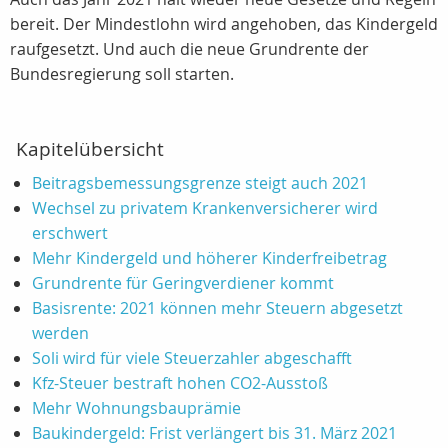
bereit. Der Mindestlohn wird angehoben, das Kindergeld
raufgesetzt. Und auch die neue Grundrente der
Bundesregierung soll starten.
Kapitelübersicht
Beitragsbemessungsgrenze steigt auch 2021
Wechsel zu privatem Krankenversicherer wird
erschwert
Mehr Kindergeld und höherer Kinderfreibetrag
Grundrente für Geringverdiener kommt
Basisrente: 2021 können mehr Steuern abgesetzt
werden
Soli wird für viele Steuerzahler abgeschafft
Kfz-Steuer bestraft hohen CO2-Ausstoß
Mehr Wohnungsbauprämie
Baukindergeld: Frist verlängert bis 31. März 2021