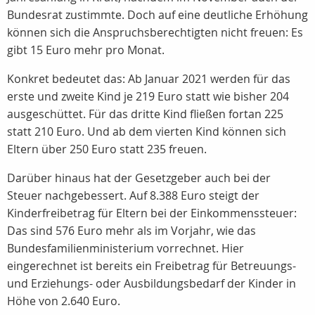
Bundesrat zustimmte. Doch auf eine deutliche Erhöhung
können sich die Anspruchsberechtigten nicht freuen: Es
gibt 15 Euro mehr pro Monat.
Konkret bedeutet das: Ab Januar 2021 werden für das
erste und zweite Kind je 219 Euro statt wie bisher 204
ausgeschüttet. Für das dritte Kind fließen fortan 225
statt 210 Euro. Und ab dem vierten Kind können sich
Eltern über 250 Euro statt 235 freuen.
Darüber hinaus hat der Gesetzgeber auch bei der
Steuer nachgebessert. Auf 8.388 Euro steigt der
Kinderfreibetrag für Eltern bei der Einkommenssteuer:
Das sind 576 Euro mehr als im Vorjahr, wie das
Bundesfamilienministerium vorrechnet. Hier
eingerechnet ist bereits ein Freibetrag für Betreuungs-
und Erziehungs- oder Ausbildungsbedarf der Kinder in
Höhe von 2.640 Euro.