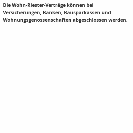
Die Wohn-Riester-Verträge können bei
Versicherungen, Banken, Bausparkassen und
Wohnungsgenossenschaften abgeschlossen werden.