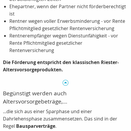
Ehepartner, wenn der Partner nicht förderberechtigt
ist
Rentner wegen voller Erwerbsminderung - vor Rente
Pflichtmitglied gesetzlicher Rentenversicherung
Rentnerempfänger wegen Dienstunfähigkeit - vor
Rente Pflichtmitglied gesetzlicher
Rentenversicherung
Die Förderung entspricht den klassischen Riester-
Altersvorsorgeprodukten.
Begünstigt werden auch
Altersvorsorgebeträge,...
...die sich aus einer Sparphase und einer
Dahrlehensphase zusammensetzen. Das sind in der
Regel
Bausparverträge
.