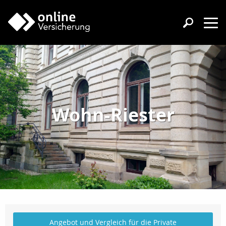
Wohn-Riester
Angebot und Vergleich für die Private