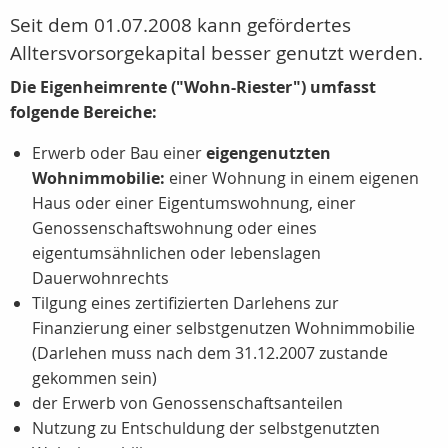
Seit dem 01.07.2008 kann gefördertes
Alltersvorsorgekapital besser genutzt werden.
Die Eigenheimrente ("Wohn-Riester") umfasst
folgende Bereiche:
Erwerb oder Bau einer
eigengenutzten
Wohnimmobilie:
einer Wohnung in einem eigenen
Haus oder einer Eigentumswohnung, einer
Genossenschaftswohnung oder eines
eigentumsähnlichen oder lebenslagen
Dauerwohnrechts
Tilgung eines zertifizierten Darlehens zur
Finanzierung einer selbstgenutzen Wohnimmobilie
(Darlehen muss nach dem 31.12.2007 zustande
gekommen sein)
der Erwerb von Genossenschaftsanteilen
Nutzung zu Entschuldung der selbstgenutzten