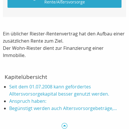
Rente/Altersvorsorge
Ein üblicher Riester-Rentenvertrag hat den Aufbau einer
zusätzlichen Rente zum Ziel.
Der Wohn-Riester dient zur Finanzierung einer
Immobilie.
Kapitelübersicht
Seit dem 01.07.2008 kann gefördertes
Alltersvorsorgekapital besser genutzt werden.
Anspruch haben:
Begünstigt werden auch Altersvorsorgebeträge,...