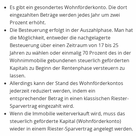
Es gibt ein gesondertes Wohnförderkonto. Die dort
eingezahlten Beträge werden jedes Jahr um zwei
Prozent erhöht.
Die Besteuerung erfolgt in der Auszahlphase. Man hat
die Möglichkeit, entweder die nachgelagerte
Besteuerung über einen Zeitraum von 17 bis 25
Jahren zu wählen oder einmalig 70 Prozent des in der
Wohnimmobilie gebundenen steuerlich geförderten
Kapitals zu Beginn der Rentenphase versteuern zu
lassen.
Allerdings kann der Stand des Wohnförderkontos
jederzeit reduziert werden, indem ein
entsprechender Betrag in einen klassischen Riester-
Sparvertrag eingezahlt wird.
Wenn die Immobilie weiterverkauft wird, muss das
steuerlich geförderte Kapital (Wohnförderkonto)
wieder in einem Riester-Sparvertrag angelegt werden.