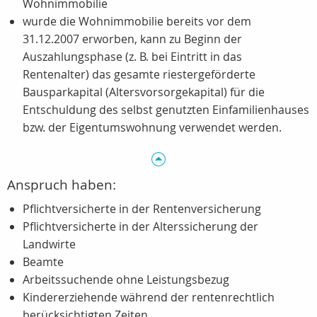
Wohnimmobilie
wurde die Wohnimmobilie bereits vor dem
31.12.2007 erworben, kann zu Beginn der
Auszahlungsphase (z. B. bei Eintritt in das
Rentenalter) das gesamte riestergeförderte
Bausparkapital (Altersvorsorgekapital) für die
Entschuldung des selbst genutzten Einfamilienhauses
bzw. der Eigentumswohnung verwendet werden.
Anspruch haben:
Pflichtversicherte in der Rentenversicherung
Pflichtversicherte in der Alterssicherung der
Landwirte
Beamte
Arbeitssuchende ohne Leistungsbezug
Kindererziehende während der rentenrechtlich
berücksichtigten Zeiten