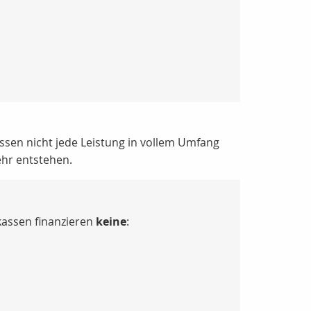
ssen nicht jede Leistung in vollem Umfang
hr entstehen.
kassen finanzieren
keine
: