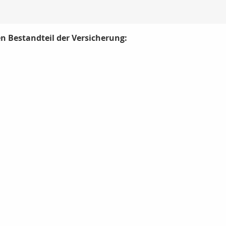
 Bestandteil der Versicherung: