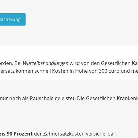
rsicherung
erden. Bei
Wurzelbehandlungen
wird von den Gesetzlichen Ka
satz können schnell Kosten in Höhe von 300 Euro und me
 nur noch als Pauschale geleistet. Die Gesetzlichen Kranken
bis 90 Prozent
der Zahnersatzkosten versicherbar.