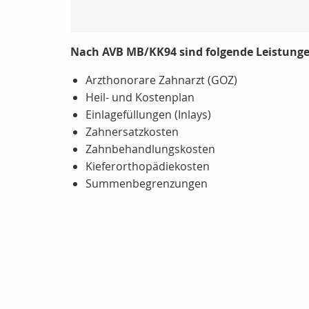
Nach AVB MB/KK94 sind folgende Leistungen
Arzthonorare Zahnarzt (GOZ)
Heil- und Kostenplan
Einlagefüllungen (Inlays)
Zahnersatzkosten
Zahnbehandlungskosten
Kieferorthopädiekosten
Summenbegrenzungen