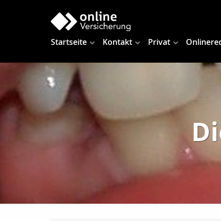
Startseite
Kontakt
Privat
Onlinere
Di