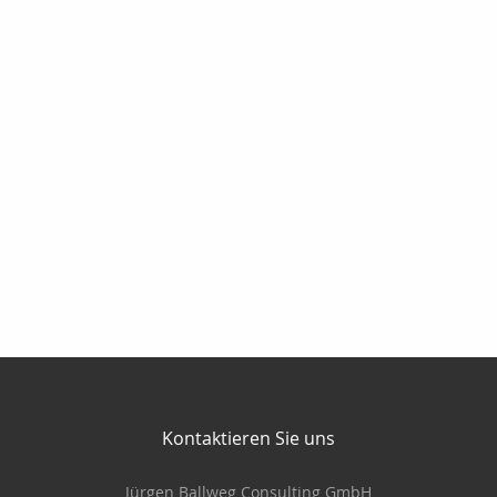
Kontaktieren Sie uns
Jürgen Ballweg Consulting GmbH