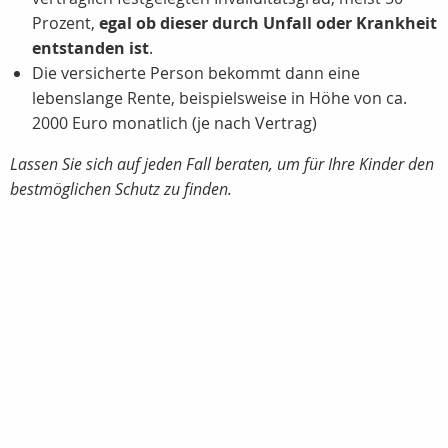
Prozent
,
egal ob dieser durch Unfall oder Krankheit
entstanden ist
.
Die versicherte Person bekommt dann eine
lebenslange Rente, beispielsweise in Höhe von ca.
2000 Euro
monatlich (je nach Vertrag)
Lassen Sie sich auf jeden Fall beraten, um für Ihre Kinder den
bestmöglichen Schutz zu finden.