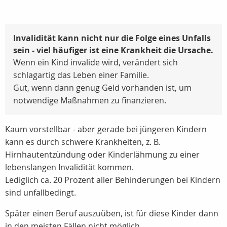
Invalidität kann nicht nur die Folge eines Unfalls
sein - viel häufiger ist eine Krankheit die Ursache.
Wenn ein Kind invalide wird, verändert sich
schlagartig das Leben einer Familie.
Gut, wenn dann genug Geld vorhanden ist, um
notwendige Maßnahmen zu finanzieren.
Kaum vorstellbar - aber gerade bei jüngeren Kindern
kann es durch schwere Krankheiten, z. B.
Hirnhautentzündung oder Kinderlähmung zu einer
lebenslangen Invalidität kommen.
Lediglich ca.
20 Prozent
aller Behinderungen bei Kindern
sind unfallbedingt.
Später einen Beruf auszuüben, ist für diese Kinder dann
in den meisten Fällen nicht möglich.