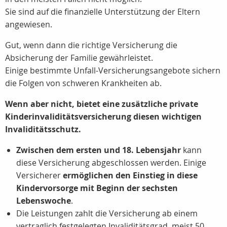
Sie sind auf die finanzielle Unterstützung der Eltern
angewiesen.
Gut, wenn dann die richtige Versicherung die
Absicherung der Familie gewährleistet.
Einige bestimmte Unfall-Versicherungsangebote sichern
die Folgen von schweren Krankheiten ab.
Wenn aber nicht, bietet eine zusätzliche private
Kinderinvaliditätsversicherung diesen wichtigen
Invaliditätsschutz.
Zwischen dem ersten und 18. Lebensjahr
kann
diese Versicherung abgeschlossen werden. Einige
Versicherer
ermöglichen den Einstieg in diese
Kindervorsorge mit Beginn der sechsten
Lebenswoche
.
Die Leistungen zahlt die Versicherung ab einem
vertraglich festgelegten Invaliditätsgrad, meist
50