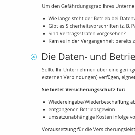
Um den Gefährdungsgrad Ihres Unternehm
Wie lange steht der Betrieb bei Datenve
Gibt es Sicherheitsvorschriften (z. B.
Sind Vertragsstrafen vorgesehen?
Kam es in der Vergangenheit bereits 
Die Daten- und Betr
Sollte Ihr Unternehmen über eine geringe
externen Verbindungen) verfügen, eigne
Sie bietet Versicherungsschutz für:
Wiedereingabe/Wiederbeschaffung a
entgangenen Betriebsgewinn
umsatzunabhängige Kosten infolge v
Voraussetzung für die Versicherungslei