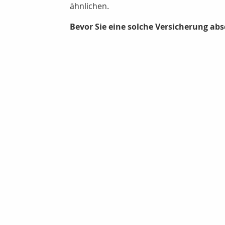
ähnlichen.
Bevor Sie eine solche Versicherung abs