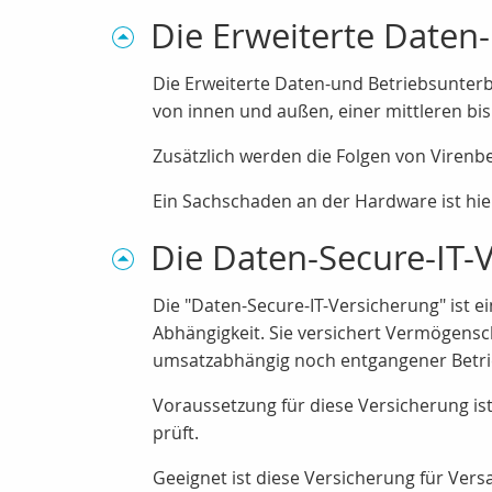
Die Erweiterte Daten
Die Erweiterte Daten-und Betriebsunter
von innen und außen, einer mittleren bi
Zusätzlich werden die Folgen von Virenb
Ein Sachschaden an der Hardware ist hie
Die Daten-Secure-IT-
Die "Daten-Secure-IT-Versicherung" ist
Abhängigkeit. Sie versichert Vermögen
umsatzabhängig noch entgangener Betrie
Voraussetzung für diese Versicherung i
prüft.
Geeignet ist diese Versicherung für Ve