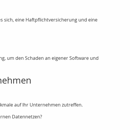
sich, eine Haftpflichtversicherung und eine
rung, um den Schaden an eigener Software und
rnehmen
kmale auf Ihr Unternehmen zutreffen.
ernen Datennetzen?