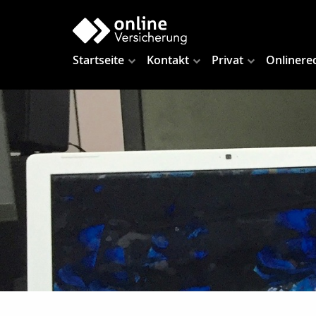
Startseite
Kontakt
Privat
Onlinere