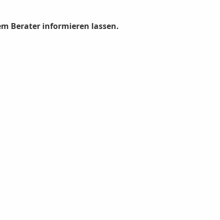
nem Berater informieren lassen.