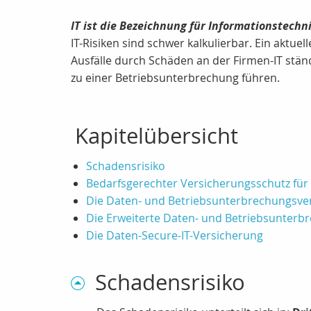
IT ist die Bezeichnung für Informationstechn
IT-Risiken sind schwer kalkulierbar. Ein aktue
Ausfälle durch Schäden an der Firmen-IT stän
zu einer Betriebsunterbrechung führen.
Kapitelübersicht
Schadensrisiko
Bedarfsgerechter Versicherungsschutz fü
Die Daten- und Betriebsunterbrechungsve
Die Erweiterte Daten- und Betriebsunterb
Die Daten-Secure-IT-Versicherung
Schadensrisiko