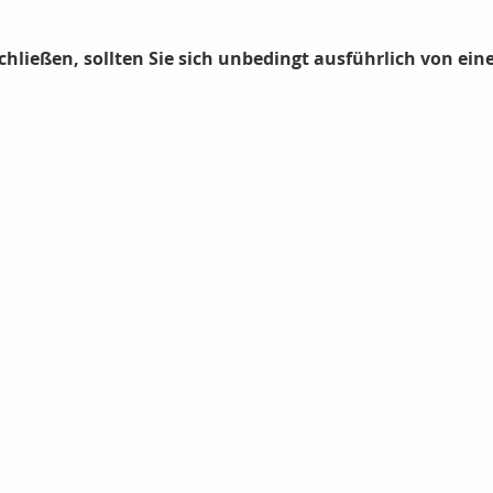
chließen, sollten Sie sich unbedingt ausführlich von ei