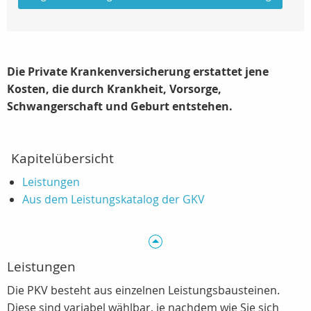
Die Private Krankenversicherung erstattet jene
Kosten, die durch Krankheit, Vorsorge,
Schwangerschaft und Geburt entstehen.
Kapitelübersicht
Leistungen
Aus dem Leistungskatalog der GKV
Leistungen
Die PKV besteht aus einzelnen Leistungsbausteinen.
Diese sind variabel wählbar, je nachdem wie Sie sich