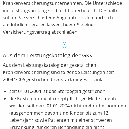
Krankenversicherungsunternehmen. Die Unterschiede
im Leistungsumfang sind nicht unerheblich. Deshalb
sollten Sie verschiedene Angebote prüfen und sich
ausführlich beraten lassen, bevor Sie einen
Versicherungsvertrag abschließen.
Aus dem Leistungskatalog der GKV
Aus dem Leistungskatalog der gesetzlichen
Krankenversicherung sind folgende Leistungen seit
2004/2005 gestrichen bzw. stark eingeschränkt:
seit 01.01.2004 ist das Sterbegeld gestrichen
die Kosten für nicht rezeptpflichtige Medikamente
werden seit dem 01.01.2004 nicht mehr übernommen
(ausgenommen davon sind Kinder bis zum 12.
Lebensjahr sowie Patienten mit einer schweren
Erkrankung, für deren Behandlung ein nicht