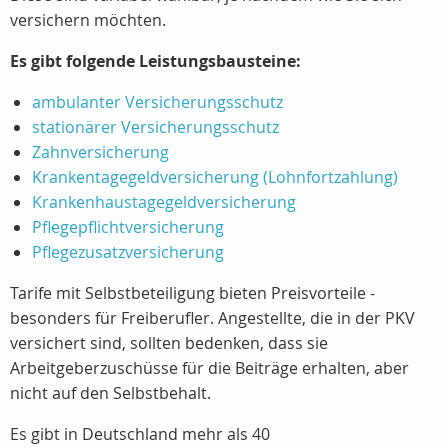
versichern möchten.
Es gibt folgende Leistungsbausteine:
ambulanter Versicherungsschutz
stationärer Versicherungsschutz
Zahnversicherung
Krankentagegeldversicherung (Lohnfortzahlung)
Krankenhaustagegeldversicherung
Pflegepflichtversicherung
Pflegezusatzversicherung
Tarife mit Selbstbeteiligung bieten Preisvorteile -
besonders für Freiberufler. Angestellte, die in der PKV
versichert sind, sollten bedenken, dass sie
Arbeitgeberzuschüsse für die Beiträge erhalten, aber
nicht auf den Selbstbehalt.
Es gibt in Deutschland mehr als 40