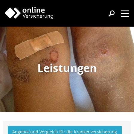
Leistungen
Angebot und Vergleich für die Krankenversicherung