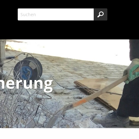
cherung