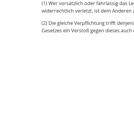
(1) Wer vorsätzlich oder fahrlässig das 
widerrechtlich verletzt, ist dem Anderen
(2) Die gleiche Verpflichtung trifft den
Gesetzes ein Verstoß gegen dieses auch o