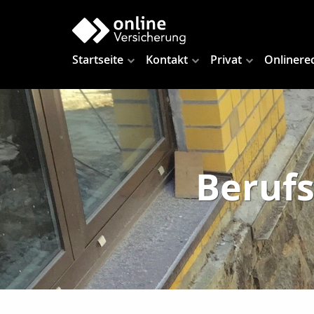
Startseite
Kontakt
Privat
Onlinere
Berufs