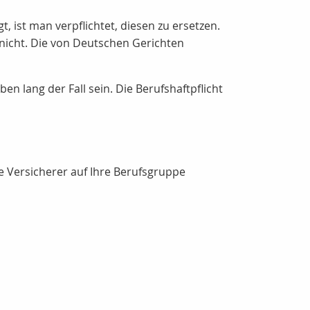
st man verpflichtet, diesen zu ersetzen.
 nicht. Die von Deutschen Gerichten
 lang der Fall sein. Die Berufshaftpflicht
ie Versicherer auf Ihre Berufsgruppe