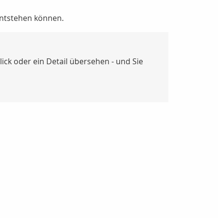
entstehen können.
ck oder ein Detail übersehen - und Sie