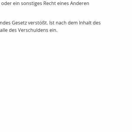
um oder ein sonstiges Recht eines Anderen
endes Gesetz verstößt. Ist nach dem Inhalt des
alle des Verschuldens ein.