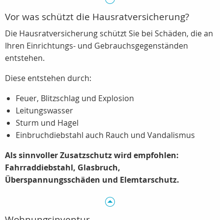
Vor was schützt die Hausratversicherung?
Die Hausratversicherung schützt Sie bei Schäden, die an
Ihren Einrichtungs- und Gebrauchsgegenständen
entstehen.
Diese entstehen durch:
Feuer, Blitzschlag und Explosion
Leitungswasser
Sturm und Hagel
Einbruchdiebstahl auch Rauch und Vandalismus
Als sinnvoller Zusatzschutz wird empfohlen:
Fahrraddiebstahl, Glasbruch,
Überspannungsschäden und Elemtarschutz.
Wohnungsinventur