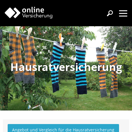
Hausratversicherung
Angebot und Vergleich für die Hausratversicherung