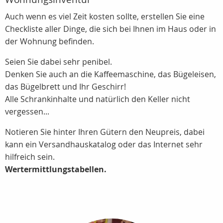
Auch wenn es viel Zeit kosten sollte, erstellen Sie eine
Checkliste aller Dinge, die sich bei Ihnen im Haus oder in
der Wohnung befinden.
Seien Sie dabei sehr penibel.
Denken Sie auch an die Kaffeemaschine, das Bügeleisen,
das Bügelbrett und Ihr Geschirr!
Alle Schrankinhalte und natürlich den Keller nicht
vergessen...
Notieren Sie hinter Ihren Gütern den Neupreis, dabei
kann ein Versandhauskatalog oder das Internet sehr
hilfreich sein.
Wertermittlungstabellen.