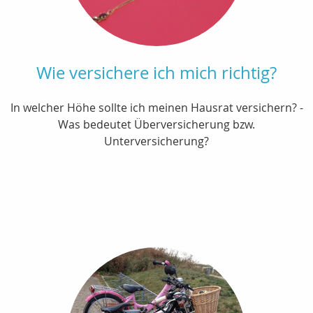
Wie versichere ich mich richtig?
In welcher Höhe sollte ich meinen Hausrat versichern? -
Was bedeutet Überversicherung bzw.
Unterversicherung?