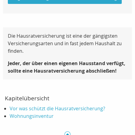
Die Hausratversicherung ist eine der gängigsten
Versicherungsarten und in fast jedem Haushalt zu
finden.
Jeder, der über einen eigenen Hausstand verfügt,
sollte eine Hausratversicherung abschließen!
Kapitelübersicht
Vor was schützt die Hausratversicherung?
Wohnungsinventur