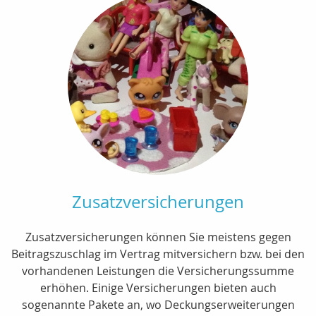
Zusatzversicherungen
Zusatzversicherungen können Sie meistens gegen
Beitragszuschlag im Vertrag mitversichern bzw. bei den
vorhandenen Leistungen die Versicherungssumme
erhöhen. Einige Versicherungen bieten auch
sogenannte Pakete an, wo Deckungserweiterungen