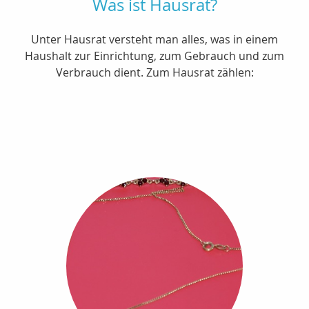
Was ist Hausrat?
Unter Hausrat versteht man alles, was in einem
Haushalt zur Einrichtung, zum Gebrauch und zum
Verbrauch dient. Zum Hausrat zählen: