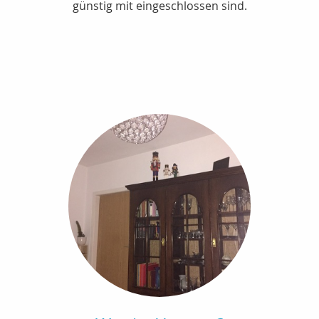
günstig mit eingeschlossen sind.