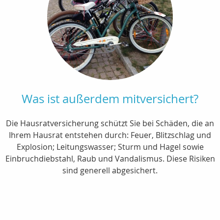
Was ist außerdem mitversichert?
Die Hausratversicherung schützt Sie bei Schäden, die an
Ihrem Hausrat entstehen durch: Feuer, Blitzschlag und
Explosion; Leitungswasser; Sturm und Hagel sowie
Einbruchdiebstahl, Raub und Vandalismus. Diese Risiken
sind generell abgesichert.