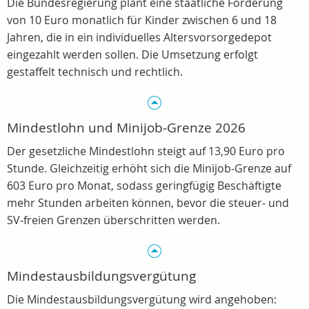
Die Bundesregierung plant eine staatliche Förderung
von 10 Euro monatlich für Kinder zwischen 6 und 18
Jahren, die in ein individuelles Altersvorsorgedepot
eingezahlt werden sollen. Die Umsetzung erfolgt
gestaffelt technisch und rechtlich.
Mindestlohn und Minijob‑Grenze 2026
Der gesetzliche Mindestlohn steigt auf 13,90 Euro pro
Stunde. Gleichzeitig erhöht sich die Minijob‑Grenze auf
603 Euro pro Monat, sodass geringfügig Beschäftigte
mehr Stunden arbeiten können, bevor die steuer‑ und
SV‑freien Grenzen überschritten werden.
Mindestausbildungsvergütung
Die Mindestausbildungsvergütung wird angehoben: