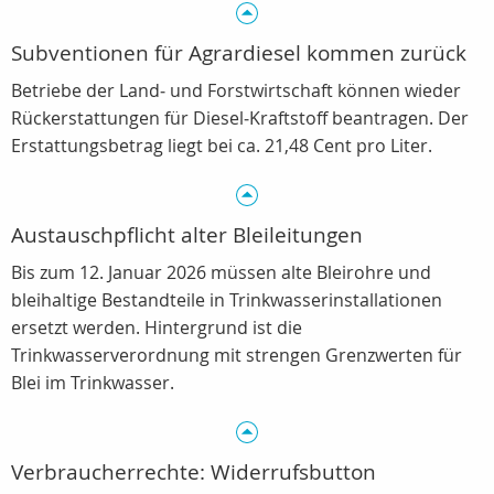
Subventionen für Agrardiesel kommen zurück
Betriebe der Land‑ und Forstwirtschaft können wieder
Rückerstattungen für Diesel‑Kraftstoff beantragen. Der
Erstattungsbetrag liegt bei ca. 21,48 Cent pro Liter.
Austauschpflicht alter Bleileitungen
Bis zum 12. Januar 2026 müssen alte Bleirohre und
bleihaltige Bestandteile in Trinkwasserinstallationen
ersetzt werden. Hintergrund ist die
Trinkwasserverordnung mit strengen Grenzwerten für
Blei im Trinkwasser.
Verbraucherrechte: Widerrufsbutton