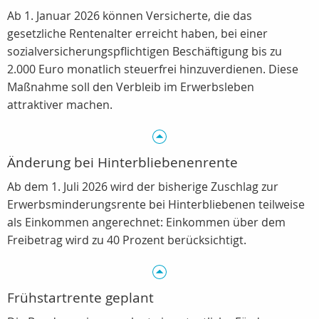
Ab 1. Januar 2026 können Versicherte, die das
gesetzliche Rentenalter erreicht haben, bei einer
sozialversicherungspflichtigen Beschäftigung bis zu
2.000 Euro monatlich steuerfrei hinzuverdienen. Diese
Maßnahme soll den Verbleib im Erwerbsleben
attraktiver machen.
Änderung bei Hinterbliebenenrente
Ab dem 1. Juli 2026 wird der bisherige Zuschlag zur
Erwerbsminderungsrente bei Hinterbliebenen teilweise
als Einkommen angerechnet: Einkommen über dem
Freibetrag wird zu 40 Prozent berücksichtigt.
Frühstartrente geplant