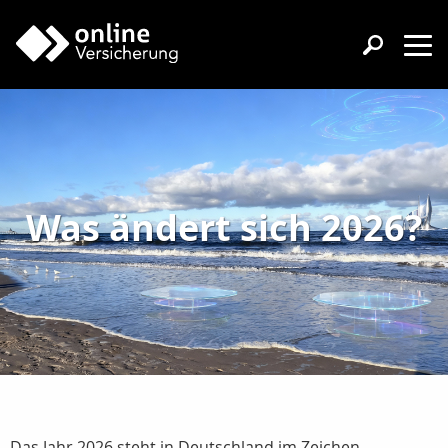
Was ändert sich 2026?
Das Jahr 2026 steht in Deutschland im Zeichen