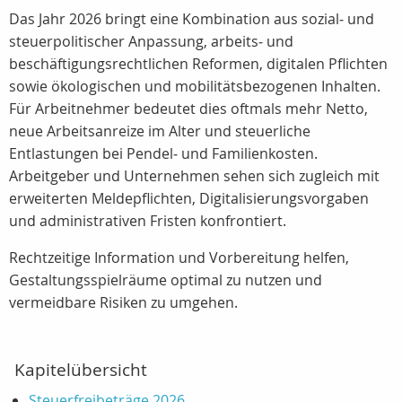
Das Jahr 2026 bringt eine Kombination aus sozial‑ und
steuerpolitischer Anpassung, arbeits‑ und
beschäftigungsrechtlichen Reformen, digitalen Pflichten
sowie ökologischen und mobilitätsbezogenen Inhalten.
Für Arbeitnehmer bedeutet dies oftmals mehr Netto,
neue Arbeitsanreize im Alter und steuerliche
Entlastungen bei Pendel‑ und Familienkosten.
Arbeitgeber und Unternehmen sehen sich zugleich mit
erweiterten Meldepflichten, Digitalisierungsvorgaben
und administrativen Fristen konfrontiert.
Rechtzeitige Information und Vorbereitung helfen,
Gestaltungsspielräume optimal zu nutzen und
vermeidbare Risiken zu umgehen.
Kapitelübersicht
Steuerfreibeträge 2026