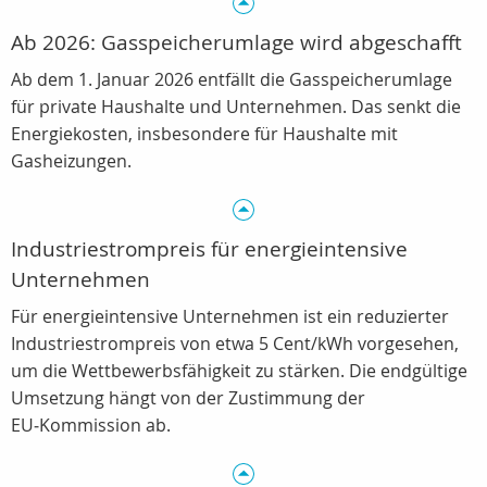
Ab 2026: Gasspeicherumlage wird abgeschafft
Ab dem 1. Januar 2026 entfällt die Gasspeicherumlage
für private Haushalte und Unternehmen. Das senkt die
Energiekosten, insbesondere für Haushalte mit
Gasheizungen.
Industriestrompreis für energieintensive
Unternehmen
Für energieintensive Unternehmen ist ein reduzierter
Industriestrompreis von etwa 5 Cent/kWh vorgesehen,
um die Wettbewerbsfähigkeit zu stärken. Die endgültige
Umsetzung hängt von der Zustimmung der
EU‑Kommission ab.