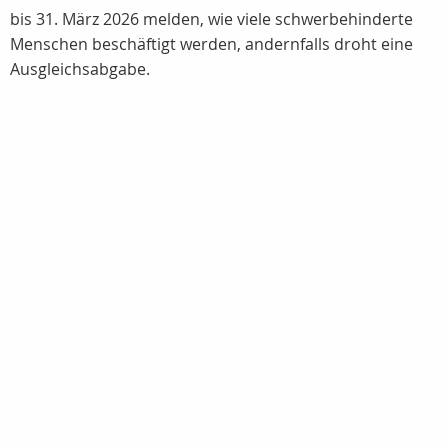
bis 31. März 2026 melden, wie viele schwerbehinderte
Menschen beschäftigt werden, andernfalls droht eine
Ausgleichsabgabe.