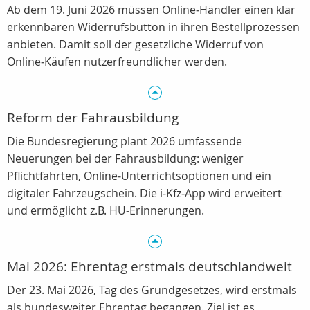
Ab dem 19. Juni 2026 müssen Online‑Händler einen klar
erkennbaren Widerrufsbutton in ihren Bestellprozessen
anbieten. Damit soll der gesetzliche Widerruf von
Online‑Käufen nutzerfreundlicher werden.
Reform der Fahrausbildung
Die Bundesregierung plant 2026 umfassende
Neuerungen bei der Fahrausbildung: weniger
Pflichtfahrten, Online‑Unterrichtsoptionen und ein
digitaler Fahrzeugschein. Die i‑Kfz‑App wird erweitert
und ermöglicht z.B. HU‑Erinnerungen.
Mai 2026: Ehrentag erstmals deutschlandweit
Der 23. Mai 2026, Tag des Grundgesetzes, wird erstmals
als bundesweiter Ehrentag begangen. Ziel ist es,