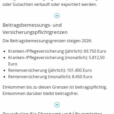
oder Gutachten verkauft oder exportiert werden.
Beitragsbemessungs‑ und
Versicherungspflichtgrenzen
Die Beitragsbemessungsgrenzen steigen 2026:
Kranken‑/Pflegeversicherung (jährlich): 69.750 Euro
Kranken‑/Pflegeversicherung (monatlich): 5.812,50
Euro
Rentenversicherung (jährlich): 101.400 Euro
Rentenversicherung (monatlich): 8.450 Euro
Einkommen bis zu diesen Grenzen ist beitragspflichtig.
Einkommen darüber bleibt beitragsfrei.