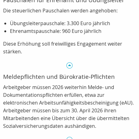
Pauschalen für Ehrenamt und Übungsleiter
Die steuerlichen Pauschalen werden angehoben:
Übungsleiterpauschale: 3.300 Euro jährlich
Ehrenamtspauschale: 960 Euro jährlich
Diese Erhöhung soll freiwilliges Engagement weiter
stärken.
Meldepflichten und Bürokratie‑Pflichten
Arbeitgeber müssen 2026 weiterhin Melde‑ und
Dokumentationspflichten erfüllen, etwa zur
elektronischen Arbeitsunfähigkeitsbescheinigung (eAU).
Arbeitgeber müssen bis zum 30. April 2026 ihren
Mitarbeitenden eine Übersicht über die übermittelten
Sozialversicherungsdaten aushändigen.