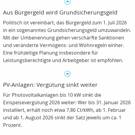
Aus Bürgergeld wird Grundsicherungsgeld
Politisch ist vereinbart, das Bürgergeld zum 1. Juli 2026
in ein sogenanntes Grundsicherungsgeld umzuwandeln.
Mit der Umbenennung gehen verschärfte Sanktionen
und veränderte Vermögens‑ und Wohnregeln einher.
Eine frühzeitige Planung insbesondere für
Leistungsberechtigte und Arbeitgeber ist empfohlen.
PV‑Anlagen: Vergütung sinkt weiter
Für Photovoltaikanlagen bis 10 kW sinkt die
Einspeisevergütung 2026 weiter: Wer bis 31. Januar 2026
installiert, erhält noch etwa 7,86 Ct/kWh, ab 1. Februar
und ab 1. August 2026 sinkt der Satz jeweils um ca. 1
Prozent.