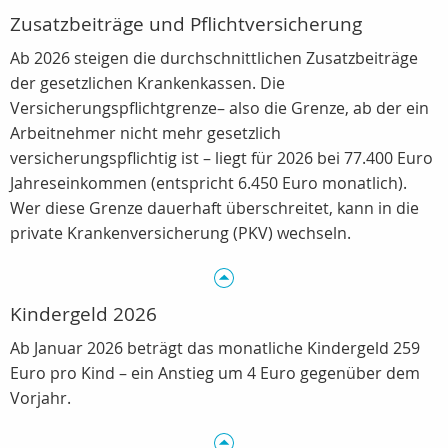
Zusatzbeiträge und Pflichtversicherung
Ab 2026 steigen die durchschnittlichen Zusatzbeiträge
der gesetzlichen Krankenkassen. Die
Versicherungspflichtgrenze– also die Grenze, ab der ein
Arbeitnehmer nicht mehr gesetzlich
versicherungspflichtig ist – liegt für 2026 bei 77.400 Euro
Jahreseinkommen (entspricht 6.450 Euro monatlich).
Wer diese Grenze dauerhaft überschreitet, kann in die
private Krankenversicherung (PKV) wechseln.
Kindergeld 2026
Ab Januar 2026 beträgt das monatliche Kindergeld 259
Euro pro Kind – ein Anstieg um 4 Euro gegenüber dem
Vorjahr.