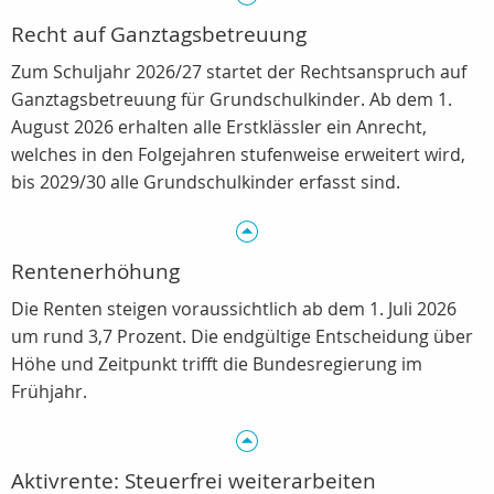
Recht auf Ganztagsbetreuung
Zum Schuljahr 2026/27 startet der Rechtsanspruch auf
Ganztagsbetreuung für Grundschulkinder. Ab dem 1.
August 2026 erhalten alle Erstklässler ein Anrecht,
welches in den Folgejahren stufenweise erweitert wird,
bis 2029/30 alle Grundschulkinder erfasst sind.
Rentenerhöhung
Die Renten steigen voraussichtlich ab dem 1. Juli 2026
um rund 3,7 Prozent. Die endgültige Entscheidung über
Höhe und Zeitpunkt trifft die Bundesregierung im
Frühjahr.
Aktivrente: Steuerfrei weiterarbeiten