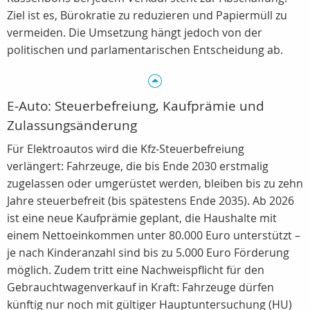
Ziel ist es, Bürokratie zu reduzieren und Papiermüll zu
vermeiden. Die Umsetzung hängt jedoch von der
politischen und parlamentarischen Entscheidung ab.
E‑Auto: Steuerbefreiung, Kaufprämie und
Zulassungsänderung
Für Elektroautos wird die Kfz‑Steuerbefreiung
verlängert: Fahrzeuge, die bis Ende 2030 erstmalig
zugelassen oder umgerüstet werden, bleiben bis zu zehn
Jahre steuerbefreit (bis spätestens Ende 2035). Ab 2026
ist eine neue Kaufprämie geplant, die Haushalte mit
einem Nettoeinkommen unter 80.000 Euro unterstützt –
je nach Kinderanzahl sind bis zu 5.000 Euro Förderung
möglich. Zudem tritt eine Nachweispflicht für den
Gebrauchtwagenverkauf in Kraft: Fahrzeuge dürfen
künftig nur noch mit gültiger Hauptuntersuchung (HU)