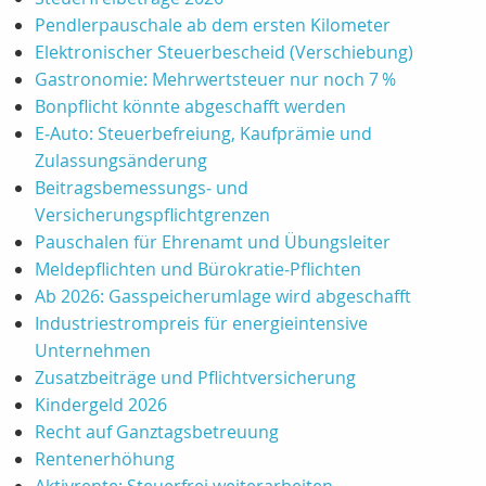
Pendlerpauschale ab dem ersten Kilometer
Elektronischer Steuerbescheid (Verschiebung)
Gastronomie: Mehrwertsteuer nur noch 7 %
Bonpflicht könnte abgeschafft werden
E‑Auto: Steuerbefreiung, Kaufprämie und
Zulassungsänderung
Beitragsbemessungs‑ und
Versicherungspflichtgrenzen
Pauschalen für Ehrenamt und Übungsleiter
Meldepflichten und Bürokratie‑Pflichten
Ab 2026: Gasspeicherumlage wird abgeschafft
Industriestrompreis für energieintensive
Unternehmen
Zusatzbeiträge und Pflichtversicherung
Kindergeld 2026
Recht auf Ganztagsbetreuung
Rentenerhöhung