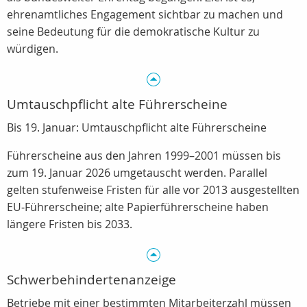
ehrenamtliches Engagement sichtbar zu machen und
seine Bedeutung für die demokratische Kultur zu
würdigen.
Umtauschpflicht alte Führerscheine
Bis 19. Januar: Umtauschpflicht alte Führerscheine
Führerscheine aus den Jahren 1999–2001 müssen bis
zum 19. Januar 2026 umgetauscht werden. Parallel
gelten stufenweise Fristen für alle vor 2013 ausgestellten
EU‑Führerscheine; alte Papierführerscheine haben
längere Fristen bis 2033.
Schwerbehindertenanzeige
Betriebe mit einer bestimmten Mitarbeiterzahl müssen