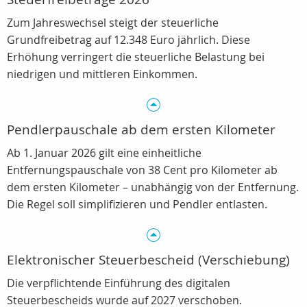
Zum Jahreswechsel steigt der steuerliche
Grundfreibetrag auf 12.348 Euro jährlich. Diese
Erhöhung verringert die steuerliche Belastung bei
niedrigen und mittleren Einkommen.
Pendlerpauschale ab dem ersten Kilometer
Ab 1. Januar 2026 gilt eine einheitliche
Entfernungspauschale von 38 Cent pro Kilometer ab
dem ersten Kilometer – unabhängig von der Entfernung.
Die Regel soll simplifizieren und Pendler entlasten.
Elektronischer Steuerbescheid (Verschiebung)
Die verpflichtende Einführung des digitalen
Steuerbescheids wurde auf 2027 verschoben.