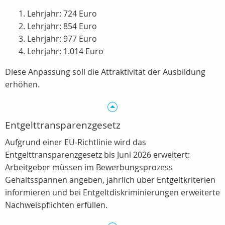
Lehrjahr: 724 Euro
Lehrjahr: 854 Euro
Lehrjahr: 977 Euro
Lehrjahr: 1.014 Euro
Diese Anpassung soll die Attraktivität der Ausbildung
erhöhen.
Entgelttransparenzgesetz
Aufgrund einer EU‑Richtlinie wird das
Entgelttransparenzgesetz bis Juni 2026 erweitert:
Arbeitgeber müssen im Bewerbungsprozess
Gehaltsspannen angeben, jährlich über Entgeltkriterien
informieren und bei Entgeltdiskriminierungen erweiterte
Nachweispflichten erfüllen.