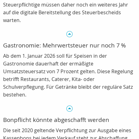
Steuerpflichtige müssen daher noch ein weiteres Jahr
auf die digitale Bereitstellung des Steuerbescheids
warten.
Gastronomie: Mehrwertsteuer nur noch 7 %
Ab dem 1. Januar 2026 soll für Speisen in der
Gastronomie dauerhaft der ermäßigte
Umsatzsteuersatz von 7 Prozent gelten. Diese Regelung
betrifft Restaurants, Caterer, Kita‑ oder
Schulverpflegung. Für Getränke bleibt der reguläre Satz
bestehen.
Bonpflicht könnte abgeschafft werden
Die seit 2020 geltende Verpflichtung zur Ausgabe eines
Kassenbons bei jedem Verkauf steht zur Abschaffung.