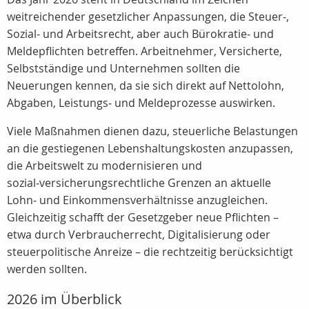
weitreichender gesetzlicher Anpassungen, die Steuer‑,
Sozial‑ und Arbeitsrecht, aber auch Bürokratie‑ und
Meldepflichten betreffen. Arbeitnehmer, Versicherte,
Selbstständige und Unternehmen sollten die
Neuerungen kennen, da sie sich direkt auf Nettolohn,
Abgaben, Leistungs‑ und Meldeprozesse auswirken.
Viele Maßnahmen dienen dazu, steuerliche Belastungen
an die gestiegenen Lebenshaltungskosten anzupassen,
die Arbeitswelt zu modernisieren und
sozial‑versicherungsrechtliche Grenzen an aktuelle
Lohn‑ und Einkommensverhältnisse anzugleichen.
Gleichzeitig schafft der Gesetzgeber neue Pflichten –
etwa durch Verbraucherrecht, Digitalisierung oder
steuerpolitische Anreize – die rechtzeitig berücksichtigt
werden sollten.
2026 im Überblick