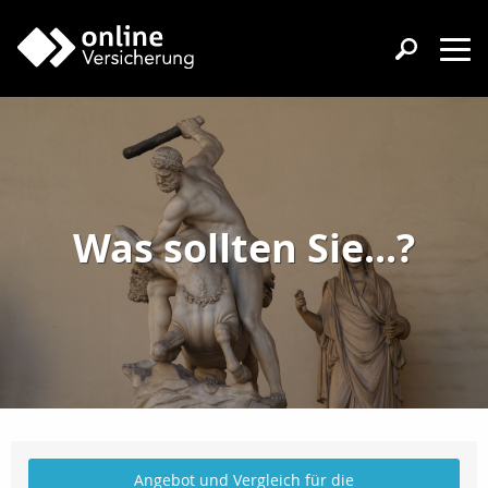
Was sollten Sie...?
Angebot und Vergleich für die