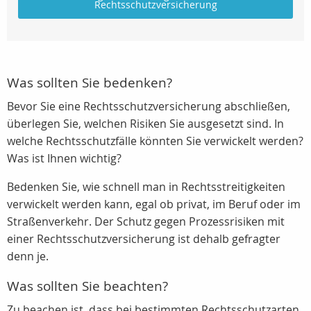
Rechtsschutzversicherung
Was sollten Sie bedenken?
Bevor Sie eine Rechtsschutzversicherung abschließen,
überlegen Sie, welchen Risiken Sie ausgesetzt sind. In
welche Rechtsschutzfälle könnten Sie verwickelt werden?
Was ist Ihnen wichtig?
Bedenken Sie, wie schnell man in Rechtsstreitigkeiten
verwickelt werden kann, egal ob privat, im Beruf oder im
Straßenverkehr. Der Schutz gegen Prozessrisiken mit
einer Rechtsschutzversicherung ist dehalb gefragter
denn je.
Was sollten Sie beachten?
Zu beachen ist, dass bei bestimmten Rechtsschutzarten