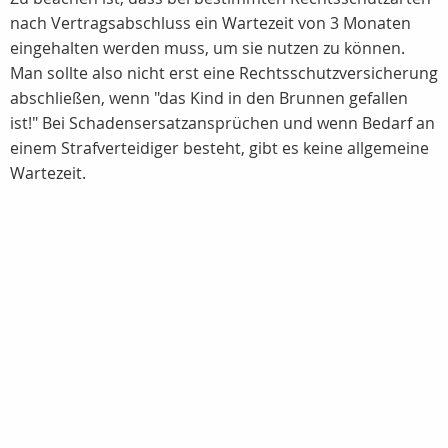
nach Vertragsabschluss ein Wartezeit von 3 Monaten
eingehalten werden muss, um sie nutzen zu können.
Man sollte also nicht erst eine Rechtsschutzversicherung
abschließen, wenn "das Kind in den Brunnen gefallen
ist!" Bei Schadensersatzansprüchen und wenn Bedarf an
einem Strafverteidiger besteht, gibt es keine allgemeine
Wartezeit.