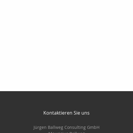
Kontaktieren Sie uns
Jürgen Ballweg Consulting GmbH