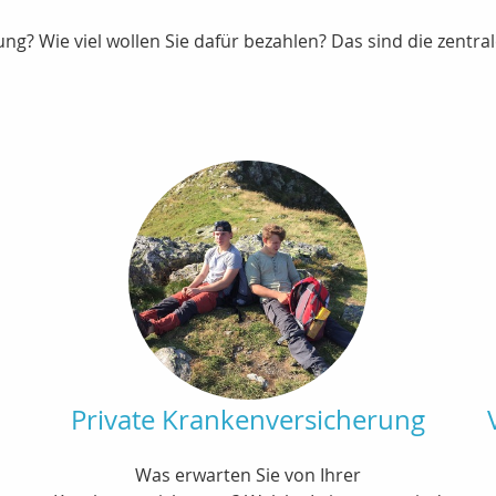
ng? Wie viel wollen Sie dafür bezahlen? Das sind die zentr
Private Krankenversicherung
Was erwarten Sie von Ihrer