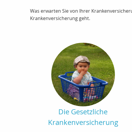
Was erwarten Sie von Ihrer Krankenversicheru
Krankenversicherung geht.
Die Gesetzliche
Krankenversicherung