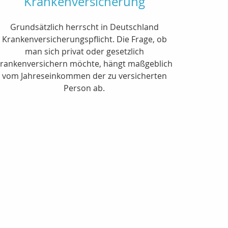
Krankenversicherung
Grundsätzlich herrscht in Deutschland
Krankenversicherungspflicht. Die Frage, ob
man sich privat oder gesetzlich
krankenversichern möchte, hängt maßgeblich
vom Jahreseinkommen der zu versicherten
Person ab.