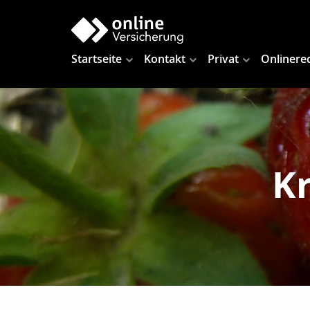
Startseite
Kontakt
Privat
Onlinere
K