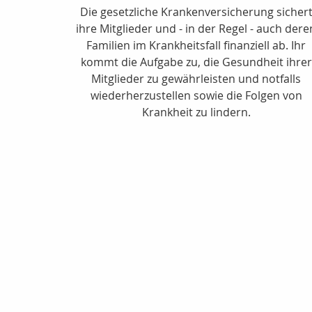
Die gesetzliche Krankenversicherung sicher
ihre Mitglieder und - in der Regel - auch dere
Familien im Krankheitsfall finanziell ab. Ihr
kommt die Aufgabe zu, die Gesundheit ihrer
Mitglieder zu gewährleisten und notfalls
wiederherzustellen sowie die Folgen von
Krankheit zu lindern.