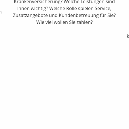
Krankenversicherung? Welche Leistungen sind
t
Ihnen wichtig? Welche Rolle spielen Service,
n
Zusatzangebote und Kundenbetreuung für Sie?
Wie viel wollen Sie zahlen?