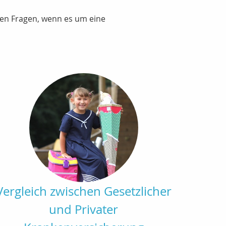
alen Fragen, wenn es um eine
Vergleich zwischen Gesetzlicher
und Privater