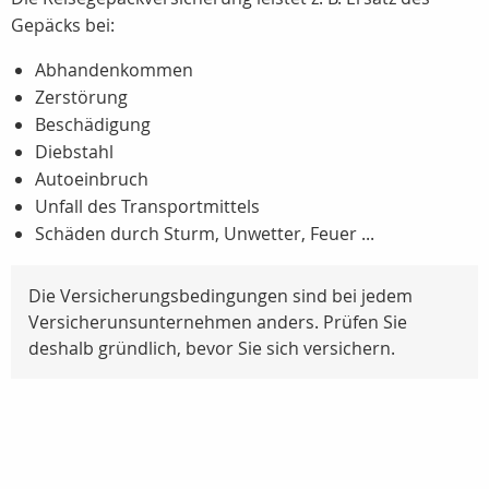
Gepäcks bei:
Abhandenkommen
Zerstörung
Beschädigung
Diebstahl
Autoeinbruch
Unfall des Transportmittels
Schäden durch Sturm, Unwetter, Feuer ...
Die Versicherungsbedingungen sind bei jedem
Versicherunsunternehmen anders. Prüfen Sie
deshalb gründlich, bevor Sie sich versichern.