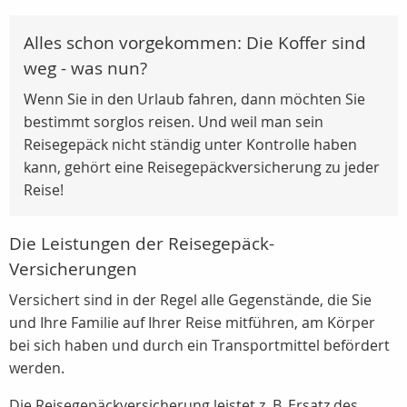
Alles schon vorgekommen: Die Koffer sind
weg - was nun?
Wenn Sie in den Urlaub fahren, dann möchten Sie
bestimmt sorglos reisen. Und weil man sein
Reisegepäck nicht ständig unter Kontrolle haben
kann, gehört eine Reisegepäckversicherung zu jeder
Reise!
Die Leistungen der Reisegepäck-
Versicherungen
Versichert sind in der Regel alle Gegenstände, die Sie
und Ihre Familie auf Ihrer Reise mitführen, am Körper
bei sich haben und durch ein Transportmittel befördert
werden.
Die Reisegepäckversicherung leistet z. B. Ersatz des