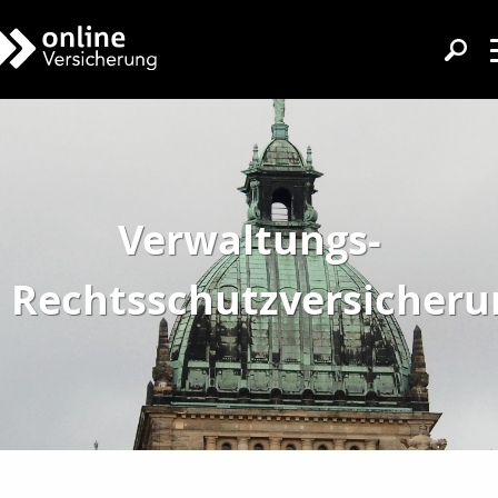
Verwaltungs-
Rechtsschutzversicheru