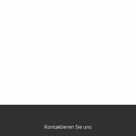
Kontaktieren Sie uns