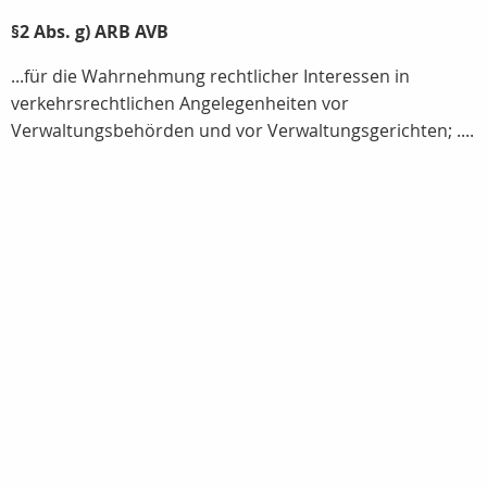
§2 Abs. g) ARB AVB
...für die Wahrnehmung rechtlicher Interessen in
verkehrsrechtlichen Angelegenheiten vor
Verwaltungsbehörden und vor Verwaltungsgerichten; ....