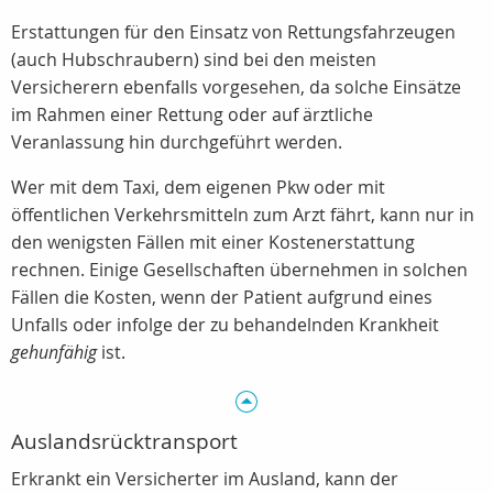
Erstattungen für den Einsatz von Rettungsfahrzeugen
(auch Hubschraubern) sind bei den meisten
Versicherern ebenfalls vorgesehen, da solche Einsätze
im Rahmen einer Rettung oder auf ärztliche
Veranlassung hin durchgeführt werden.
Wer mit dem Taxi, dem eigenen Pkw oder mit
öffentlichen Verkehrsmitteln zum Arzt fährt, kann nur in
den wenigsten Fällen mit einer Kostenerstattung
rechnen. Einige Gesellschaften übernehmen in solchen
Fällen die Kosten, wenn der Patient aufgrund eines
Unfalls oder infolge der zu behandelnden Krankheit
gehunfähig
ist.
Auslandsrücktransport
Erkrankt ein Versicherter im Ausland, kann der