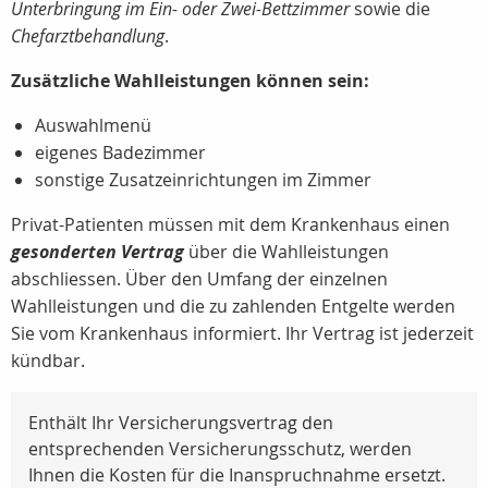
Unterbringung im Ein- oder Zwei-Bettzimmer
sowie die
Chefarztbehandlung
.
Zusätzliche Wahlleistungen können sein:
Auswahlmenü
eigenes Badezimmer
sonstige Zusatzeinrichtungen im Zimmer
Privat-Patienten müssen mit dem Krankenhaus einen
gesonderten Vertrag
über die Wahlleistungen
abschliessen. Über den Umfang der einzelnen
Wahlleistungen und die zu zahlenden Entgelte werden
Sie vom Krankenhaus informiert. Ihr Vertrag ist jederzeit
kündbar.
Enthält Ihr Versicherungsvertrag den
entsprechenden Versicherungsschutz, werden
Ihnen die Kosten für die Inanspruchnahme ersetzt.