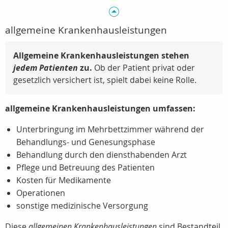
allgemeine Krankenhausleistungen
Allgemeine Krankenhausleistungen stehen
jedem Patienten
zu.
Ob der Patient privat oder
gesetzlich versichert ist, spielt dabei keine Rolle.
allgemeine Krankenhausleistungen umfassen:
Unterbringung im Mehrbettzimmer während der
Behandlungs- und Genesungsphase
Behandlung durch den diensthabenden Arzt
Pflege und Betreuung des Patienten
Kosten für Medikamente
Operationen
sonstige medizinische Versorgung
Diese
allgemeinen Krankenhausleistungen
sind Bestandteil