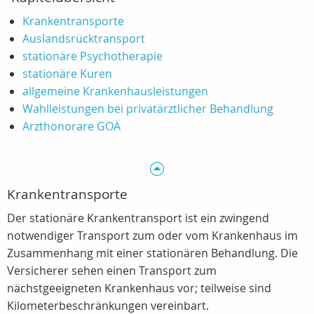
Krankentransporte
Auslandsrücktransport
stationäre Psychotherapie
stationäre Kuren
allgemeine Krankenhausleistungen
Wahlleistungen bei privatärztlicher Behandlung
Arzthonorare GOÄ
Krankentransporte
Der stationäre Krankentransport ist ein zwingend
notwendiger Transport zum oder vom Krankenhaus im
Zusammenhang mit einer stationären Behandlung. Die
Versicherer sehen einen Transport zum
nächstgeeigneten Krankenhaus vor; teilweise sind
Kilometerbeschränkungen vereinbart.