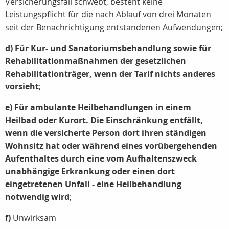
Versicherungsfall schwebt, besteht keine
Leistungspflicht für die nach Ablauf von drei Monaten
seit der Benachrichtigung entstandenen Aufwendungen;
d) Für Kur- und Sanatoriumsbehandlung sowie für
Rehabilitationmaßnahmen der gesetzlichen
Rehabilitationträger, wenn der Tarif nichts anderes
vorsieht
;
e) Für ambulante Heilbehandlungen in einem
Heilbad oder Kurort. Die Einschränkung entfällt,
wenn die versicherte Person dort ihren ständigen
Wohnsitz hat oder während eines vorübergehenden
Aufenthaltes durch eine vom Aufhaltenszweck
unabhängige Erkrankung oder einen dort
eingetretenen Unfall - eine Heilbehandlung
notwendig wird
;
f)
Unwirksam