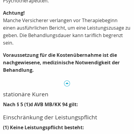
Psychotherapeuten.
Achtung!
Manche Versicherer verlangen vor Therapiebeginn
einen ausführlichen Bericht, um eine Leistungszusage zu
geben. Die Behandlungsdauer kann tariflich begrenzt
sein.
Voraussetzung für die Kostenübernahme ist die
nachgewiesene, medizinische Notwendigkeit der
Behandlung.
stationäre Kuren
Nach § 5 (1)d AVB MB/KK 94 gilt:
Einschränkung der Leistungspflicht
(1) Keine Leistungspflicht besteht: