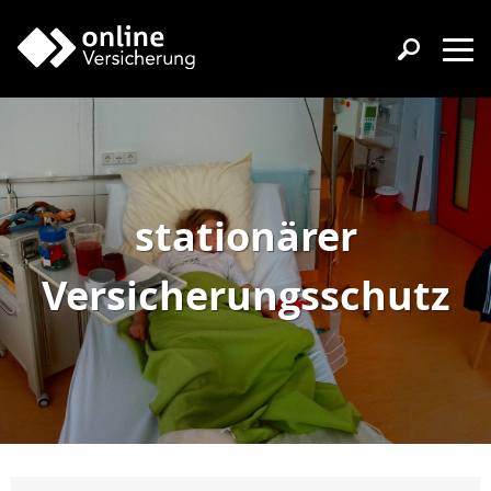
stationärer
Versicherungsschutz