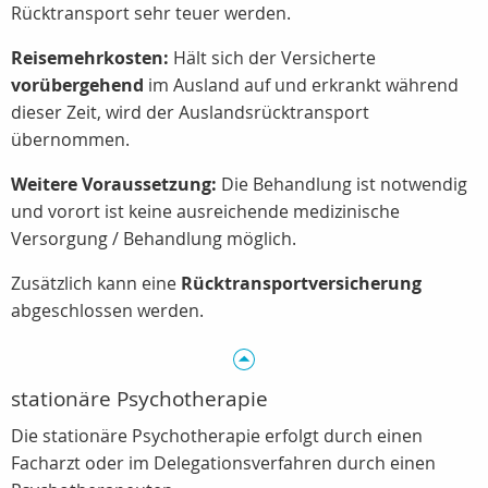
Rücktransport sehr teuer werden.
Reisemehrkosten:
Hält sich der Versicherte
vorübergehend
im Ausland auf und erkrankt während
dieser Zeit, wird der Auslandsrücktransport
übernommen.
Weitere Voraussetzung:
Die Behandlung ist notwendig
und vorort ist keine ausreichende medizinische
Versorgung / Behandlung möglich.
Zusätzlich kann eine
Rücktransportversicherung
abgeschlossen werden.
stationäre Psychotherapie
Die stationäre Psychotherapie erfolgt durch einen
Facharzt oder im Delegationsverfahren durch einen