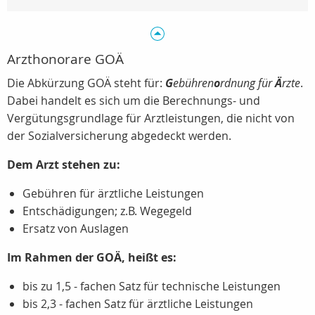
Arzthonorare GOÄ
Die Abkürzung GOÄ steht für:
G
ebühren
o
rdnung für
Ä
rzte
.
Dabei handelt es sich um die Berechnungs- und
Vergütungsgrundlage für Arztleistungen, die nicht von
der Sozialversicherung abgedeckt werden.
Dem Arzt stehen zu:
Gebühren für ärztliche Leistungen
Entschädigungen; z.B. Wegegeld
Ersatz von Auslagen
Im Rahmen der GOÄ, heißt es:
bis zu 1,5 - fachen Satz für technische Leistungen
bis 2,3 - fachen Satz für ärztliche Leistungen