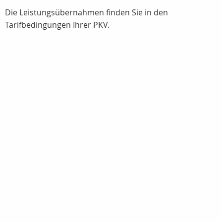
Die Leistungsübernahmen finden Sie in den
Tarifbedingungen Ihrer PKV.