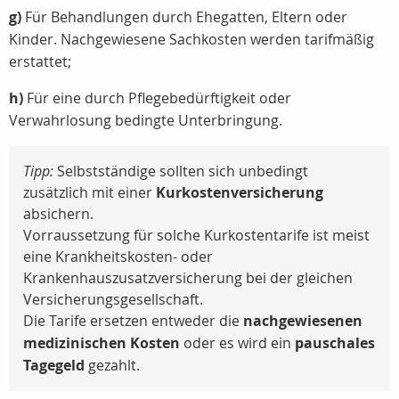
g)
Für Behandlungen durch Ehegatten, Eltern oder
Kinder. Nachgewiesene Sachkosten werden tarifmäßig
erstattet;
h)
Für eine durch Pflegebedürftigkeit oder
Verwahrlosung bedingte Unterbringung.
Tipp:
Selbstständige sollten sich unbedingt
zusätzlich mit einer
Kurkostenversicherung
absichern.
Vorraussetzung für solche Kurkostentarife ist meist
eine Krankheitskosten- oder
Krankenhauszusatzversicherung bei der gleichen
Versicherungsgesellschaft.
Die Tarife ersetzen entweder die
nachgewiesenen
medizinischen Kosten
oder es wird ein
pauschales
Tagegeld
gezahlt.