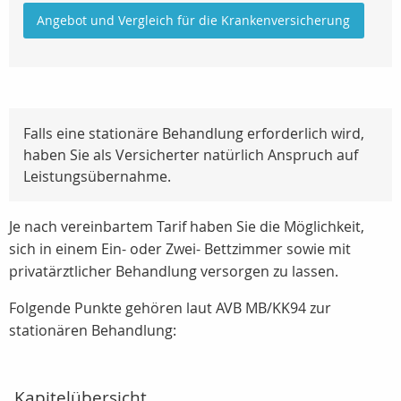
Angebot und Vergleich für die Krankenversicherung
Falls eine stationäre Behandlung erforderlich wird,
haben Sie als Versicherter natürlich Anspruch auf
Leistungsübernahme.
Je nach vereinbartem Tarif haben Sie die Möglichkeit,
sich in einem Ein- oder Zwei- Bettzimmer sowie mit
privatärztlicher Behandlung versorgen zu lassen.
Folgende Punkte gehören laut AVB MB/KK94 zur
stationären Behandlung:
Kapitelübersicht