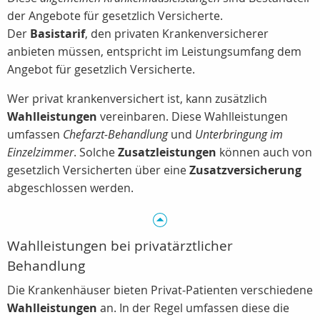
der Angebote für gesetzlich Versicherte.
Der
Basistarif
, den privaten Krankenversicherer
anbieten müssen, entspricht im Leistungsumfang dem
Angebot für gesetzlich Versicherte.
Wer privat krankenversichert ist, kann zusätzlich
Wahlleistungen
vereinbaren. Diese Wahlleistungen
umfassen
Chefarzt-Behandlung
und
Unterbringung im
Einzelzimmer
. Solche
Zusatzleistungen
können auch von
gesetzlich Versicherten über eine
Zusatzversicherung
abgeschlossen werden.
Wahlleistungen bei privatärztlicher
Behandlung
Die Krankenhäuser bieten Privat-Patienten verschiedene
Wahlleistungen
an. In der Regel umfassen diese die