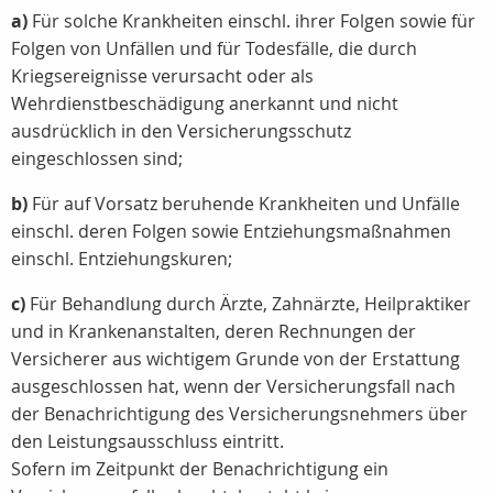
a)
Für solche Krankheiten einschl. ihrer Folgen sowie für
Folgen von Unfällen und für Todesfälle, die durch
Kriegsereignisse verursacht oder als
Wehrdienstbeschädigung anerkannt und nicht
ausdrücklich in den Versicherungsschutz
eingeschlossen sind;
b)
Für auf Vorsatz beruhende Krankheiten und Unfälle
einschl. deren Folgen sowie Entziehungsmaßnahmen
einschl. Entziehungskuren;
c)
Für Behandlung durch Ärzte, Zahnärzte, Heilpraktiker
und in Krankenanstalten, deren Rechnungen der
Versicherer aus wichtigem Grunde von der Erstattung
ausgeschlossen hat, wenn der Versicherungsfall nach
der Benachrichtigung des Versicherungsnehmers über
den Leistungsausschluss eintritt.
Sofern im Zeitpunkt der Benachrichtigung ein