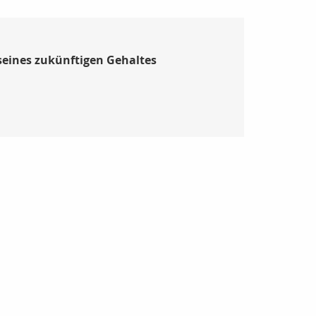
 seines zukünftigen Gehaltes