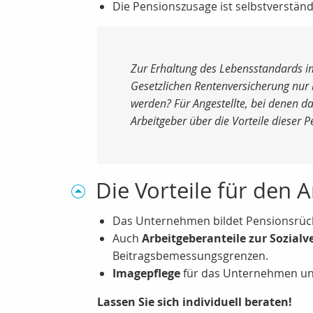
Die Pensionszusage ist selbstverständ
Zur Erhaltung des Lebensstandards im 
Gesetzlichen Rentenversicherung nur b
werden? Für Angestellte, bei denen da
Arbeitgeber über die Vorteile dieser P
Die Vorteile für den 
Das Unternehmen bildet Pensionsrück
Auch
Arbeitgeberanteile zur Sozialv
Beitragsbemessungsgrenzen.
Imagepflege
für das Unternehmen u
Lassen Sie sich individuell beraten!