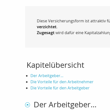
Diese Versicherungsform ist attraktiv
verzichtet
.
Zugesagt
wird dafür eine Kapitalzahlun
Kapitelübersicht
Der Arbeitgeber...
Die Vorteile für den Arbeitnehmer
Die Vorteile für den Arbeitgeber
Der Arbeitgeber...