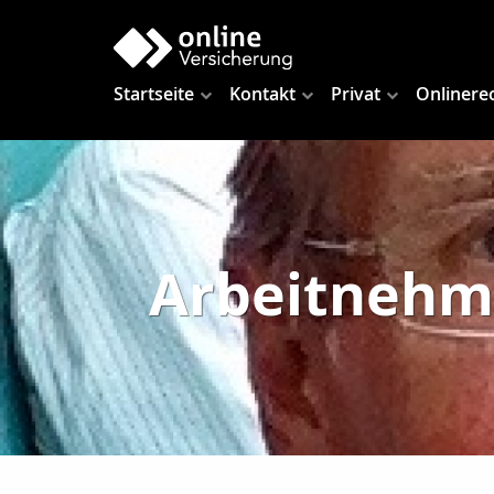
Startseite
Kontakt
Privat
Onlinere
Arbeitnehme