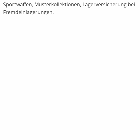
Sportwaffen, Musterkollektionen, Lagerversicherung bei
Fremdeinlagerungen.