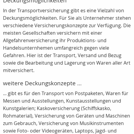
Deckungsmöglichkeiten
In der Transportversicherung gibt es eine Vielzahl von
Deckungsmöglichkeiten. Für Sie als Unternehmer stehen
verschiedene Versicherungskonzepte zur Verfügung. Die
meisten Gesellschaften versichern mit einer
Allgefahrenversicherung ihr Produktions- und
Handelsunternhemen umfangreich gegen viele
Gefahren. Hier ist der Transport, Versand und Bezug
sowie die Bearbeitung und Lagerung von Waren aller Art
mitversichert.
weitere Deckungskonzepte ...
... gibt es für den Transport von Postpaketen, Waren für
Messen und Ausstellungen, Kunstausstellungen und
Kunstgalerien; Kaskoversicherung (Schiffskasko,
Rohmaterial), Versicherung von Geräten und Maschinen
zum Gebrauch, Versicherung von Musikinstrumenten
sowie Foto- oder Videogeräten, Laptops, Jagd- und