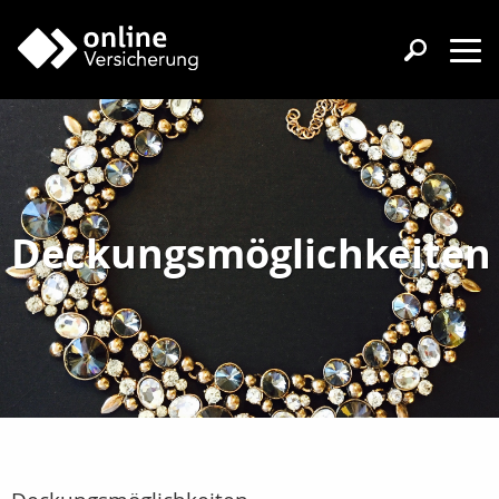
Deckungsmöglichkeiten