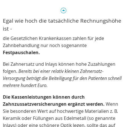
Egal wie hoch die tatsächliche Rechnungshöhe
ist -
die Gesetzlichen Krankenkassen zahlen für jede
Zahnbehandlung nur noch sogenannte
Festpauschalen.
Bei Zahnersatz und Inlays können hohe Zuzahlungen
folgen.
Bereits bei einer relativ kleinen Zahnersatz-
Versorgung beträgt die Beiteiligung für den Patienten schnell
mehrere hundert Euro.
Die Kassenleistungen können durch
Zahnzussatzversicherungen ergänzt werden.
Wenn
Sie besonderen Wert auf hochwertige Materialien z. B.
Keramik oder Füllungen aus Edelmetall (so genannte
Inlays) oder eine schönere Optik legen, sollte das auf