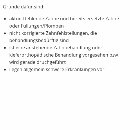
Gründe dafür sind:
aktuell fehlende Zähne und bereits ersetzte Zähne
oder Füllungen/Plomben
nicht korrigierte Zahnfehlstellungen, die
behandlungsbedürftig sind
ist eine anstehende Zahnbehandlung oder
kieferorthopädische Behandlung vorgesehen bzw.
wird gerade druchgeführt
liegen allgemein schwere Erkrankungen vor