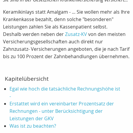
Keramikinlays statt Amalgam - ... Sie wollen mehr als Ihre
Krankenkasse bezahlt, denn solche "besonderen"
Leistungen zahlen Sie als Kassenpatient selbst.
Deshalb werden neben der
Zusatz-KV
von den meisten
Versicherungsgesellschaften auch direkt nur
Zahnzusatz- Versicherungen angeboten, die je nach Tarif
bis zu 100 Prozent der Zahnbehandlungen übernehmen.
Kapitelübersicht
Egal wie hoch die tatsächliche Rechnungshöhe ist
-
Erstattet wird ein vereinbarter Prozentsatz der
Rechnungen - unter Berücksichtigung der
Leistungen der GKV
Was ist zu beachten?