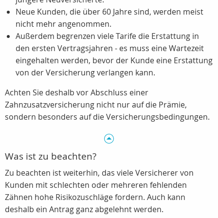
Neue Kunden, die über 60 Jahre sind, werden meist
nicht mehr angenommen.
Außerdem begrenzen viele Tarife die Erstattung in
den ersten Vertragsjahren - es muss eine Wartezeit
eingehalten werden, bevor der Kunde eine Erstattung
von der Versicherung verlangen kann.
Achten Sie deshalb vor Abschluss einer
Zahnzusatzversicherung nicht nur auf die Prämie,
sondern besonders auf die Versicherungsbedingungen.
Was ist zu beachten?
Zu beachten ist weiterhin, das viele Versicherer von
Kunden mit schlechten oder mehreren fehlenden
Zähnen hohe Risikozuschläge fordern. Auch kann
deshalb ein Antrag ganz abgelehnt werden.