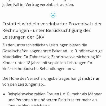
jeden Fall im Vertrag vereinbart werden.
Erstattet wird ein vereinbarter Prozentsatz der
Rechnungen - unter Berücksichtigung der
Leistungen der GKV
Zu den unterschiedlichen Leistungen bieten die
Gesellschaften sogenannte Paket an... z. B. höherwertige
Materialien für Zahnersatz, Zahnzusatzversicherung für
Kinder unter 18 Jahre mit sepziellen Leistungen für
kieferorthopädische Behandlungen umv.
Die Höhe des Versicherungsbeitrages hängt
nicht nur
von den Leistungen ab...
Beispielsweise zahlen Frauen i. d. R. mehr als Männer
und Personen mit höherem Eintrittsalter mehr als
jüngere Neuversicherte.